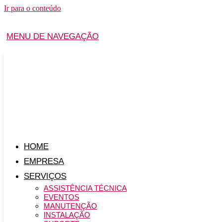
Ir para o conteúdo
MENU DE NAVEGAÇÃO
HOME
EMPRESA
SERVIÇOS
ASSISTÊNCIA TÉCNICA
EVENTOS
MANUTENÇÃO
INSTALAÇÃO