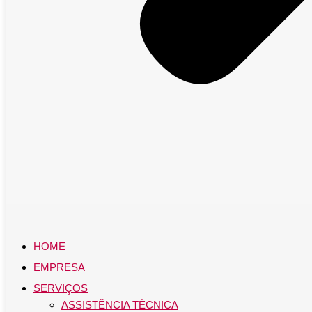
HOME
EMPRESA
SERVIÇOS
ASSISTÊNCIA TÉCNICA