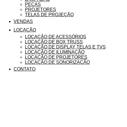
PEÇAS
PROJETORES
TELAS DE PROJEÇÃO
VENDAS
LOCAÇÃO
LOCAÇÃO DE ACESSÓRIOS
LOCAÇÃO DE BOX TRUSS
LOCAÇÃO DE DISPLAY TELAS E TVS
LOCAÇÃO DE ILUMINAÇÃO
LOCAÇÃO DE PROJETORES
LOCAÇÃO DE SONORIZAÇÃO
CONTATO