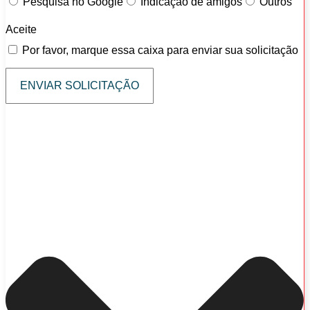
Pesquisa no Google
Indicação de amigos
Outros
Aceite
Por favor, marque essa caixa para enviar sua solicitação
ENVIAR SOLICITAÇÃO