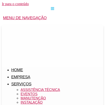
Ir para o conteúdo
MENU DE NAVEGAÇÃO
HOME
EMPRESA
SERVIÇOS
ASSISTÊNCIA TÉCNICA
EVENTOS
MANUTENÇÃO
INSTALAÇÃO