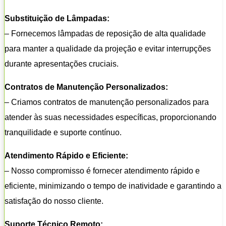
Substituição de Lâmpadas:
– Fornecemos lâmpadas de reposição de alta qualidade
para manter a qualidade da projeção e evitar interrupções
durante apresentações cruciais.
Contratos de Manutenção Personalizados:
– Criamos contratos de manutenção personalizados para
atender às suas necessidades específicas, proporcionando
tranquilidade e suporte contínuo.
Atendimento Rápido e Eficiente:
– Nosso compromisso é fornecer atendimento rápido e
eficiente, minimizando o tempo de inatividade e garantindo a
satisfação do nosso cliente.
Suporte Técnico Remoto: