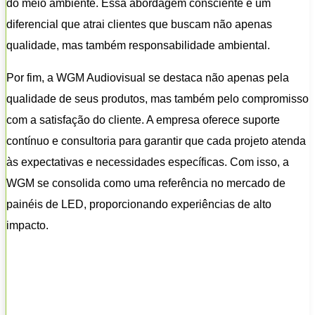
do meio ambiente. Essa abordagem consciente é um
diferencial que atrai clientes que buscam não apenas
qualidade, mas também responsabilidade ambiental.
Por fim, a WGM Audiovisual se destaca não apenas pela
qualidade de seus produtos, mas também pelo compromisso
com a satisfação do cliente. A empresa oferece suporte
contínuo e consultoria para garantir que cada projeto atenda
às expectativas e necessidades específicas. Com isso, a
WGM se consolida como uma referência no mercado de
painéis de LED, proporcionando experiências de alto
impacto.