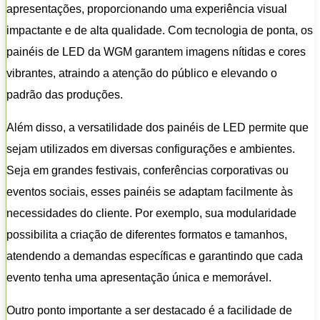
apresentações, proporcionando uma experiência visual
impactante e de alta qualidade. Com tecnologia de ponta, os
painéis de LED da WGM garantem imagens nítidas e cores
vibrantes, atraindo a atenção do público e elevando o
padrão das produções.
Além disso, a versatilidade dos painéis de LED permite que
sejam utilizados em diversas configurações e ambientes.
Seja em grandes festivais, conferências corporativas ou
eventos sociais, esses painéis se adaptam facilmente às
necessidades do cliente. Por exemplo, sua modularidade
possibilita a criação de diferentes formatos e tamanhos,
atendendo a demandas específicas e garantindo que cada
evento tenha uma apresentação única e memorável.
Outro ponto importante a ser destacado é a facilidade de