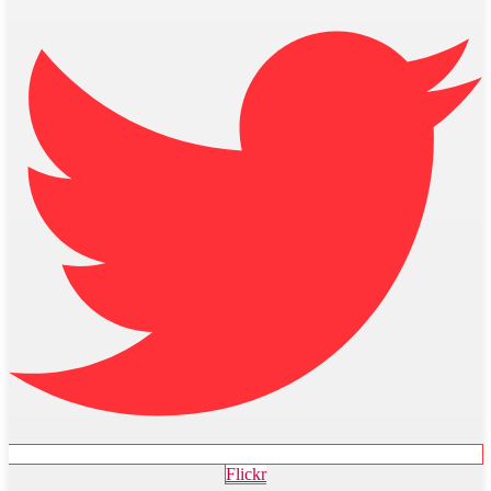
Flickr