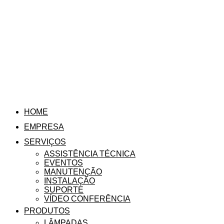
HOME
EMPRESA
SERVIÇOS
ASSISTÊNCIA TÉCNICA
EVENTOS
MANUTENÇÃO
INSTALAÇÃO
SUPORTE
VÍDEO CONFERÊNCIA
PRODUTOS
LÂMPADAS