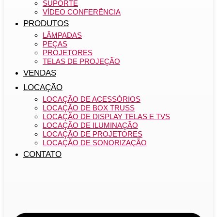
SUPORTE
VÍDEO CONFERÊNCIA
PRODUTOS
LÂMPADAS
PEÇAS
PROJETORES
TELAS DE PROJEÇÃO
VENDAS
LOCAÇÃO
LOCAÇÃO DE ACESSÓRIOS
LOCAÇÃO DE BOX TRUSS
LOCAÇÃO DE DISPLAY TELAS E TVS
LOCAÇÃO DE ILUMINAÇÃO
LOCAÇÃO DE PROJETORES
LOCAÇÃO DE SONORIZAÇÃO
CONTATO