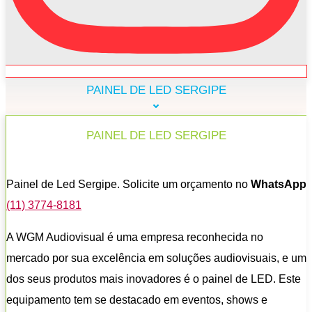
PAINEL DE LED SERGIPE
PAINEL DE LED SERGIPE
Painel de Led Sergipe. Solicite um orçamento no
WhatsApp
(11) 3774-8181
A WGM Audiovisual é uma empresa reconhecida no
mercado por sua excelência em soluções audiovisuais, e um
dos seus produtos mais inovadores é o painel de LED. Este
equipamento tem se destacado em eventos, shows e