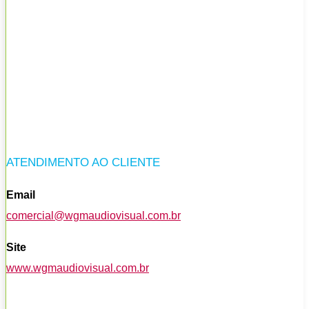
ATENDIMENTO AO CLIENTE
Email
comercial@wgmaudiovisual.com.br
Site
www.wgmaudiovisual.com.br