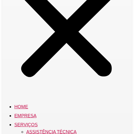
HOME
EMPRESA
SERVIÇOS
ASSISTÊNCIA TÉCNICA