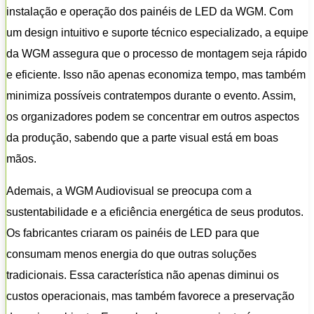
instalação e operação dos painéis de LED da WGM. Com
um design intuitivo e suporte técnico especializado, a equipe
da WGM assegura que o processo de montagem seja rápido
e eficiente. Isso não apenas economiza tempo, mas também
minimiza possíveis contratempos durante o evento. Assim,
os organizadores podem se concentrar em outros aspectos
da produção, sabendo que a parte visual está em boas
mãos.
Ademais, a WGM Audiovisual se preocupa com a
sustentabilidade e a eficiência energética de seus produtos.
Os fabricantes criaram os painéis de LED para que
consumam menos energia do que outras soluções
tradicionais. Essa característica não apenas diminui os
custos operacionais, mas também favorece a preservação