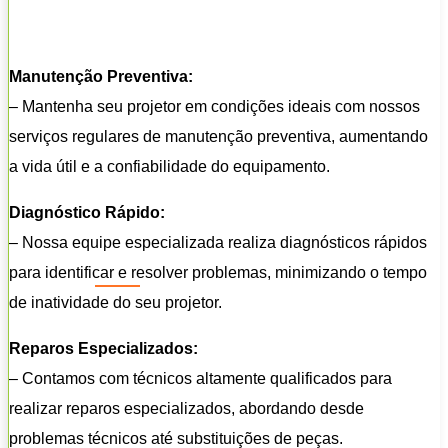
Manutenção Preventiva:
– Mantenha seu projetor em condições ideais com nossos
serviços regulares de manutenção preventiva, aumentando
a vida útil e a confiabilidade do equipamento.
Diagnóstico Rápido:
– Nossa equipe especializada realiza diagnósticos rápidos
para identificar e resolver problemas, minimizando o tempo
de inatividade do seu projetor.
Reparos Especializados:
– Contamos com técnicos altamente qualificados para
realizar reparos especializados, abordando desde
problemas técnicos até substituições de peças.