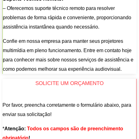
– Oferecemos suporte técnico remoto para resolver
problemas de forma rápida e conveniente, proporcionando
assistência instantânea quando necessário.
Confie em nossa empresa para manter seus projetores
multimídia em pleno funcionamento. Entre em contato hoje
para conhecer mais sobre nossos serviços de assistência e
como podemos melhorar sua experiência audiovisual.
SOLICITE UM ORÇAMENTO
Por favor, preencha corretamente o formulário abaixo, para
enviar sua solicitação!
*
Atenção:
Todos os campos são de preenchimento
obrigatório
!