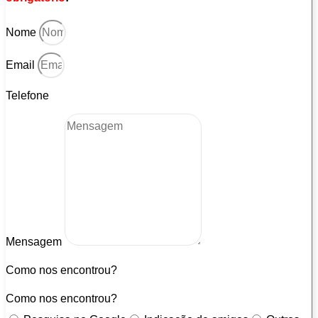
Nome
Email
Telefone
Mensagem
Como nos encontrou?
Como nos encontrou?