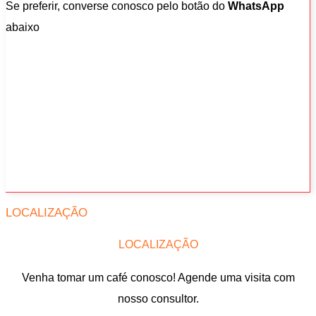
Se preferir, converse conosco pelo botão do
WhatsApp
abaixo
LOCALIZAÇÃO
LOCALIZAÇÃO
Venha tomar um café conosco! Agende uma visita com
nosso consultor.