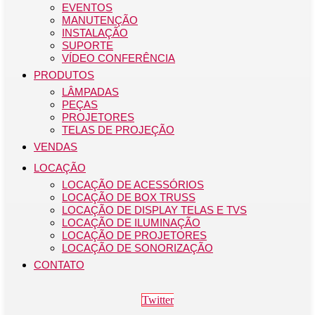
EVENTOS
MANUTENÇÃO
INSTALAÇÃO
SUPORTE
VÍDEO CONFERÊNCIA
PRODUTOS
LÂMPADAS
PEÇAS
PROJETORES
TELAS DE PROJEÇÃO
VENDAS
LOCAÇÃO
LOCAÇÃO DE ACESSÓRIOS
LOCAÇÃO DE BOX TRUSS
LOCAÇÃO DE DISPLAY TELAS E TVS
LOCAÇÃO DE ILUMINAÇÃO
LOCAÇÃO DE PROJETORES
LOCAÇÃO DE SONORIZAÇÃO
CONTATO
Twitter