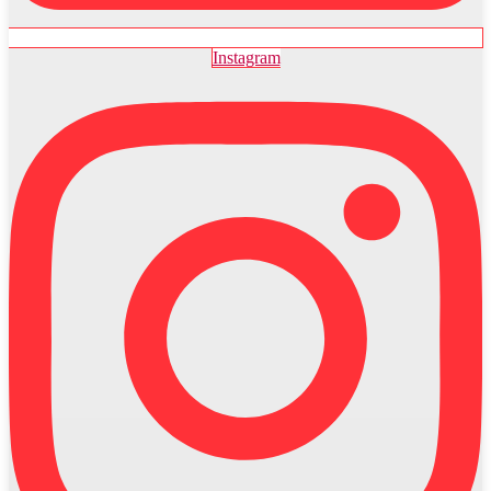
Instagram