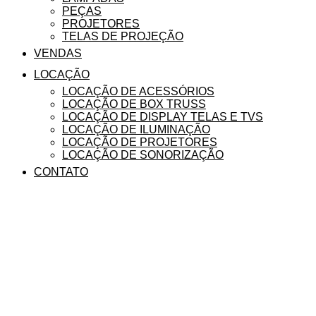
PEÇAS
PROJETORES
TELAS DE PROJEÇÃO
VENDAS
LOCAÇÃO
LOCAÇÃO DE ACESSÓRIOS
LOCAÇÃO DE BOX TRUSS
LOCAÇÃO DE DISPLAY TELAS E TVS
LOCAÇÃO DE ILUMINAÇÃO
LOCAÇÃO DE PROJETORES
LOCAÇÃO DE SONORIZAÇÃO
CONTATO