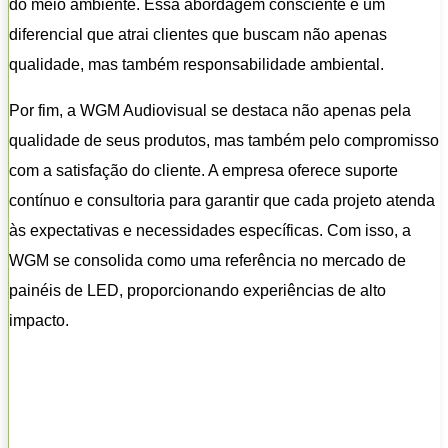
do meio ambiente. Essa abordagem consciente é um
diferencial que atrai clientes que buscam não apenas
qualidade, mas também responsabilidade ambiental.
Por fim, a WGM Audiovisual se destaca não apenas pela
qualidade de seus produtos, mas também pelo compromisso
com a satisfação do cliente. A empresa oferece suporte
contínuo e consultoria para garantir que cada projeto atenda
às expectativas e necessidades específicas. Com isso, a
WGM se consolida como uma referência no mercado de
painéis de LED, proporcionando experiências de alto
impacto.