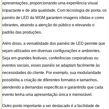
apresentações, proporcionando uma experiência visual
impactante e de alta qualidade. Com tecnologia de ponta, os
painéis de LED da WGM garantem imagens nítidas e cores
vibrantes, atraindo a atenção do público e elevando o
padrão das produções.
Além disso, a versatilidade dos painéis de LED permite que
sejam utilizados em diversas configurações e ambientes.
Seja em grandes festivais, conferências corporativas ou
eventos sociais, esses painéis se adaptam facilmente às
necessidades do cliente. Por exemplo, sua modularidade
possibilita a criação de diferentes formatos e tamanhos,
atendendo a demandas específicas e garantindo que cada
evento tenha uma apresentação única e memorável.
Outro ponto importante a ser destacado é a facilidade de