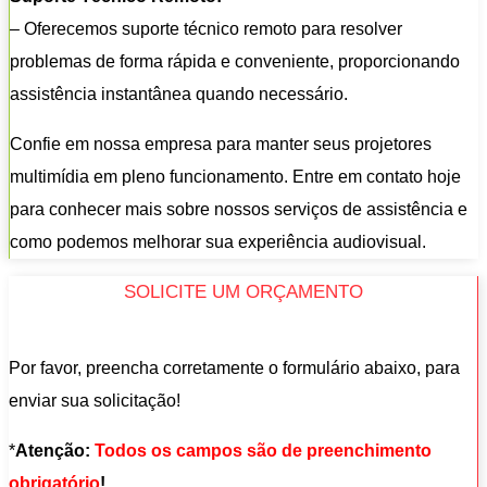
– Oferecemos suporte técnico remoto para resolver
problemas de forma rápida e conveniente, proporcionando
assistência instantânea quando necessário.
Confie em nossa empresa para manter seus projetores
multimídia em pleno funcionamento. Entre em contato hoje
para conhecer mais sobre nossos serviços de assistência e
como podemos melhorar sua experiência audiovisual.
SOLICITE UM ORÇAMENTO
Por favor, preencha corretamente o formulário abaixo, para
enviar sua solicitação!
*
Atenção:
Todos os campos são de preenchimento
obrigatório
!