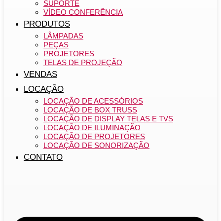
SUPORTE
VÍDEO CONFERÊNCIA
PRODUTOS
LÂMPADAS
PEÇAS
PROJETORES
TELAS DE PROJEÇÃO
VENDAS
LOCAÇÃO
LOCAÇÃO DE ACESSÓRIOS
LOCAÇÃO DE BOX TRUSS
LOCAÇÃO DE DISPLAY TELAS E TVS
LOCAÇÃO DE ILUMINAÇÃO
LOCAÇÃO DE PROJETORES
LOCAÇÃO DE SONORIZAÇÃO
CONTATO