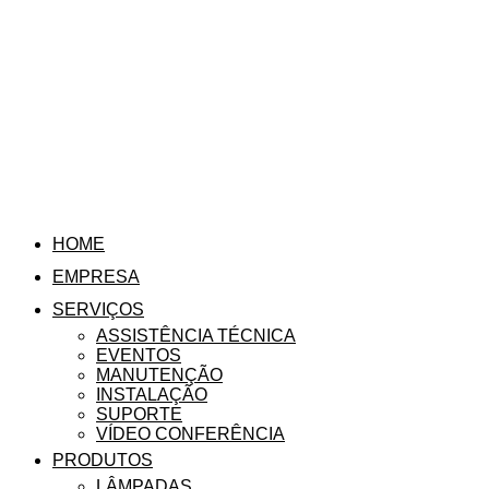
HOME
EMPRESA
SERVIÇOS
ASSISTÊNCIA TÉCNICA
EVENTOS
MANUTENÇÃO
INSTALAÇÃO
SUPORTE
VÍDEO CONFERÊNCIA
PRODUTOS
LÂMPADAS