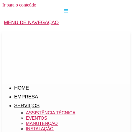
Ir para o conteúdo
MENU DE NAVEGAÇÃO
HOME
EMPRESA
SERVIÇOS
ASSISTÊNCIA TÉCNICA
EVENTOS
MANUTENÇÃO
INSTALAÇÃO