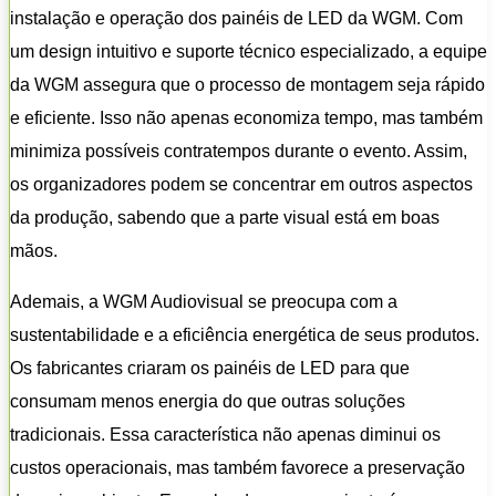
instalação e operação dos painéis de LED da WGM. Com
um design intuitivo e suporte técnico especializado, a equipe
da WGM assegura que o processo de montagem seja rápido
e eficiente. Isso não apenas economiza tempo, mas também
minimiza possíveis contratempos durante o evento. Assim,
os organizadores podem se concentrar em outros aspectos
da produção, sabendo que a parte visual está em boas
mãos.
Ademais, a WGM Audiovisual se preocupa com a
sustentabilidade e a eficiência energética de seus produtos.
Os fabricantes criaram os painéis de LED para que
consumam menos energia do que outras soluções
tradicionais. Essa característica não apenas diminui os
custos operacionais, mas também favorece a preservação