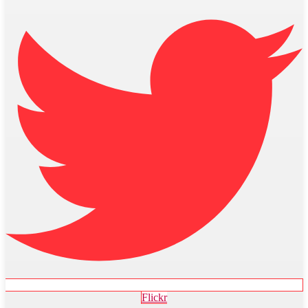
Flickr