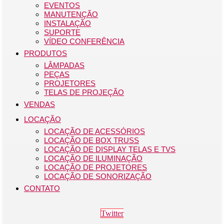
EVENTOS
MANUTENÇÃO
INSTALAÇÃO
SUPORTE
VÍDEO CONFERÊNCIA
PRODUTOS
LÂMPADAS
PEÇAS
PROJETORES
TELAS DE PROJEÇÃO
VENDAS
LOCAÇÃO
LOCAÇÃO DE ACESSÓRIOS
LOCAÇÃO DE BOX TRUSS
LOCAÇÃO DE DISPLAY TELAS E TVS
LOCAÇÃO DE ILUMINAÇÃO
LOCAÇÃO DE PROJETORES
LOCAÇÃO DE SONORIZAÇÃO
CONTATO
Twitter