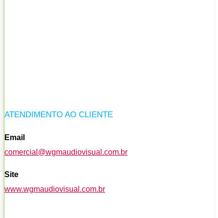
ATENDIMENTO AO CLIENTE
Email
comercial@wgmaudiovisual.com.br
Site
www.wgmaudiovisual.com.br