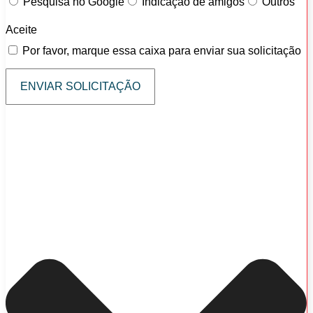
Pesquisa no Google
Indicação de amigos
Outros
Aceite
Por favor, marque essa caixa para enviar sua solicitação
ENVIAR SOLICITAÇÃO