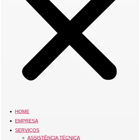
HOME
EMPRESA
SERVIÇOS
ASSISTÊNCIA TÉCNICA