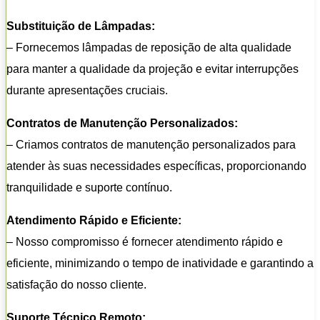
Substituição de Lâmpadas:
– Fornecemos lâmpadas de reposição de alta qualidade
para manter a qualidade da projeção e evitar interrupções
durante apresentações cruciais.
Contratos de Manutenção Personalizados:
– Criamos contratos de manutenção personalizados para
atender às suas necessidades específicas, proporcionando
tranquilidade e suporte contínuo.
Atendimento Rápido e Eficiente:
– Nosso compromisso é fornecer atendimento rápido e
eficiente, minimizando o tempo de inatividade e garantindo a
satisfação do nosso cliente.
Suporte Técnico Remoto: