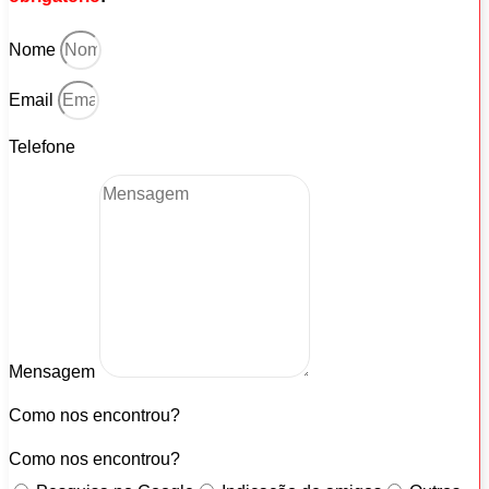
Nome
Email
Telefone
Mensagem
Como nos encontrou?
Como nos encontrou?