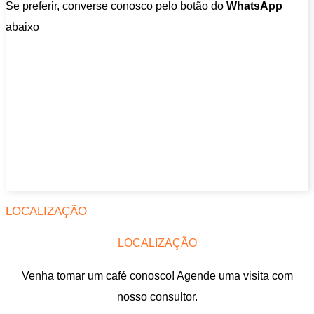
Se preferir, converse conosco pelo botão do
WhatsApp
abaixo
LOCALIZAÇÃO
LOCALIZAÇÃO
Venha tomar um café conosco! Agende uma visita com
nosso consultor.