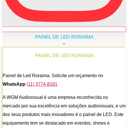
PAINEL DE LED RORAIMA
PAINEL DE LED RORAIMA
Painel de Led Roraima. Solicite um orçamento no
WhatsApp
(11) 3774-8181
A WGM Audiovisual é uma empresa reconhecida no
mercado por sua excelência em soluções audiovisuais, e um
dos seus produtos mais inovadores é o painel de LED. Este
equipamento tem se destacado em eventos, shows e