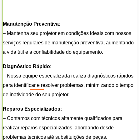
Manutenção Preventiva:
– Mantenha seu projetor em condições ideais com nossos
serviços regulares de manutenção preventiva, aumentando
a vida útil e a confiabilidade do equipamento.
Diagnóstico Rápido:
– Nossa equipe especializada realiza diagnósticos rápidos
para identificar e resolver problemas, minimizando o tempo
de inatividade do seu projetor.
Reparos Especializados:
– Contamos com técnicos altamente qualificados para
realizar reparos especializados, abordando desde
problemas técnicos até substituições de peças.