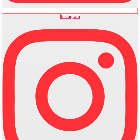
Instagram