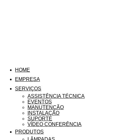
HOME
EMPRESA
SERVIÇOS
ASSISTÊNCIA TÉCNICA
EVENTOS
MANUTENÇÃO
INSTALAÇÃO
SUPORTE
VÍDEO CONFERÊNCIA
PRODUTOS
LÂMPADAS