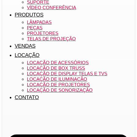
SUPORTE
VÍDEO CONFERÊNCIA
PRODUTOS
LÂMPADAS
PEÇAS
PROJETORES
TELAS DE PROJEÇÃO
VENDAS
LOCAÇÃO
LOCAÇÃO DE ACESSÓRIOS
LOCAÇÃO DE BOX TRUSS
LOCAÇÃO DE DISPLAY TELAS E TVS
LOCAÇÃO DE ILUMINAÇÃO
LOCAÇÃO DE PROJETORES
LOCAÇÃO DE SONORIZAÇÃO
CONTATO