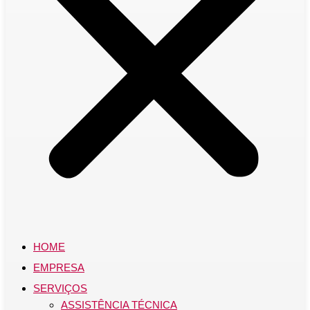
HOME
EMPRESA
SERVIÇOS
ASSISTÊNCIA TÉCNICA