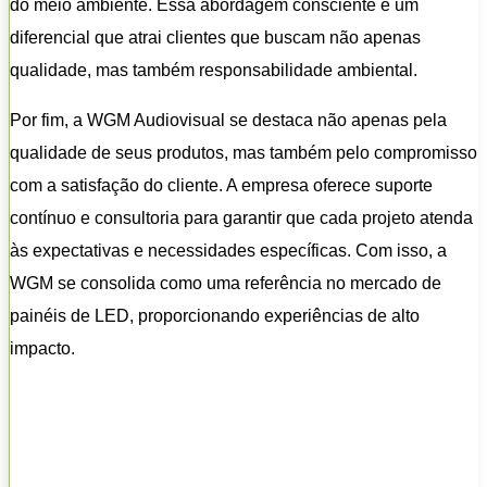
do meio ambiente. Essa abordagem consciente é um
diferencial que atrai clientes que buscam não apenas
qualidade, mas também responsabilidade ambiental.
Por fim, a WGM Audiovisual se destaca não apenas pela
qualidade de seus produtos, mas também pelo compromisso
com a satisfação do cliente. A empresa oferece suporte
contínuo e consultoria para garantir que cada projeto atenda
às expectativas e necessidades específicas. Com isso, a
WGM se consolida como uma referência no mercado de
painéis de LED, proporcionando experiências de alto
impacto.