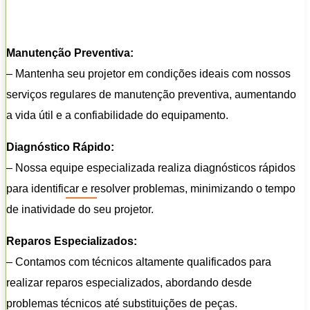
Manutenção Preventiva:
– Mantenha seu projetor em condições ideais com nossos
serviços regulares de manutenção preventiva, aumentando
a vida útil e a confiabilidade do equipamento.
Diagnóstico Rápido:
– Nossa equipe especializada realiza diagnósticos rápidos
para identificar e resolver problemas, minimizando o tempo
de inatividade do seu projetor.
Reparos Especializados:
– Contamos com técnicos altamente qualificados para
realizar reparos especializados, abordando desde
problemas técnicos até substituições de peças.