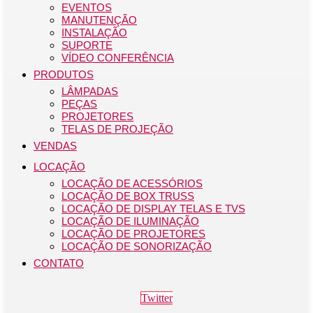
EVENTOS
MANUTENÇÃO
INSTALAÇÃO
SUPORTE
VÍDEO CONFERÊNCIA
PRODUTOS
LÂMPADAS
PEÇAS
PROJETORES
TELAS DE PROJEÇÃO
VENDAS
LOCAÇÃO
LOCAÇÃO DE ACESSÓRIOS
LOCAÇÃO DE BOX TRUSS
LOCAÇÃO DE DISPLAY TELAS E TVS
LOCAÇÃO DE ILUMINAÇÃO
LOCAÇÃO DE PROJETORES
LOCAÇÃO DE SONORIZAÇÃO
CONTATO
Twitter