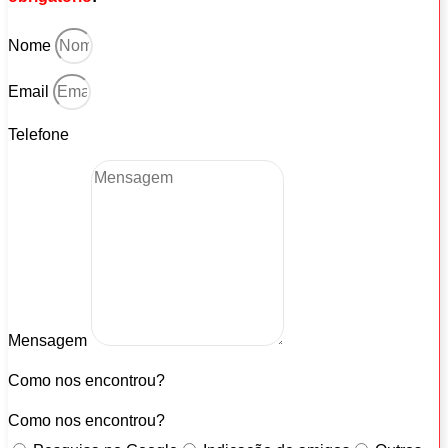
Nome
Email
Telefone
Mensagem
Como nos encontrou?
Como nos encontrou?