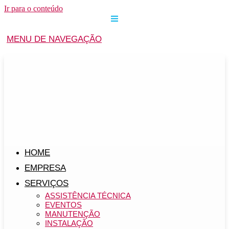
Ir para o conteúdo
MENU DE NAVEGAÇÃO
HOME
EMPRESA
SERVIÇOS
ASSISTÊNCIA TÉCNICA
EVENTOS
MANUTENÇÃO
INSTALAÇÃO