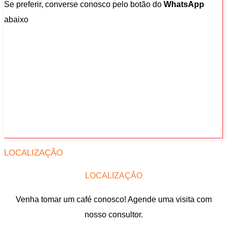
Se preferir, converse conosco pelo botão do
WhatsApp
abaixo
LOCALIZAÇÃO
LOCALIZAÇÃO
Venha tomar um café conosco! Agende uma visita com
nosso consultor.