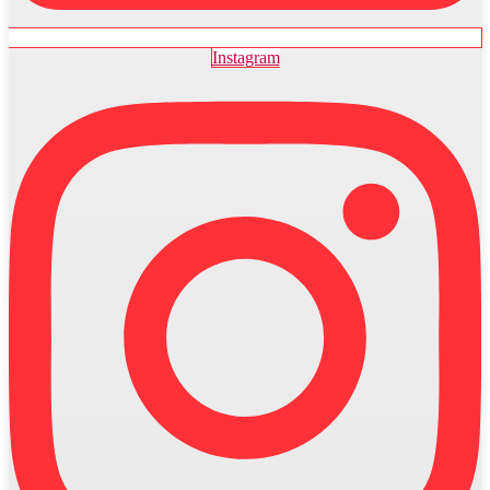
Instagram