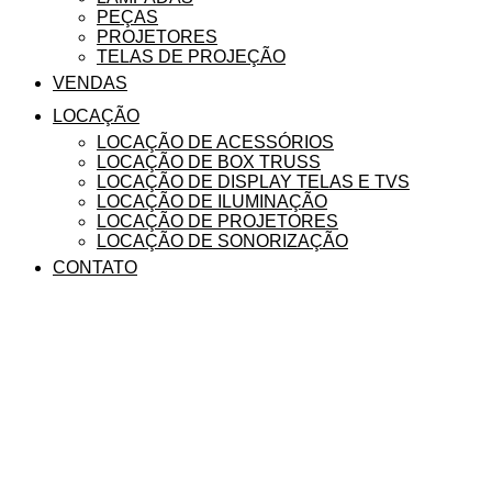
PEÇAS
PROJETORES
TELAS DE PROJEÇÃO
VENDAS
LOCAÇÃO
LOCAÇÃO DE ACESSÓRIOS
LOCAÇÃO DE BOX TRUSS
LOCAÇÃO DE DISPLAY TELAS E TVS
LOCAÇÃO DE ILUMINAÇÃO
LOCAÇÃO DE PROJETORES
LOCAÇÃO DE SONORIZAÇÃO
CONTATO