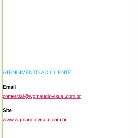
ATENDIMENTO AO CLIENTE
Email
comercial@wgmaudiovisual.com.br
Site
www.wgmaudiovisual.com.br