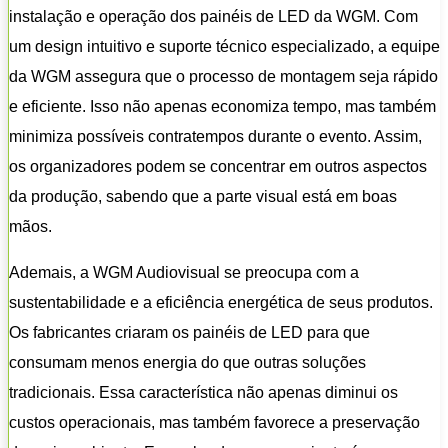
instalação e operação dos painéis de LED da WGM. Com
um design intuitivo e suporte técnico especializado, a equipe
da WGM assegura que o processo de montagem seja rápido
e eficiente. Isso não apenas economiza tempo, mas também
minimiza possíveis contratempos durante o evento. Assim,
os organizadores podem se concentrar em outros aspectos
da produção, sabendo que a parte visual está em boas
mãos.
Ademais, a WGM Audiovisual se preocupa com a
sustentabilidade e a eficiência energética de seus produtos.
Os fabricantes criaram os painéis de LED para que
consumam menos energia do que outras soluções
tradicionais. Essa característica não apenas diminui os
custos operacionais, mas também favorece a preservação