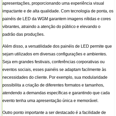
apresentações, proporcionando uma experiência visual
impactante e de alta qualidade. Com tecnologia de ponta, os
painéis de LED da WGM garantem imagens nítidas e cores
vibrantes, atraindo a atenção do público e elevando o
padrão das produções.
Além disso, a versatilidade dos painéis de LED permite que
sejam utilizados em diversas configurações e ambientes.
Seja em grandes festivais, conferências corporativas ou
eventos sociais, esses painéis se adaptam facilmente às
necessidades do cliente. Por exemplo, sua modularidade
possibilita a criação de diferentes formatos e tamanhos,
atendendo a demandas específicas e garantindo que cada
evento tenha uma apresentação única e memorável.
Outro ponto importante a ser destacado é a facilidade de