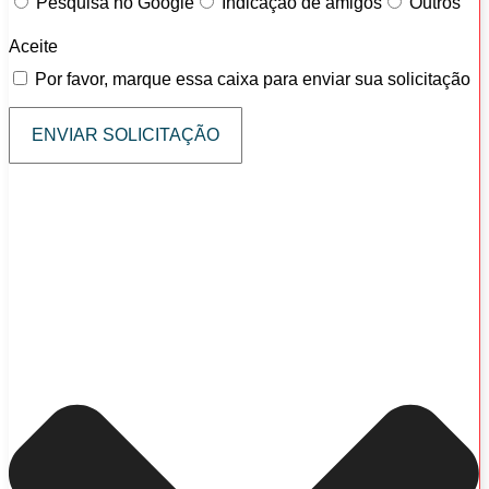
Pesquisa no Google
Indicação de amigos
Outros
Aceite
Por favor, marque essa caixa para enviar sua solicitação
ENVIAR SOLICITAÇÃO