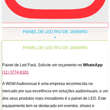
PAINEL DE LED RIO DE JANEIRO
PAINEL DE LED RIO DE JANEIRO
Painel de Led Pará. Solicite um orçamento no
WhatsApp
(11) 3774-8181
A WGM Audiovisual é uma empresa reconhecida no
mercado por sua excelência em soluções audiovisuais, e um
dos seus produtos mais inovadores é o painel de LED. Este
equipamento tem se destacado em eventos, shows e