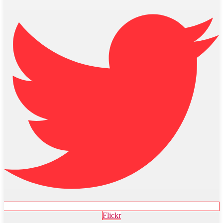
Flickr