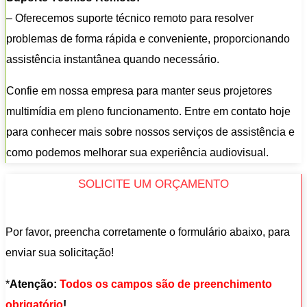
– Oferecemos suporte técnico remoto para resolver
problemas de forma rápida e conveniente, proporcionando
assistência instantânea quando necessário.
Confie em nossa empresa para manter seus projetores
multimídia em pleno funcionamento. Entre em contato hoje
para conhecer mais sobre nossos serviços de assistência e
como podemos melhorar sua experiência audiovisual.
SOLICITE UM ORÇAMENTO
Por favor, preencha corretamente o formulário abaixo, para
enviar sua solicitação!
*
Atenção:
Todos os campos são de preenchimento
obrigatório
!