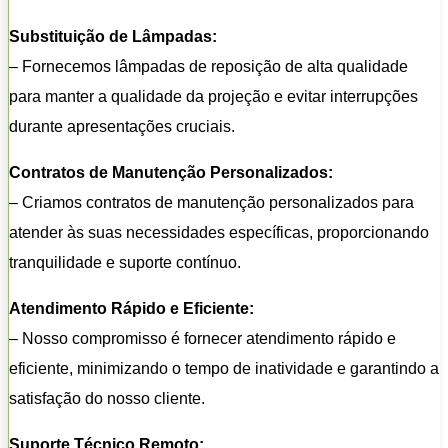
Substituição de Lâmpadas:
– Fornecemos lâmpadas de reposição de alta qualidade
para manter a qualidade da projeção e evitar interrupções
durante apresentações cruciais.
Contratos de Manutenção Personalizados:
– Criamos contratos de manutenção personalizados para
atender às suas necessidades específicas, proporcionando
tranquilidade e suporte contínuo.
Atendimento Rápido e Eficiente:
– Nosso compromisso é fornecer atendimento rápido e
eficiente, minimizando o tempo de inatividade e garantindo a
satisfação do nosso cliente.
Suporte Técnico Remoto: