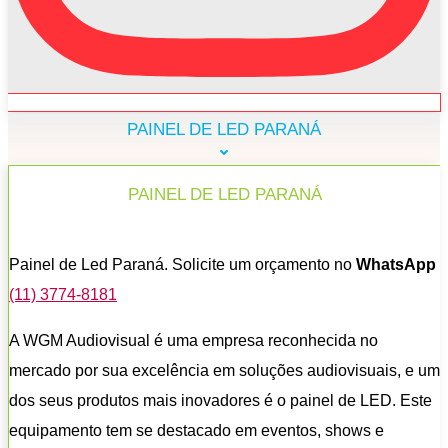
PAINEL DE LED PARANÁ
PAINEL DE LED PARANÁ
Painel de Led Paraná. Solicite um orçamento no
WhatsApp
(11) 3774-8181
A WGM Audiovisual é uma empresa reconhecida no
mercado por sua excelência em soluções audiovisuais, e um
dos seus produtos mais inovadores é o painel de LED. Este
equipamento tem se destacado em eventos, shows e