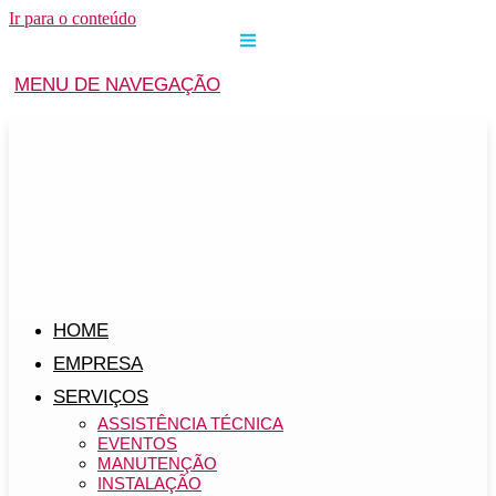
Ir para o conteúdo
MENU DE NAVEGAÇÃO
HOME
EMPRESA
SERVIÇOS
ASSISTÊNCIA TÉCNICA
EVENTOS
MANUTENÇÃO
INSTALAÇÃO