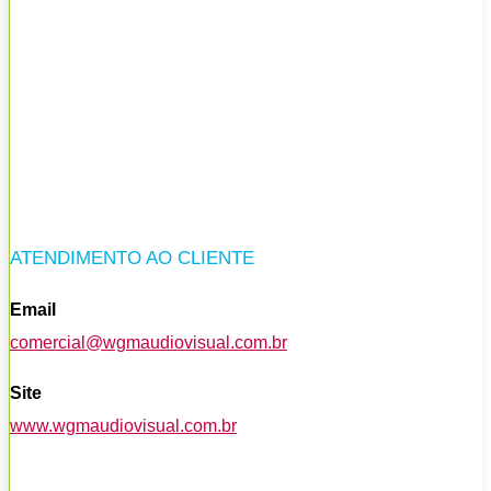
ATENDIMENTO AO CLIENTE
Email
comercial@wgmaudiovisual.com.br
Site
www.wgmaudiovisual.com.br