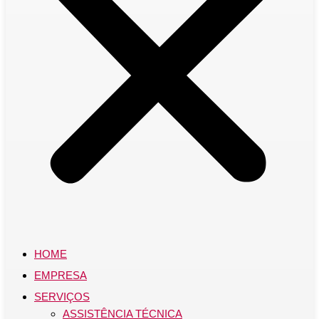
HOME
EMPRESA
SERVIÇOS
ASSISTÊNCIA TÉCNICA