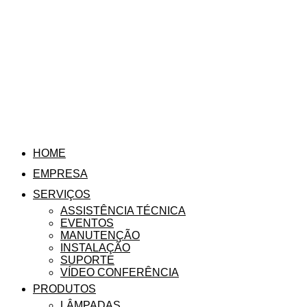
HOME
EMPRESA
SERVIÇOS
ASSISTÊNCIA TÉCNICA
EVENTOS
MANUTENÇÃO
INSTALAÇÃO
SUPORTE
VÍDEO CONFERÊNCIA
PRODUTOS
LÂMPADAS