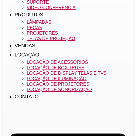
SUPORTE
VÍDEO CONFERÊNCIA
PRODUTOS
LÂMPADAS
PEÇAS
PROJETORES
TELAS DE PROJEÇÃO
VENDAS
LOCAÇÃO
LOCAÇÃO DE ACESSÓRIOS
LOCAÇÃO DE BOX TRUSS
LOCAÇÃO DE DISPLAY TELAS E TVS
LOCAÇÃO DE ILUMINAÇÃO
LOCAÇÃO DE PROJETORES
LOCAÇÃO DE SONORIZAÇÃO
CONTATO