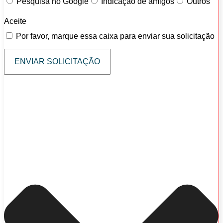
Pesquisa no Google
Indicação de amigos
Outros
Aceite
Por favor, marque essa caixa para enviar sua solicitação
ENVIAR SOLICITAÇÃO