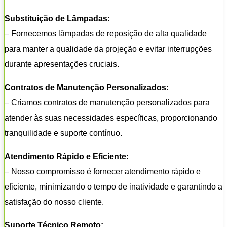
Substituição de Lâmpadas:
– Fornecemos lâmpadas de reposição de alta qualidade
para manter a qualidade da projeção e evitar interrupções
durante apresentações cruciais.
Contratos de Manutenção Personalizados:
– Criamos contratos de manutenção personalizados para
atender às suas necessidades específicas, proporcionando
tranquilidade e suporte contínuo.
Atendimento Rápido e Eficiente:
– Nosso compromisso é fornecer atendimento rápido e
eficiente, minimizando o tempo de inatividade e garantindo a
satisfação do nosso cliente.
Suporte Técnico Remoto: