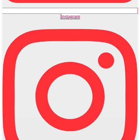
Instagram