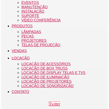
EVENTOS
MANUTENÇÃO
INSTALAÇÃO
SUPORTE
VÍDEO CONFERÊNCIA
PRODUTOS
LÂMPADAS
PEÇAS
PROJETORES
TELAS DE PROJEÇÃO
VENDAS
LOCAÇÃO
LOCAÇÃO DE ACESSÓRIOS
LOCAÇÃO DE BOX TRUSS
LOCAÇÃO DE DISPLAY TELAS E TVS
LOCAÇÃO DE ILUMINAÇÃO
LOCAÇÃO DE PROJETORES
LOCAÇÃO DE SONORIZAÇÃO
CONTATO
Twitter