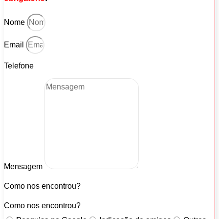
Nome
Email
Telefone
Mensagem
Como nos encontrou?
Como nos encontrou?