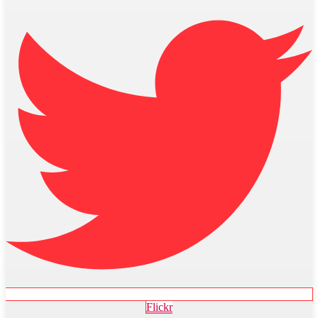
Flickr