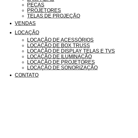
PEÇAS
PROJETORES
TELAS DE PROJEÇÃO
VENDAS
LOCAÇÃO
LOCAÇÃO DE ACESSÓRIOS
LOCAÇÃO DE BOX TRUSS
LOCAÇÃO DE DISPLAY TELAS E TVS
LOCAÇÃO DE ILUMINAÇÃO
LOCAÇÃO DE PROJETORES
LOCAÇÃO DE SONORIZAÇÃO
CONTATO