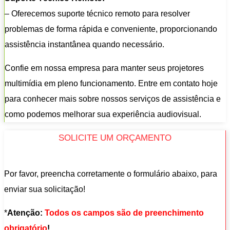
– Oferecemos suporte técnico remoto para resolver
problemas de forma rápida e conveniente, proporcionando
assistência instantânea quando necessário.
Confie em nossa empresa para manter seus projetores
multimídia em pleno funcionamento. Entre em contato hoje
para conhecer mais sobre nossos serviços de assistência e
como podemos melhorar sua experiência audiovisual.
SOLICITE UM ORÇAMENTO
Por favor, preencha corretamente o formulário abaixo, para
enviar sua solicitação!
*
Atenção:
Todos os campos são de preenchimento
obrigatório
!