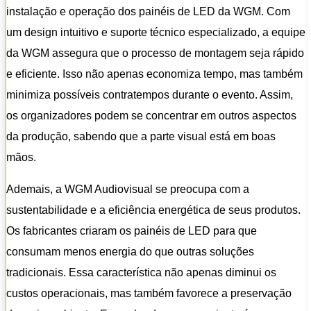
instalação e operação dos painéis de LED da WGM. Com
um design intuitivo e suporte técnico especializado, a equipe
da WGM assegura que o processo de montagem seja rápido
e eficiente. Isso não apenas economiza tempo, mas também
minimiza possíveis contratempos durante o evento. Assim,
os organizadores podem se concentrar em outros aspectos
da produção, sabendo que a parte visual está em boas
mãos.
Ademais, a WGM Audiovisual se preocupa com a
sustentabilidade e a eficiência energética de seus produtos.
Os fabricantes criaram os painéis de LED para que
consumam menos energia do que outras soluções
tradicionais. Essa característica não apenas diminui os
custos operacionais, mas também favorece a preservação