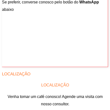
Se preferir, converse conosco pelo botão do
WhatsApp
abaixo
LOCALIZAÇÃO
LOCALIZAÇÃO
Venha tomar um café conosco! Agende uma visita com
nosso consultor.