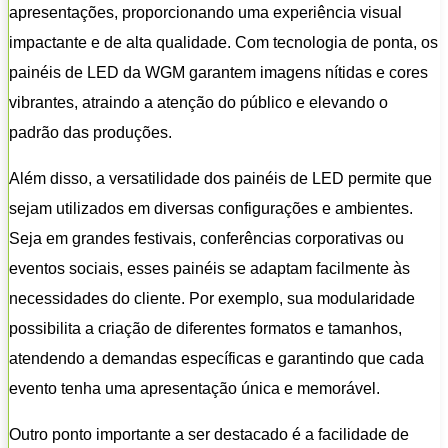
apresentações, proporcionando uma experiência visual
impactante e de alta qualidade. Com tecnologia de ponta, os
painéis de LED da WGM garantem imagens nítidas e cores
vibrantes, atraindo a atenção do público e elevando o
padrão das produções.
Além disso, a versatilidade dos painéis de LED permite que
sejam utilizados em diversas configurações e ambientes.
Seja em grandes festivais, conferências corporativas ou
eventos sociais, esses painéis se adaptam facilmente às
necessidades do cliente. Por exemplo, sua modularidade
possibilita a criação de diferentes formatos e tamanhos,
atendendo a demandas específicas e garantindo que cada
evento tenha uma apresentação única e memorável.
Outro ponto importante a ser destacado é a facilidade de