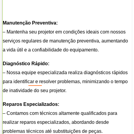
Manutenção Preventiva:
– Mantenha seu projetor em condições ideais com nossos
serviços regulares de manutenção preventiva, aumentando
a vida útil e a confiabilidade do equipamento.
Diagnóstico Rápido:
– Nossa equipe especializada realiza diagnósticos rápidos
para identificar e resolver problemas, minimizando o tempo
de inatividade do seu projetor.
Reparos Especializados:
– Contamos com técnicos altamente qualificados para
realizar reparos especializados, abordando desde
problemas técnicos até substituições de peças.