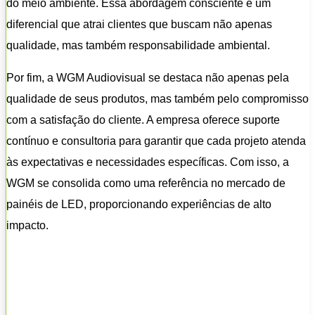
do meio ambiente. Essa abordagem consciente é um
diferencial que atrai clientes que buscam não apenas
qualidade, mas também responsabilidade ambiental.
Por fim, a WGM Audiovisual se destaca não apenas pela
qualidade de seus produtos, mas também pelo compromisso
com a satisfação do cliente. A empresa oferece suporte
contínuo e consultoria para garantir que cada projeto atenda
às expectativas e necessidades específicas. Com isso, a
WGM se consolida como uma referência no mercado de
painéis de LED, proporcionando experiências de alto
impacto.