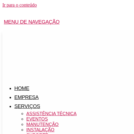
Ir para o conteúdo
MENU DE NAVEGAÇÃO
HOME
EMPRESA
SERVIÇOS
ASSISTÊNCIA TÉCNICA
EVENTOS
MANUTENÇÃO
INSTALAÇÃO