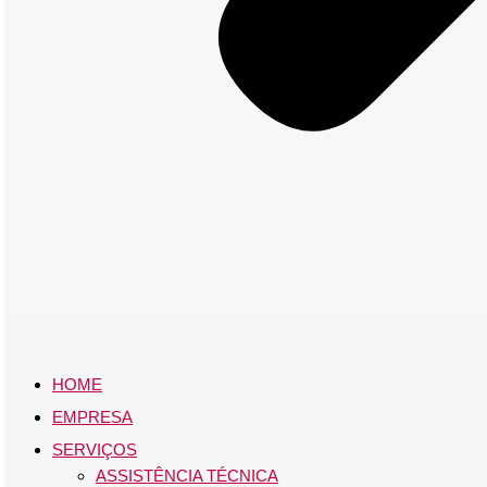
HOME
EMPRESA
SERVIÇOS
ASSISTÊNCIA TÉCNICA