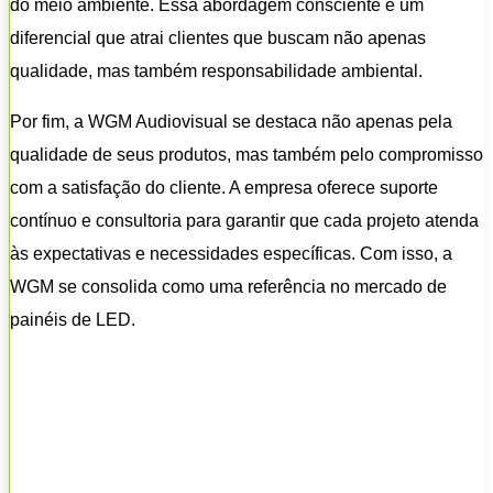
do meio ambiente. Essa abordagem consciente é um
diferencial que atrai clientes que buscam não apenas
qualidade, mas também responsabilidade ambiental.
Por fim, a WGM Audiovisual se destaca não apenas pela
qualidade de seus produtos, mas também pelo compromisso
com a satisfação do cliente. A empresa oferece suporte
contínuo e consultoria para garantir que cada projeto atenda
às expectativas e necessidades específicas. Com isso, a
WGM se consolida como uma referência no mercado de
painéis de LED.