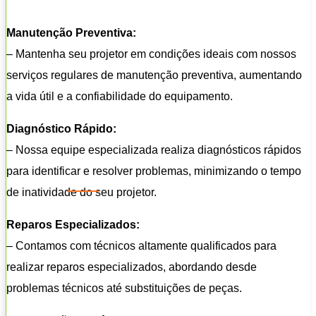
Manutenção Preventiva:
– Mantenha seu projetor em condições ideais com nossos
serviços regulares de manutenção preventiva, aumentando
a vida útil e a confiabilidade do equipamento.
Diagnóstico Rápido:
– Nossa equipe especializada realiza diagnósticos rápidos
para identificar e resolver problemas, minimizando o tempo
de inatividade do seu projetor.
Reparos Especializados:
– Contamos com técnicos altamente qualificados para
realizar reparos especializados, abordando desde
problemas técnicos até substituições de peças.