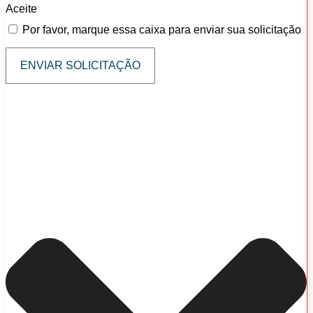
Aceite
Por favor, marque essa caixa para enviar sua solicitação
ENVIAR SOLICITAÇÃO