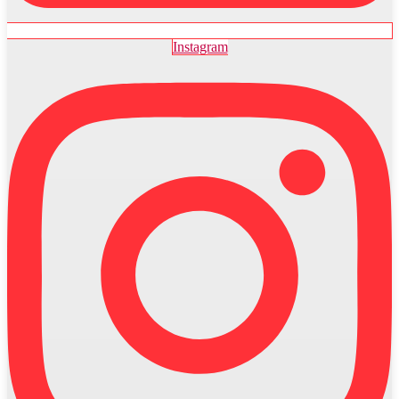
Instagram