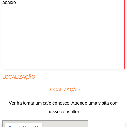
abaixo
LOCALIZAÇÃO
LOCALIZAÇÃO
Venha tomar um café conosco! Agende uma visita com
nosso consultor.