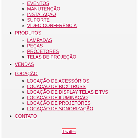
EVENTOS
MANUTENÇÃO
INSTALAÇÃO
SUPORTE
VÍDEO CONFERÊNCIA
PRODUTOS
LÂMPADAS
PEÇAS
PROJETORES
TELAS DE PROJEÇÃO
VENDAS
LOCAÇÃO
LOCAÇÃO DE ACESSÓRIOS
LOCAÇÃO DE BOX TRUSS
LOCAÇÃO DE DISPLAY TELAS E TVS
LOCAÇÃO DE ILUMINAÇÃO
LOCAÇÃO DE PROJETORES
LOCAÇÃO DE SONORIZAÇÃO
CONTATO
Twitter