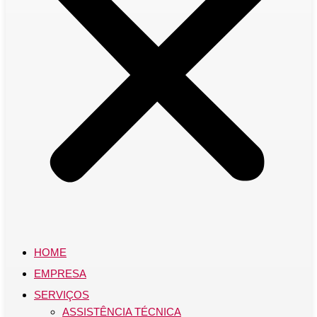
HOME
EMPRESA
SERVIÇOS
ASSISTÊNCIA TÉCNICA