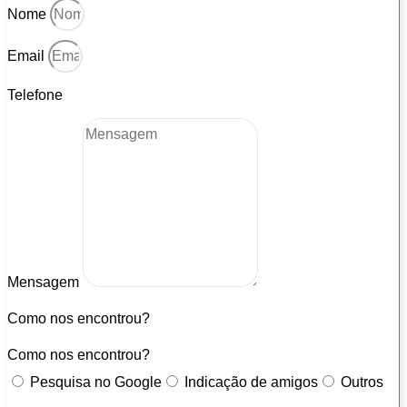
Nome
Email
Telefone
Mensagem
Como nos encontrou?
Como nos encontrou?
Pesquisa no Google
Indicação de amigos
Outros