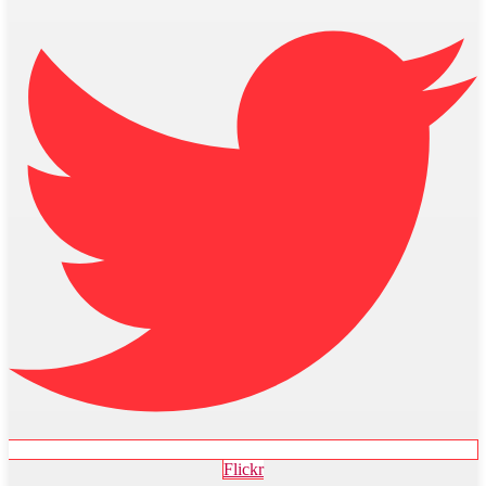
Flickr