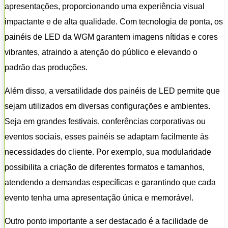
apresentações, proporcionando uma experiência visual
impactante e de alta qualidade. Com tecnologia de ponta, os
painéis de LED da WGM garantem imagens nítidas e cores
vibrantes, atraindo a atenção do público e elevando o
padrão das produções.
Além disso, a versatilidade dos painéis de LED permite que
sejam utilizados em diversas configurações e ambientes.
Seja em grandes festivais, conferências corporativas ou
eventos sociais, esses painéis se adaptam facilmente às
necessidades do cliente. Por exemplo, sua modularidade
possibilita a criação de diferentes formatos e tamanhos,
atendendo a demandas específicas e garantindo que cada
evento tenha uma apresentação única e memorável.
Outro ponto importante a ser destacado é a facilidade de