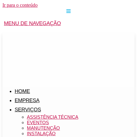
Ir para o conteúdo
MENU DE NAVEGAÇÃO
HOME
EMPRESA
SERVIÇOS
ASSISTÊNCIA TÉCNICA
EVENTOS
MANUTENÇÃO
INSTALAÇÃO