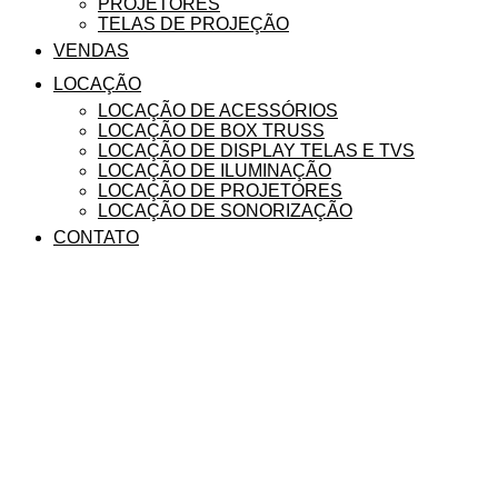
PROJETORES
TELAS DE PROJEÇÃO
VENDAS
LOCAÇÃO
LOCAÇÃO DE ACESSÓRIOS
LOCAÇÃO DE BOX TRUSS
LOCAÇÃO DE DISPLAY TELAS E TVS
LOCAÇÃO DE ILUMINAÇÃO
LOCAÇÃO DE PROJETORES
LOCAÇÃO DE SONORIZAÇÃO
CONTATO