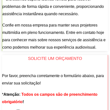
problemas de forma rápida e conveniente, proporcionando
assistência instantânea quando necessário.
Confie em nossa empresa para manter seus projetores
multimídia em pleno funcionamento. Entre em contato hoje
para conhecer mais sobre nossos serviços de assistência e
como podemos melhorar sua experiência audiovisual.
SOLICITE UM ORÇAMENTO
Por favor, preencha corretamente o formulário abaixo, para
enviar sua solicitação!
*
Atenção:
Todos os campos são de preenchimento
obrigatório
!