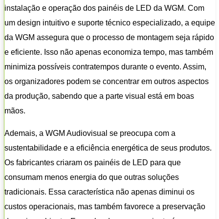
instalação e operação dos painéis de LED da WGM. Com
um design intuitivo e suporte técnico especializado, a equipe
da WGM assegura que o processo de montagem seja rápido
e eficiente. Isso não apenas economiza tempo, mas também
minimiza possíveis contratempos durante o evento. Assim,
os organizadores podem se concentrar em outros aspectos
da produção, sabendo que a parte visual está em boas
mãos.
Ademais, a WGM Audiovisual se preocupa com a
sustentabilidade e a eficiência energética de seus produtos.
Os fabricantes criaram os painéis de LED para que
consumam menos energia do que outras soluções
tradicionais. Essa característica não apenas diminui os
custos operacionais, mas também favorece a preservação