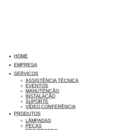
HOME
EMPRESA
SERVIÇOS
ASSISTÊNCIA TÉCNICA
EVENTOS
MANUTENÇÃO
INSTALAÇÃO
SUPORTE
VÍDEO CONFERÊNCIA
PRODUTOS
LÂMPADAS
PEÇAS