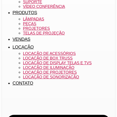
SUPORTE
VÍDEO CONFERÊNCIA
PRODUTOS
LÂMPADAS
PEÇAS
PROJETORES
TELAS DE PROJEÇÃO
VENDAS
LOCAÇÃO
LOCAÇÃO DE ACESSÓRIOS
LOCAÇÃO DE BOX TRUSS
LOCAÇÃO DE DISPLAY TELAS E TVS
LOCAÇÃO DE ILUMINAÇÃO
LOCAÇÃO DE PROJETORES
LOCAÇÃO DE SONORIZAÇÃO
CONTATO