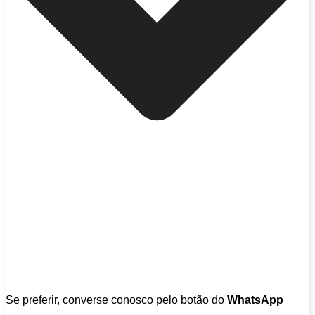
Se preferir, converse conosco pelo botão do
WhatsApp