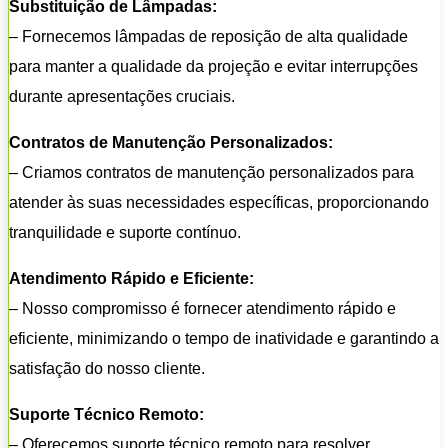
Substituição de Lâmpadas:
– Fornecemos lâmpadas de reposição de alta qualidade
para manter a qualidade da projeção e evitar interrupções
durante apresentações cruciais.
Contratos de Manutenção Personalizados:
– Criamos contratos de manutenção personalizados para
atender às suas necessidades específicas, proporcionando
tranquilidade e suporte contínuo.
Atendimento Rápido e Eficiente:
– Nosso compromisso é fornecer atendimento rápido e
eficiente, minimizando o tempo de inatividade e garantindo a
satisfação do nosso cliente.
Suporte Técnico Remoto:
– Oferecemos suporte técnico remoto para resolver