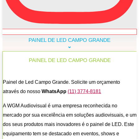
PAINEL DE LED CAMPO GRANDE
PAINEL DE LED CAMPO GRANDE
Painel de Led Campo Grande. Solicite um orçamento
através do nosso
WhatsApp
(11) 3774-8181
A WGM Audiovisual é uma empresa reconhecida no
mercado por sua excelência em soluções audiovisuais, e um
dos seus produtos mais inovadores é o painel de LED. Este
equipamento tem se destacado em eventos, shows e