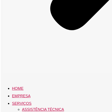
HOME
EMPRESA
SERVIÇOS
ASSISTÊNCIA TÉCNICA