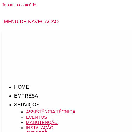
Ir para o conteúdo
MENU DE NAVEGAÇÃO
HOME
EMPRESA
SERVIÇOS
ASSISTÊNCIA TÉCNICA
EVENTOS
MANUTENÇÃO
INSTALAÇÃO