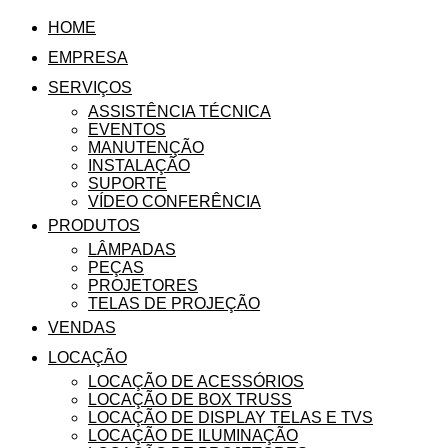
HOME
EMPRESA
SERVIÇOS
ASSISTÊNCIA TÉCNICA
EVENTOS
MANUTENÇÃO
INSTALAÇÃO
SUPORTE
VÍDEO CONFERÊNCIA
PRODUTOS
LÂMPADAS
PEÇAS
PROJETORES
TELAS DE PROJEÇÃO
VENDAS
LOCAÇÃO
LOCAÇÃO DE ACESSÓRIOS
LOCAÇÃO DE BOX TRUSS
LOCAÇÃO DE DISPLAY TELAS E TVS
LOCAÇÃO DE ILUMINAÇÃO