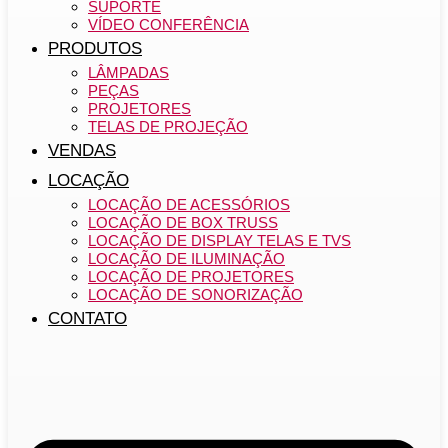
SUPORTE
VÍDEO CONFERÊNCIA
PRODUTOS
LÂMPADAS
PEÇAS
PROJETORES
TELAS DE PROJEÇÃO
VENDAS
LOCAÇÃO
LOCAÇÃO DE ACESSÓRIOS
LOCAÇÃO DE BOX TRUSS
LOCAÇÃO DE DISPLAY TELAS E TVS
LOCAÇÃO DE ILUMINAÇÃO
LOCAÇÃO DE PROJETORES
LOCAÇÃO DE SONORIZAÇÃO
CONTATO