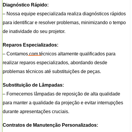
Diagnóstico Rápido:
– Nossa equipe especializada realiza diagnósticos rápidos
para identificar e resolver problemas, minimizando o tempo
de inatividade do seu projetor.
Reparos Especializados:
– Contamos com técnicos altamente qualificados para
realizar reparos especializados, abordando desde
problemas técnicos até substituições de peças.
Substituição de Lâmpadas:
– Fornecemos lâmpadas de reposição de alta qualidade
para manter a qualidade da projeção e evitar interrupções
durante apresentações cruciais.
Contratos de Manutenção Personalizados: