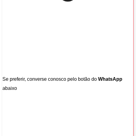
Se preferir, converse conosco pelo botão do
WhatsApp
abaixo