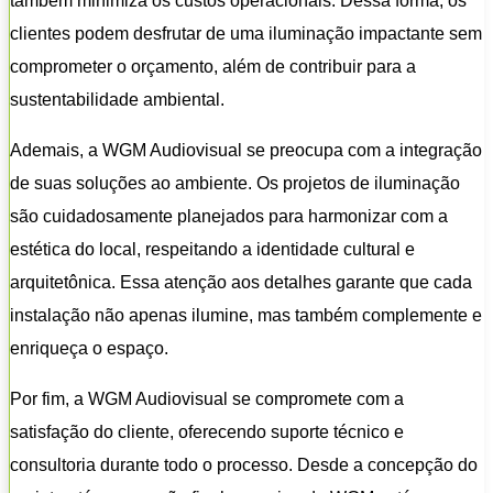
também minimiza os custos operacionais. Dessa forma, os
clientes podem desfrutar de uma iluminação impactante sem
comprometer o orçamento, além de contribuir para a
sustentabilidade ambiental.
Ademais, a WGM Audiovisual se preocupa com a integração
de suas soluções ao ambiente. Os projetos de iluminação
são cuidadosamente planejados para harmonizar com a
estética do local, respeitando a identidade cultural e
arquitetônica. Essa atenção aos detalhes garante que cada
instalação não apenas ilumine, mas também complemente e
enriqueça o espaço.
Por fim, a WGM Audiovisual se compromete com a
satisfação do cliente, oferecendo suporte técnico e
consultoria durante todo o processo. Desde a concepção do