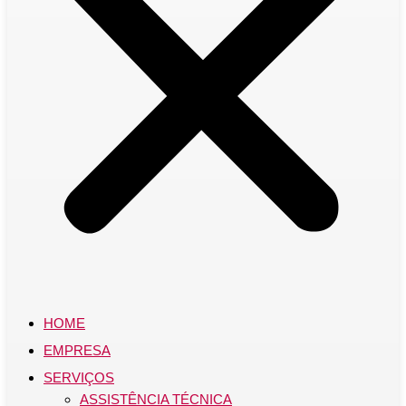
HOME
EMPRESA
SERVIÇOS
ASSISTÊNCIA TÉCNICA