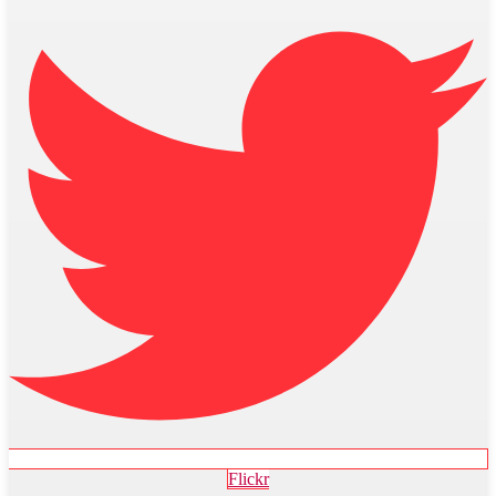
Flickr