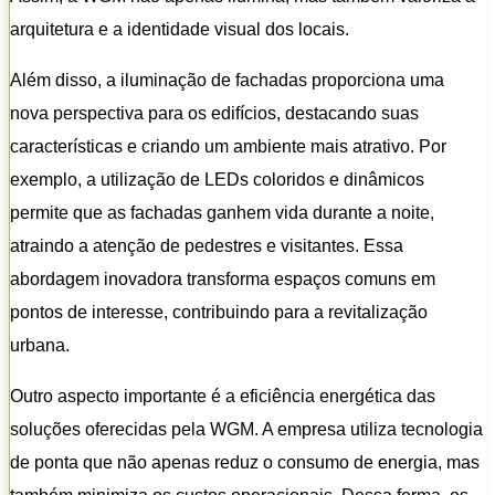
arquitetura e a identidade visual dos locais.
Além disso, a iluminação de fachadas proporciona uma
nova perspectiva para os edifícios, destacando suas
características e criando um ambiente mais atrativo. Por
exemplo, a utilização de LEDs coloridos e dinâmicos
permite que as fachadas ganhem vida durante a noite,
atraindo a atenção de pedestres e visitantes. Essa
abordagem inovadora transforma espaços comuns em
pontos de interesse, contribuindo para a revitalização
urbana.
Outro aspecto importante é a eficiência energética das
soluções oferecidas pela WGM. A empresa utiliza tecnologia
de ponta que não apenas reduz o consumo de energia, mas