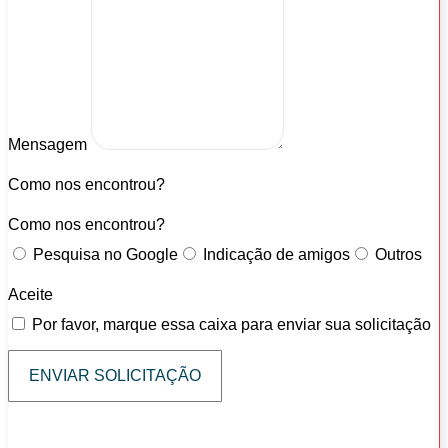
Mensagem
Como nos encontrou?
Como nos encontrou?
Pesquisa no Google
Indicação de amigos
Outros
Aceite
Por favor, marque essa caixa para enviar sua solicitação
ENVIAR SOLICITAÇÃO