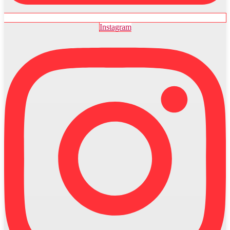
Instagram