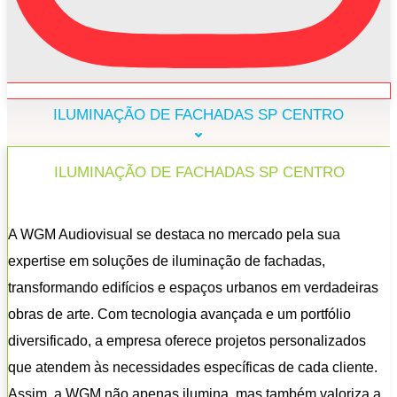
ILUMINAÇÃO DE FACHADAS SP CENTRO
ILUMINAÇÃO DE FACHADAS SP CENTRO
A WGM Audiovisual se destaca no mercado pela sua
expertise em soluções de iluminação de fachadas,
transformando edifícios e espaços urbanos em verdadeiras
obras de arte. Com tecnologia avançada e um portfólio
diversificado, a empresa oferece projetos personalizados
que atendem às necessidades específicas de cada cliente.
Assim, a WGM não apenas ilumina, mas também valoriza a