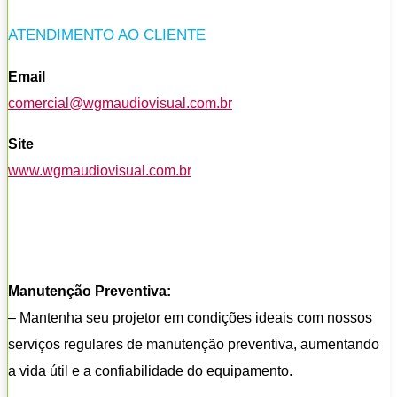
ATENDIMENTO AO CLIENTE
Email
comercial@wgmaudiovisual.com.br
Site
www.wgmaudiovisual.com.br
Manutenção Preventiva:
– Mantenha seu projetor em condições ideais com nossos
serviços regulares de manutenção preventiva, aumentando
a vida útil e a confiabilidade do equipamento.