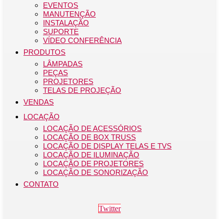
EVENTOS
MANUTENÇÃO
INSTALAÇÃO
SUPORTE
VÍDEO CONFERÊNCIA
PRODUTOS
LÂMPADAS
PEÇAS
PROJETORES
TELAS DE PROJEÇÃO
VENDAS
LOCAÇÃO
LOCAÇÃO DE ACESSÓRIOS
LOCAÇÃO DE BOX TRUSS
LOCAÇÃO DE DISPLAY TELAS E TVS
LOCAÇÃO DE ILUMINAÇÃO
LOCAÇÃO DE PROJETORES
LOCAÇÃO DE SONORIZAÇÃO
CONTATO
Twitter