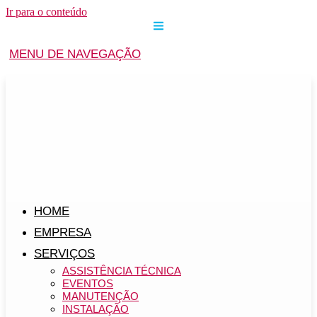
Ir para o conteúdo
MENU DE NAVEGAÇÃO
HOME
EMPRESA
SERVIÇOS
ASSISTÊNCIA TÉCNICA
EVENTOS
MANUTENÇÃO
INSTALAÇÃO