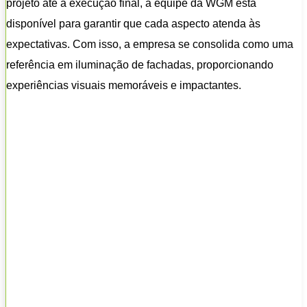
projeto até a execução final, a equipe da WGM está
disponível para garantir que cada aspecto atenda às
expectativas. Com isso, a empresa se consolida como uma
referência em iluminação de fachadas, proporcionando
experiências visuais memoráveis e impactantes.