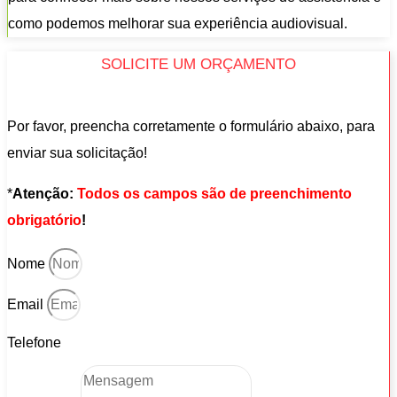
como podemos melhorar sua experiência audiovisual.
SOLICITE UM ORÇAMENTO
Por favor, preencha corretamente o formulário abaixo, para
enviar sua solicitação!
*
Atenção:
Todos os campos são de preenchimento
obrigatório
!
Nome
Email
Telefone