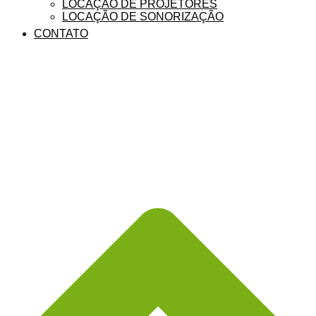
LOCAÇÃO DE PROJETORES
LOCAÇÃO DE SONORIZAÇÃO
CONTATO