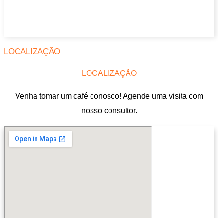
LOCALIZAÇÃO
LOCALIZAÇÃO
Venha tomar um café conosco! Agende uma visita com
nosso consultor.