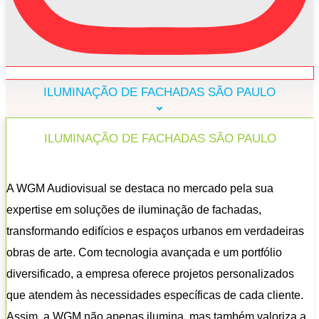
ILUMINAÇÃO DE FACHADAS SÃO PAULO
ILUMINAÇÃO DE FACHADAS SÃO PAULO
A WGM Audiovisual se destaca no mercado pela sua
expertise em soluções de iluminação de fachadas,
transformando edifícios e espaços urbanos em verdadeiras
obras de arte. Com tecnologia avançada e um portfólio
diversificado, a empresa oferece projetos personalizados
que atendem às necessidades específicas de cada cliente.
Assim, a WGM não apenas ilumina, mas também valoriza a