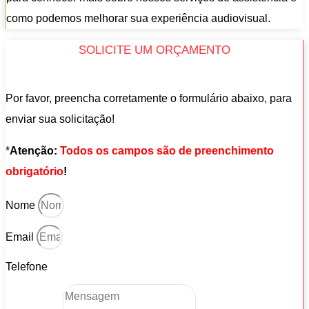
como podemos melhorar sua experiência audiovisual.
SOLICITE UM ORÇAMENTO
Por favor, preencha corretamente o formulário abaixo, para
enviar sua solicitação!
*
Atenção:
Todos os campos são de preenchimento
obrigatório
!
Nome
Email
Telefone