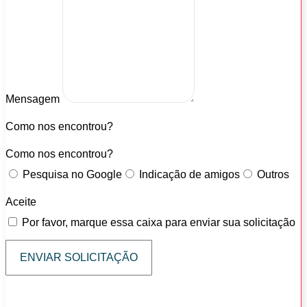
Mensagem
Como nos encontrou?
Como nos encontrou?
Pesquisa no Google
Indicação de amigos
Outros
Aceite
Por favor, marque essa caixa para enviar sua solicitação
ENVIAR SOLICITAÇÃO