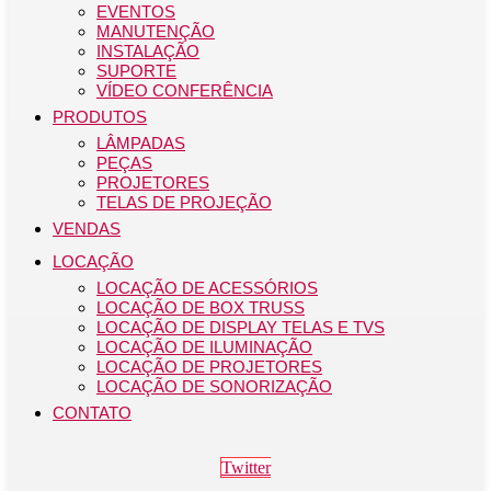
EVENTOS
MANUTENÇÃO
INSTALAÇÃO
SUPORTE
VÍDEO CONFERÊNCIA
PRODUTOS
LÂMPADAS
PEÇAS
PROJETORES
TELAS DE PROJEÇÃO
VENDAS
LOCAÇÃO
LOCAÇÃO DE ACESSÓRIOS
LOCAÇÃO DE BOX TRUSS
LOCAÇÃO DE DISPLAY TELAS E TVS
LOCAÇÃO DE ILUMINAÇÃO
LOCAÇÃO DE PROJETORES
LOCAÇÃO DE SONORIZAÇÃO
CONTATO
Twitter