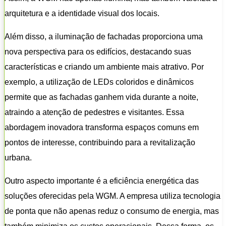
arquitetura e a identidade visual dos locais.
Além disso, a iluminação de fachadas proporciona uma
nova perspectiva para os edifícios, destacando suas
características e criando um ambiente mais atrativo. Por
exemplo, a utilização de LEDs coloridos e dinâmicos
permite que as fachadas ganhem vida durante a noite,
atraindo a atenção de pedestres e visitantes. Essa
abordagem inovadora transforma espaços comuns em
pontos de interesse, contribuindo para a revitalização
urbana.
Outro aspecto importante é a eficiência energética das
soluções oferecidas pela WGM. A empresa utiliza tecnologia
de ponta que não apenas reduz o consumo de energia, mas