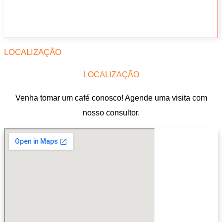
LOCALIZAÇÃO
LOCALIZAÇÃO
Venha tomar um café conosco! Agende uma visita com
nosso consultor.