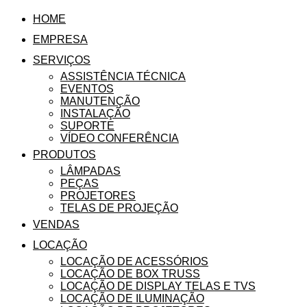
HOME
EMPRESA
SERVIÇOS
ASSISTÊNCIA TÉCNICA
EVENTOS
MANUTENÇÃO
INSTALAÇÃO
SUPORTE
VÍDEO CONFERÊNCIA
PRODUTOS
LÂMPADAS
PEÇAS
PROJETORES
TELAS DE PROJEÇÃO
VENDAS
LOCAÇÃO
LOCAÇÃO DE ACESSÓRIOS
LOCAÇÃO DE BOX TRUSS
LOCAÇÃO DE DISPLAY TELAS E TVS
LOCAÇÃO DE ILUMINAÇÃO