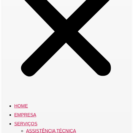
HOME
EMPRESA
SERVIÇOS
ASSISTÊNCIA TÉCNICA