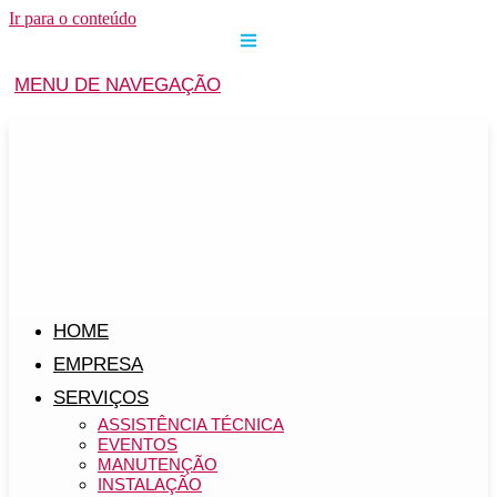
Ir para o conteúdo
MENU DE NAVEGAÇÃO
HOME
EMPRESA
SERVIÇOS
ASSISTÊNCIA TÉCNICA
EVENTOS
MANUTENÇÃO
INSTALAÇÃO