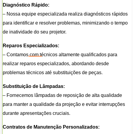
Diagnóstico Rápido:
– Nossa equipe especializada realiza diagnósticos rápidos
para identificar e resolver problemas, minimizando o tempo
de inatividade do seu projetor.
Reparos Especializados:
– Contamos com técnicos altamente qualificados para
realizar reparos especializados, abordando desde
problemas técnicos até substituições de peças.
Substituição de Lâmpadas:
– Fornecemos lâmpadas de reposição de alta qualidade
para manter a qualidade da projeção e evitar interrupções
durante apresentações cruciais.
Contratos de Manutenção Personalizados: