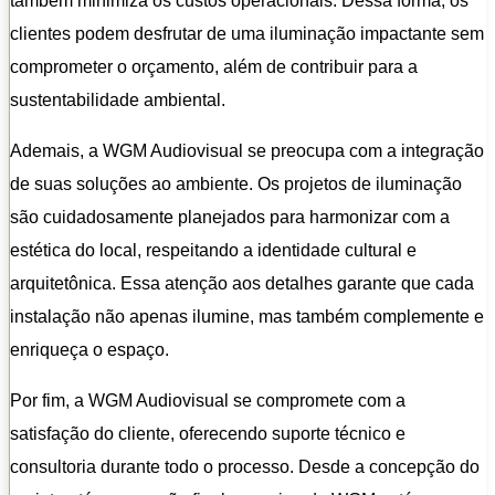
também minimiza os custos operacionais. Dessa forma, os
clientes podem desfrutar de uma iluminação impactante sem
comprometer o orçamento, além de contribuir para a
sustentabilidade ambiental.
Ademais, a WGM Audiovisual se preocupa com a integração
de suas soluções ao ambiente. Os projetos de iluminação
são cuidadosamente planejados para harmonizar com a
estética do local, respeitando a identidade cultural e
arquitetônica. Essa atenção aos detalhes garante que cada
instalação não apenas ilumine, mas também complemente e
enriqueça o espaço.
Por fim, a WGM Audiovisual se compromete com a
satisfação do cliente, oferecendo suporte técnico e
consultoria durante todo o processo. Desde a concepção do