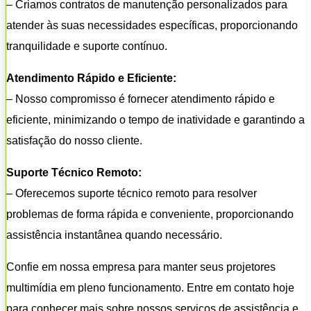
– Criamos contratos de manutenção personalizados para
atender às suas necessidades específicas, proporcionando
tranquilidade e suporte contínuo.
Atendimento Rápido e Eficiente:
– Nosso compromisso é fornecer atendimento rápido e
eficiente, minimizando o tempo de inatividade e garantindo a
satisfação do nosso cliente.
Suporte Técnico Remoto:
– Oferecemos suporte técnico remoto para resolver
problemas de forma rápida e conveniente, proporcionando
assistência instantânea quando necessário.
Confie em nossa empresa para manter seus projetores
multimídia em pleno funcionamento. Entre em contato hoje
para conhecer mais sobre nossos serviços de assistência e