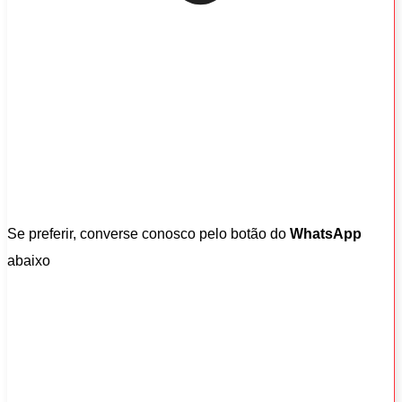
Se preferir, converse conosco pelo botão do
WhatsApp
abaixo