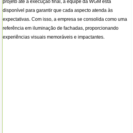
projeto até a execução final, a equipe da WGM está
disponível para garantir que cada aspecto atenda às
expectativas. Com isso, a empresa se consolida como uma
referência em iluminação de fachadas, proporcionando
experiências visuais memoráveis e impactantes.