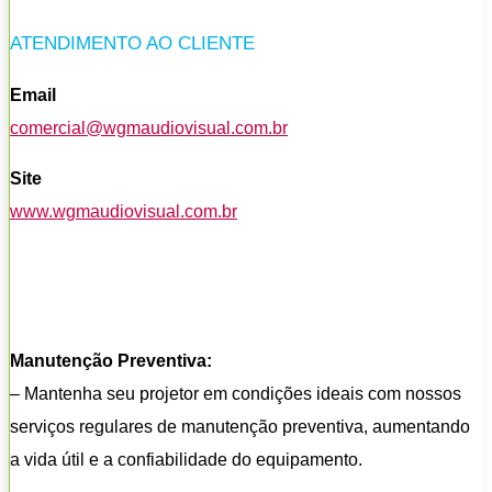
ATENDIMENTO AO CLIENTE
Email
comercial@wgmaudiovisual.com.br
Site
www.wgmaudiovisual.com.br
Manutenção Preventiva:
– Mantenha seu projetor em condições ideais com nossos
serviços regulares de manutenção preventiva, aumentando
a vida útil e a confiabilidade do equipamento.