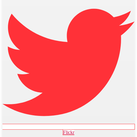
Flickr