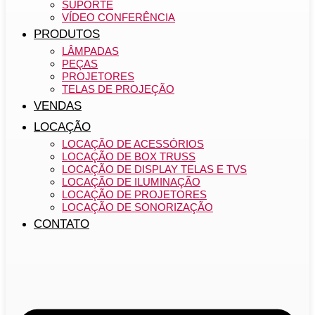
SUPORTE
VÍDEO CONFERÊNCIA
PRODUTOS
LÂMPADAS
PEÇAS
PROJETORES
TELAS DE PROJEÇÃO
VENDAS
LOCAÇÃO
LOCAÇÃO DE ACESSÓRIOS
LOCAÇÃO DE BOX TRUSS
LOCAÇÃO DE DISPLAY TELAS E TVS
LOCAÇÃO DE ILUMINAÇÃO
LOCAÇÃO DE PROJETORES
LOCAÇÃO DE SONORIZAÇÃO
CONTATO