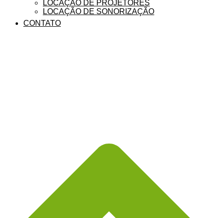
LOCAÇÃO DE PROJETORES
LOCAÇÃO DE SONORIZAÇÃO
CONTATO