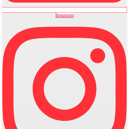
Instagram