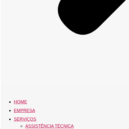
HOME
EMPRESA
SERVIÇOS
ASSISTÊNCIA TÉCNICA