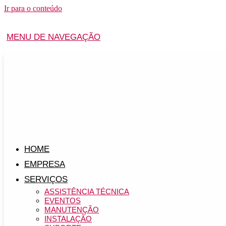
Ir para o conteúdo
MENU DE NAVEGAÇÃO
HOME
EMPRESA
SERVIÇOS
ASSISTÊNCIA TÉCNICA
EVENTOS
MANUTENÇÃO
INSTALAÇÃO