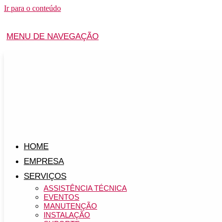
Ir para o conteúdo
MENU DE NAVEGAÇÃO
HOME
EMPRESA
SERVIÇOS
ASSISTÊNCIA TÉCNICA
EVENTOS
MANUTENÇÃO
INSTALAÇÃO