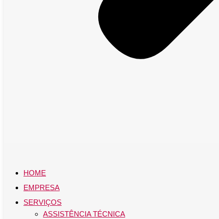
HOME
EMPRESA
SERVIÇOS
ASSISTÊNCIA TÉCNICA