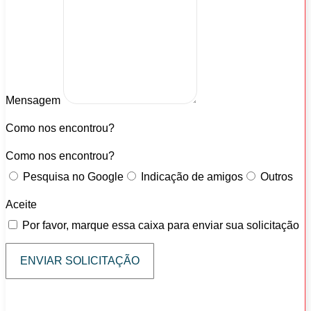
Mensagem
Como nos encontrou?
Como nos encontrou?
Pesquisa no Google
Indicação de amigos
Outros
Aceite
Por favor, marque essa caixa para enviar sua solicitação
ENVIAR SOLICITAÇÃO