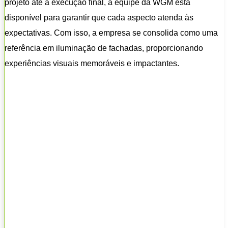
projeto até a execução final, a equipe da WGM está
disponível para garantir que cada aspecto atenda às
expectativas. Com isso, a empresa se consolida como uma
referência em iluminação de fachadas, proporcionando
experiências visuais memoráveis e impactantes.