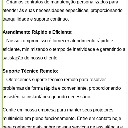
– Criamos contratos de manutenção personalizados para
atender às suas necessidades específicas, proporcionando
tranquilidade e suporte contínuo.
Atendimento Rápido e Eficiente:
– Nosso compromisso é fornecer atendimento rápido e
eficiente, minimizando o tempo de inatividade e garantindo a
satisfação do nosso cliente.
Suporte Técnico Remoto:
– Oferecemos suporte técnico remoto para resolver
problemas de forma rápida e conveniente, proporcionando
assistência instantânea quando necessário.
Confie em nossa empresa para manter seus projetores
multimídia em pleno funcionamento. Entre em contato hoje
para conhecer mais sobre nossos serviços de assistência e