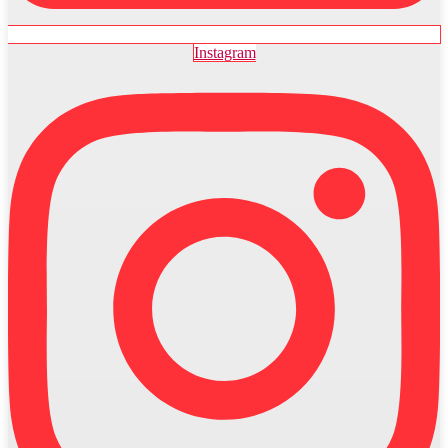
Instagram