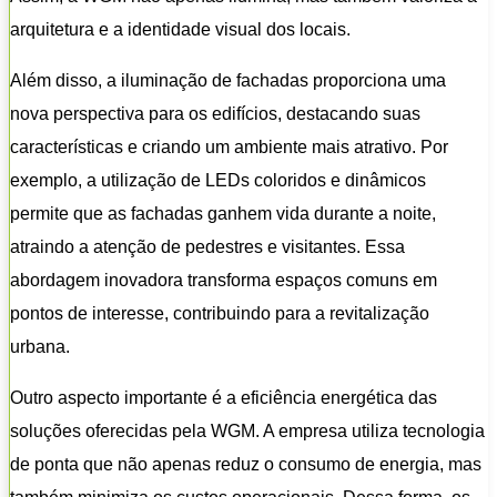
arquitetura e a identidade visual dos locais.
Além disso, a iluminação de fachadas proporciona uma
nova perspectiva para os edifícios, destacando suas
características e criando um ambiente mais atrativo. Por
exemplo, a utilização de LEDs coloridos e dinâmicos
permite que as fachadas ganhem vida durante a noite,
atraindo a atenção de pedestres e visitantes. Essa
abordagem inovadora transforma espaços comuns em
pontos de interesse, contribuindo para a revitalização
urbana.
Outro aspecto importante é a eficiência energética das
soluções oferecidas pela WGM. A empresa utiliza tecnologia
de ponta que não apenas reduz o consumo de energia, mas