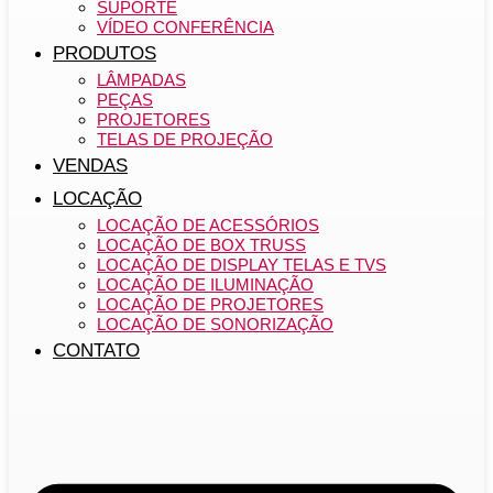
SUPORTE
VÍDEO CONFERÊNCIA
PRODUTOS
LÂMPADAS
PEÇAS
PROJETORES
TELAS DE PROJEÇÃO
VENDAS
LOCAÇÃO
LOCAÇÃO DE ACESSÓRIOS
LOCAÇÃO DE BOX TRUSS
LOCAÇÃO DE DISPLAY TELAS E TVS
LOCAÇÃO DE ILUMINAÇÃO
LOCAÇÃO DE PROJETORES
LOCAÇÃO DE SONORIZAÇÃO
CONTATO