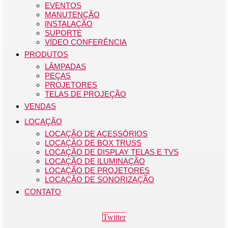
EVENTOS
MANUTENÇÃO
INSTALAÇÃO
SUPORTE
VÍDEO CONFERÊNCIA
PRODUTOS
LÂMPADAS
PEÇAS
PROJETORES
TELAS DE PROJEÇÃO
VENDAS
LOCAÇÃO
LOCAÇÃO DE ACESSÓRIOS
LOCAÇÃO DE BOX TRUSS
LOCAÇÃO DE DISPLAY TELAS E TVS
LOCAÇÃO DE ILUMINAÇÃO
LOCAÇÃO DE PROJETORES
LOCAÇÃO DE SONORIZAÇÃO
CONTATO
Twitter