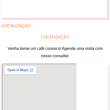
LOCALIZAÇÃO
LOCALIZAÇÃO
Venha tomar um café conosco! Agende uma visita com
nosso consultor.