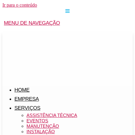
Ir para o conteúdo
MENU DE NAVEGAÇÃO
HOME
EMPRESA
SERVIÇOS
ASSISTÊNCIA TÉCNICA
EVENTOS
MANUTENÇÃO
INSTALAÇÃO