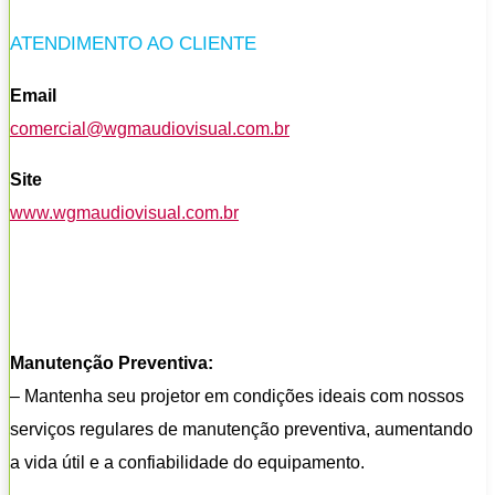
ATENDIMENTO AO CLIENTE
Email
comercial@wgmaudiovisual.com.br
Site
www.wgmaudiovisual.com.br
Manutenção Preventiva:
– Mantenha seu projetor em condições ideais com nossos
serviços regulares de manutenção preventiva, aumentando
a vida útil e a confiabilidade do equipamento.