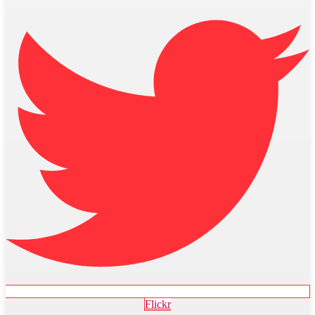
Flickr