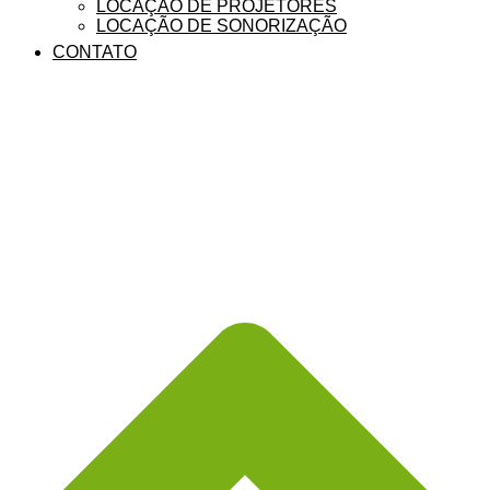
LOCAÇÃO DE PROJETORES
LOCAÇÃO DE SONORIZAÇÃO
CONTATO