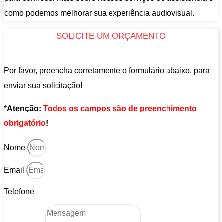
como podemos melhorar sua experiência audiovisual.
SOLICITE UM ORÇAMENTO
Por favor, preencha corretamente o formulário abaixo, para
enviar sua solicitação!
*
Atenção:
Todos os campos são de preenchimento
obrigatório
!
Nome
Email
Telefone