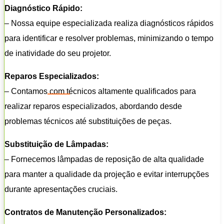
Diagnóstico Rápido:
– Nossa equipe especializada realiza diagnósticos rápidos
para identificar e resolver problemas, minimizando o tempo
de inatividade do seu projetor.
Reparos Especializados:
– Contamos com técnicos altamente qualificados para
realizar reparos especializados, abordando desde
problemas técnicos até substituições de peças.
Substituição de Lâmpadas:
– Fornecemos lâmpadas de reposição de alta qualidade
para manter a qualidade da projeção e evitar interrupções
durante apresentações cruciais.
Contratos de Manutenção Personalizados: