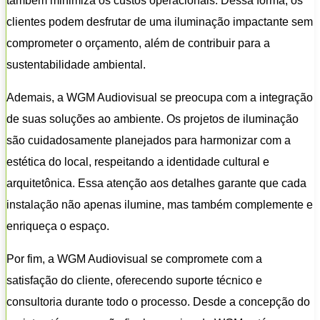
também minimiza os custos operacionais. Dessa forma, os
clientes podem desfrutar de uma iluminação impactante sem
comprometer o orçamento, além de contribuir para a
sustentabilidade ambiental.
Ademais, a WGM Audiovisual se preocupa com a integração
de suas soluções ao ambiente. Os projetos de iluminação
são cuidadosamente planejados para harmonizar com a
estética do local, respeitando a identidade cultural e
arquitetônica. Essa atenção aos detalhes garante que cada
instalação não apenas ilumine, mas também complemente e
enriqueça o espaço.
Por fim, a WGM Audiovisual se compromete com a
satisfação do cliente, oferecendo suporte técnico e
consultoria durante todo o processo. Desde a concepção do