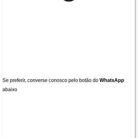
Se preferir, converse conosco pelo botão do
WhatsApp
abaixo