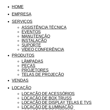
HOME
EMPRESA
SERVIÇOS
ASSISTÊNCIA TÉCNICA
EVENTOS
MANUTENÇÃO
INSTALAÇÃO
SUPORTE
VÍDEO CONFERÊNCIA
PRODUTOS
LÂMPADAS
PEÇAS
PROJETORES
TELAS DE PROJEÇÃO
VENDAS
LOCAÇÃO
LOCAÇÃO DE ACESSÓRIOS
LOCAÇÃO DE BOX TRUSS
LOCAÇÃO DE DISPLAY TELAS E TVS
LOCAÇÃO DE ILUMINAÇÃO