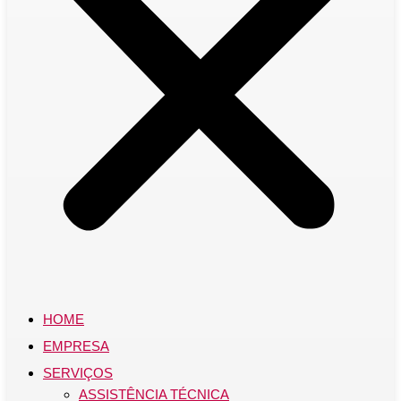
HOME
EMPRESA
SERVIÇOS
ASSISTÊNCIA TÉCNICA