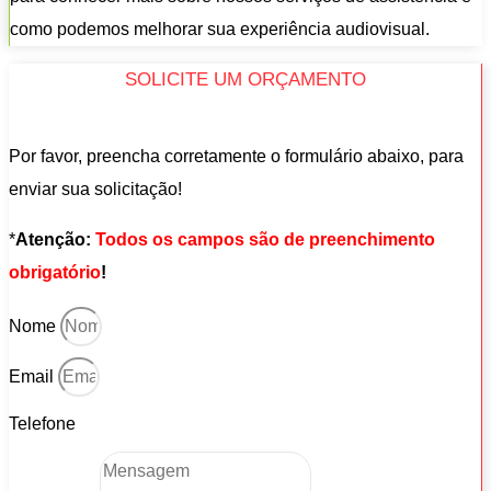
como podemos melhorar sua experiência audiovisual.
SOLICITE UM ORÇAMENTO
Por favor, preencha corretamente o formulário abaixo, para
enviar sua solicitação!
*
Atenção:
Todos os campos são de preenchimento
obrigatório
!
Nome
Email
Telefone