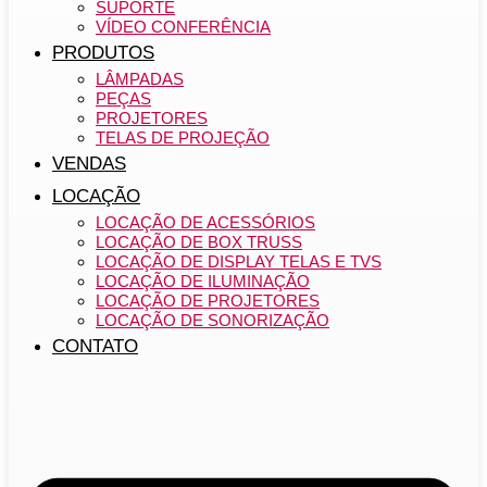
SUPORTE
VÍDEO CONFERÊNCIA
PRODUTOS
LÂMPADAS
PEÇAS
PROJETORES
TELAS DE PROJEÇÃO
VENDAS
LOCAÇÃO
LOCAÇÃO DE ACESSÓRIOS
LOCAÇÃO DE BOX TRUSS
LOCAÇÃO DE DISPLAY TELAS E TVS
LOCAÇÃO DE ILUMINAÇÃO
LOCAÇÃO DE PROJETORES
LOCAÇÃO DE SONORIZAÇÃO
CONTATO