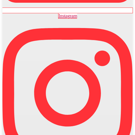
Instagram