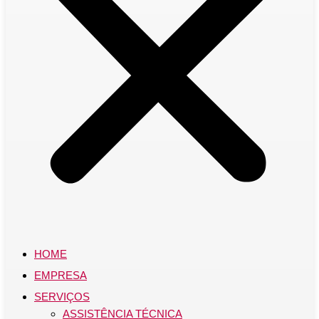
HOME
EMPRESA
SERVIÇOS
ASSISTÊNCIA TÉCNICA