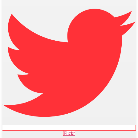
Flickr