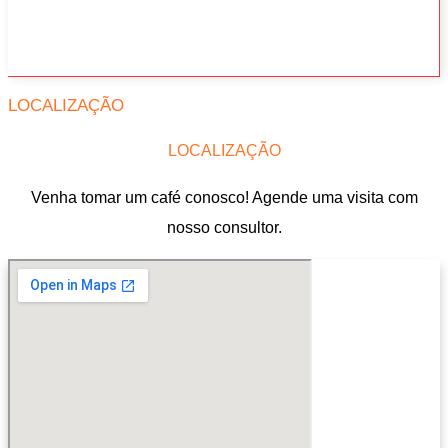
LOCALIZAÇÃO
LOCALIZAÇÃO
Venha tomar um café conosco! Agende uma visita com
nosso consultor.