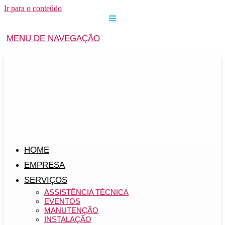
Ir para o conteúdo
MENU DE NAVEGAÇÃO
HOME
EMPRESA
SERVIÇOS
ASSISTÊNCIA TÉCNICA
EVENTOS
MANUTENÇÃO
INSTALAÇÃO