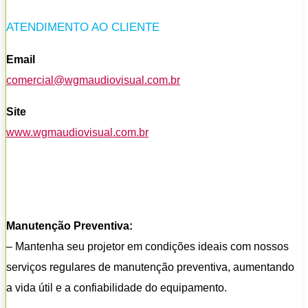
ATENDIMENTO AO CLIENTE
Email
comercial@wgmaudiovisual.com.br
Site
www.wgmaudiovisual.com.br
Manutenção Preventiva:
– Mantenha seu projetor em condições ideais com nossos
serviços regulares de manutenção preventiva, aumentando
a vida útil e a confiabilidade do equipamento.