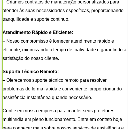
– Criamos contratos de manutenção personalizados para
atender às suas necessidades específicas, proporcionando
tranquilidade e suporte contínuo.
Atendimento Rápido e Eficiente:
– Nosso compromisso é fornecer atendimento rápido e
eficiente, minimizando o tempo de inatividade e garantindo a
satisfação do nosso cliente.
Suporte Técnico Remoto:
– Oferecemos suporte técnico remoto para resolver
problemas de forma rápida e conveniente, proporcionando
assistência instantânea quando necessário.
Confie em nossa empresa para manter seus projetores
multimídia em pleno funcionamento. Entre em contato hoje
para conhecer mais sobre nossos serviços de assistência e