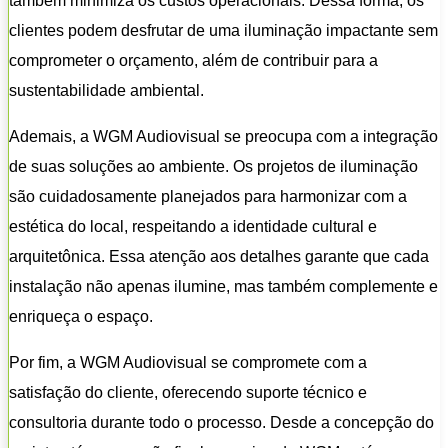
também minimiza os custos operacionais. Dessa forma, os
clientes podem desfrutar de uma iluminação impactante sem
comprometer o orçamento, além de contribuir para a
sustentabilidade ambiental.
Ademais, a WGM Audiovisual se preocupa com a integração
de suas soluções ao ambiente. Os projetos de iluminação
são cuidadosamente planejados para harmonizar com a
estética do local, respeitando a identidade cultural e
arquitetônica. Essa atenção aos detalhes garante que cada
instalação não apenas ilumine, mas também complemente e
enriqueça o espaço.
Por fim, a WGM Audiovisual se compromete com a
satisfação do cliente, oferecendo suporte técnico e
consultoria durante todo o processo. Desde a concepção do