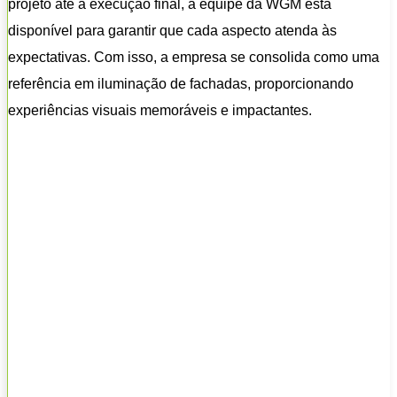
projeto até a execução final, a equipe da WGM está
disponível para garantir que cada aspecto atenda às
expectativas. Com isso, a empresa se consolida como uma
referência em iluminação de fachadas, proporcionando
experiências visuais memoráveis e impactantes.