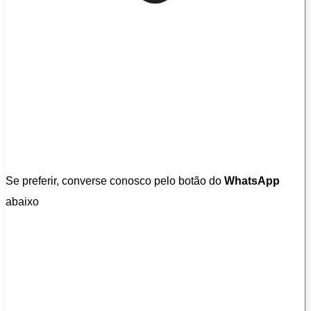
Se preferir, converse conosco pelo botão do
WhatsApp
abaixo