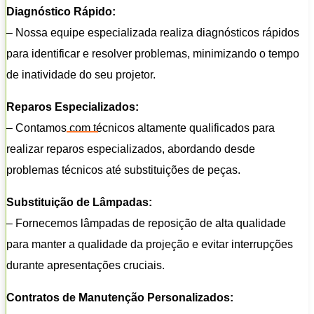
Diagnóstico Rápido:
– Nossa equipe especializada realiza diagnósticos rápidos
para identificar e resolver problemas, minimizando o tempo
de inatividade do seu projetor.
Reparos Especializados:
– Contamos com técnicos altamente qualificados para
realizar reparos especializados, abordando desde
problemas técnicos até substituições de peças.
Substituição de Lâmpadas:
– Fornecemos lâmpadas de reposição de alta qualidade
para manter a qualidade da projeção e evitar interrupções
durante apresentações cruciais.
Contratos de Manutenção Personalizados: