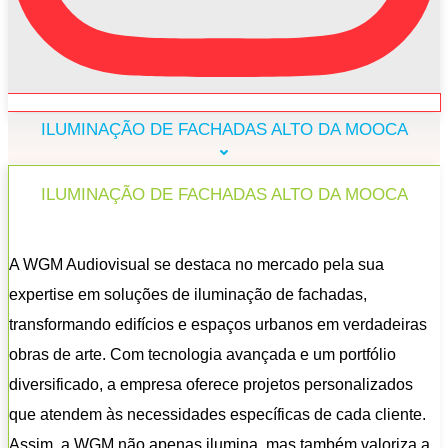
ILUMINAÇÃO DE FACHADAS ALTO DA MOOCA
ILUMINAÇÃO DE FACHADAS ALTO DA MOOCA
A WGM Audiovisual se destaca no mercado pela sua
expertise em soluções de iluminação de fachadas,
transformando edifícios e espaços urbanos em verdadeiras
obras de arte. Com tecnologia avançada e um portfólio
diversificado, a empresa oferece projetos personalizados
que atendem às necessidades específicas de cada cliente.
Assim, a WGM não apenas ilumina, mas também valoriza a