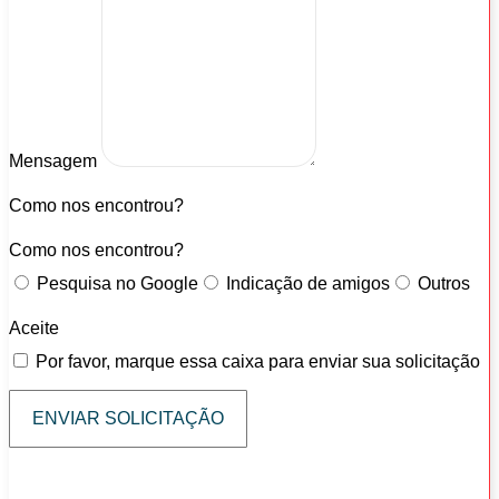
Mensagem
Como nos encontrou?
Como nos encontrou?
Pesquisa no Google
Indicação de amigos
Outros
Aceite
Por favor, marque essa caixa para enviar sua solicitação
ENVIAR SOLICITAÇÃO