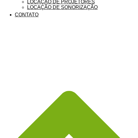
LOCAÇÃO DE PROJETORES
LOCAÇÃO DE SONORIZAÇÃO
CONTATO