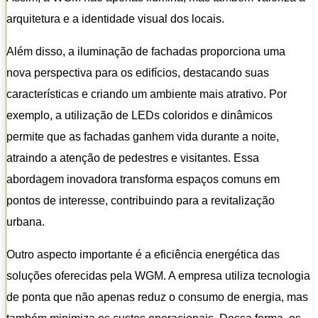
arquitetura e a identidade visual dos locais.
Além disso, a iluminação de fachadas proporciona uma
nova perspectiva para os edifícios, destacando suas
características e criando um ambiente mais atrativo. Por
exemplo, a utilização de LEDs coloridos e dinâmicos
permite que as fachadas ganhem vida durante a noite,
atraindo a atenção de pedestres e visitantes. Essa
abordagem inovadora transforma espaços comuns em
pontos de interesse, contribuindo para a revitalização
urbana.
Outro aspecto importante é a eficiência energética das
soluções oferecidas pela WGM. A empresa utiliza tecnologia
de ponta que não apenas reduz o consumo de energia, mas