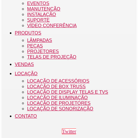
EVENTOS
MANUTENÇÃO
INSTALAÇÃO
SUPORTE
VÍDEO CONFERÊNCIA
PRODUTOS
LÂMPADAS
PEÇAS
PROJETORES
TELAS DE PROJEÇÃO
VENDAS
LOCAÇÃO
LOCAÇÃO DE ACESSÓRIOS
LOCAÇÃO DE BOX TRUSS
LOCAÇÃO DE DISPLAY TELAS E TVS
LOCAÇÃO DE ILUMINAÇÃO
LOCAÇÃO DE PROJETORES
LOCAÇÃO DE SONORIZAÇÃO
CONTATO
Twitter