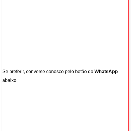
Se preferir, converse conosco pelo botão do
WhatsApp
abaixo