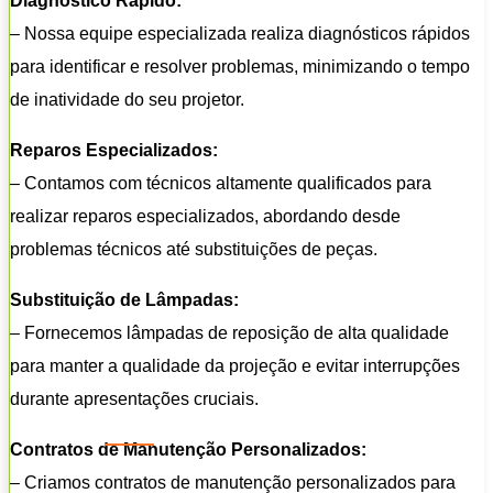
Diagnóstico Rápido:
– Nossa equipe especializada realiza diagnósticos rápidos
para identificar e resolver problemas, minimizando o tempo
de inatividade do seu projetor.
Reparos Especializados:
– Contamos com técnicos altamente qualificados para
realizar reparos especializados, abordando desde
problemas técnicos até substituições de peças.
Substituição de Lâmpadas:
– Fornecemos lâmpadas de reposição de alta qualidade
para manter a qualidade da projeção e evitar interrupções
durante apresentações cruciais.
Contratos de Manutenção Personalizados:
– Criamos contratos de manutenção personalizados para