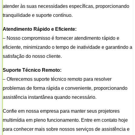
atender às suas necessidades específicas, proporcionando
tranquilidade e suporte contínuo.
Atendimento Rápido e Eficiente:
– Nosso compromisso é fornecer atendimento rápido e
eficiente, minimizando o tempo de inatividade e garantindo a
satisfação do nosso cliente.
Suporte Técnico Remoto:
– Oferecemos suporte técnico remoto para resolver
problemas de forma rápida e conveniente, proporcionando
assistência instantânea quando necessário.
Confie em nossa empresa para manter seus projetores
multimídia em pleno funcionamento. Entre em contato hoje
para conhecer mais sobre nossos serviços de assistência e