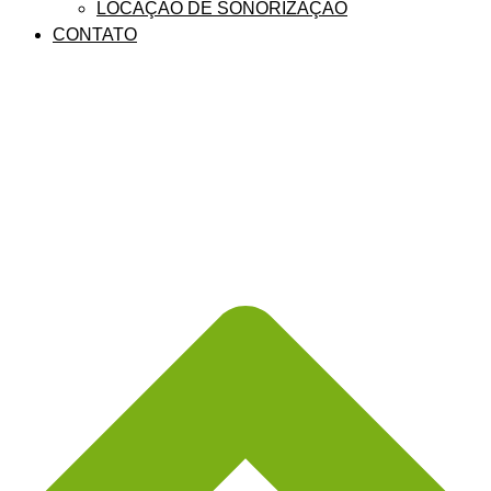
LOCAÇÃO DE SONORIZAÇÃO
CONTATO