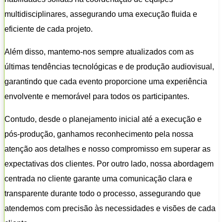
multidisciplinares, assegurando uma execução fluida e
eficiente de cada projeto.
Além disso, mantemo-nos sempre atualizados com as
últimas tendências tecnológicas e de produção audiovisual,
garantindo que cada evento proporcione uma experiência
envolvente e memorável para todos os participantes.
Contudo, desde o planejamento inicial até a execução e
pós-produção, ganhamos reconhecimento pela nossa
atenção aos detalhes e nosso compromisso em superar as
expectativas dos clientes. Por outro lado, nossa abordagem
centrada no cliente garante uma comunicação clara e
transparente durante todo o processo, assegurando que
atendemos com precisão às necessidades e visões de cada