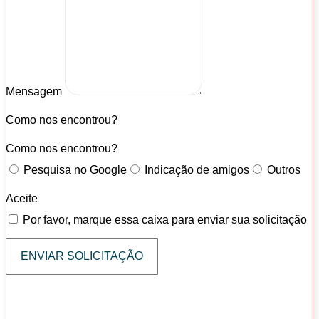
Mensagem
Como nos encontrou?
Como nos encontrou?
Pesquisa no Google
Indicação de amigos
Outros
Aceite
Por favor, marque essa caixa para enviar sua solicitação
ENVIAR SOLICITAÇÃO