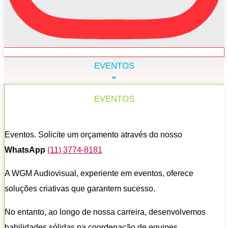
EVENTOS
EVENTOS
Eventos. Solicite um orçamento através do nosso
WhatsApp
(11) 3774-8181
A WGM Audiovisual, experiente em eventos, oferece
soluções criativas que garantem sucesso.
No entanto, ao longo de nossa carreira, desenvolvemos
habilidades sólidas na coordenação de equipes