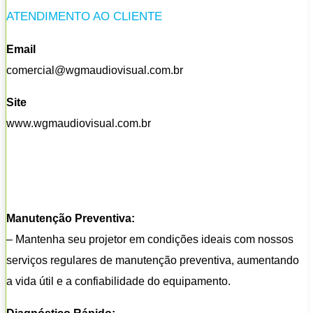
ATENDIMENTO AO CLIENTE
Email
comercial@wgmaudiovisual.com.br
Site
www.wgmaudiovisual.com.br
Manutenção Preventiva:
– Mantenha seu projetor em condições ideais com nossos
serviços regulares de manutenção preventiva, aumentando
a vida útil e a confiabilidade do equipamento.