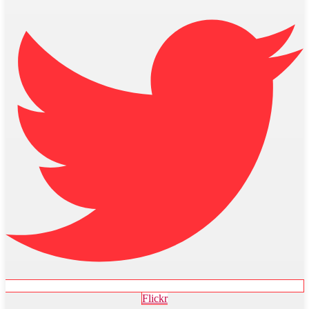
Flickr