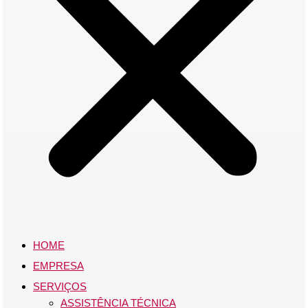
HOME
EMPRESA
SERVIÇOS
ASSISTÊNCIA TÉCNICA