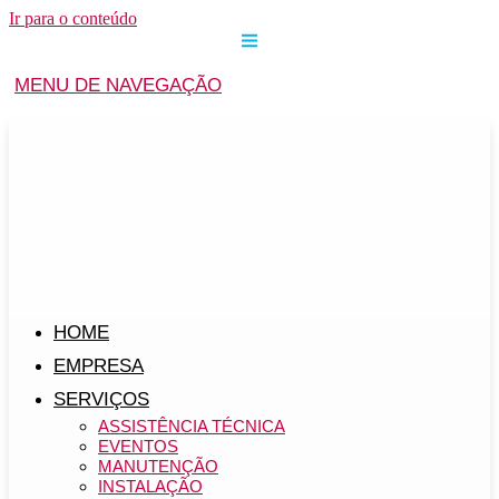
Ir para o conteúdo
MENU DE NAVEGAÇÃO
HOME
EMPRESA
SERVIÇOS
ASSISTÊNCIA TÉCNICA
EVENTOS
MANUTENÇÃO
INSTALAÇÃO