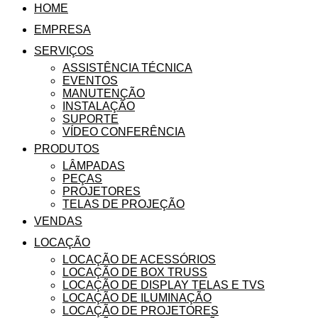
HOME
EMPRESA
SERVIÇOS
ASSISTÊNCIA TÉCNICA
EVENTOS
MANUTENÇÃO
INSTALAÇÃO
SUPORTE
VÍDEO CONFERÊNCIA
PRODUTOS
LÂMPADAS
PEÇAS
PROJETORES
TELAS DE PROJEÇÃO
VENDAS
LOCAÇÃO
LOCAÇÃO DE ACESSÓRIOS
LOCAÇÃO DE BOX TRUSS
LOCAÇÃO DE DISPLAY TELAS E TVS
LOCAÇÃO DE ILUMINAÇÃO
LOCAÇÃO DE PROJETORES