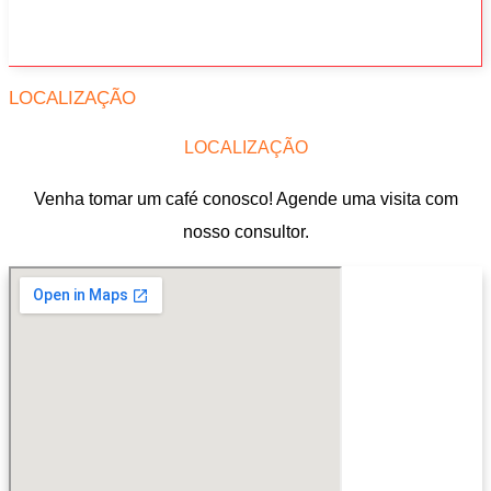
LOCALIZAÇÃO
LOCALIZAÇÃO
Venha tomar um café conosco! Agende uma visita com
nosso consultor.