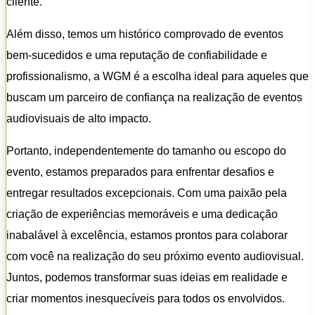
cliente.
Além disso, temos um histórico comprovado de eventos
bem-sucedidos e uma reputação de confiabilidade e
profissionalismo, a WGM é a escolha ideal para aqueles que
buscam um parceiro de confiança na realização de eventos
audiovisuais de alto impacto.
Portanto, independentemente do tamanho ou escopo do
evento, estamos preparados para enfrentar desafios e
entregar resultados excepcionais. Com uma paixão pela
criação de experiências memoráveis e uma dedicação
inabalável à excelência, estamos prontos para colaborar
com você na realização do seu próximo evento audiovisual.
Juntos, podemos transformar suas ideias em realidade e
criar momentos inesquecíveis para todos os envolvidos.