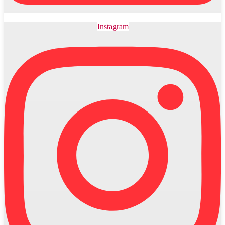
Instagram