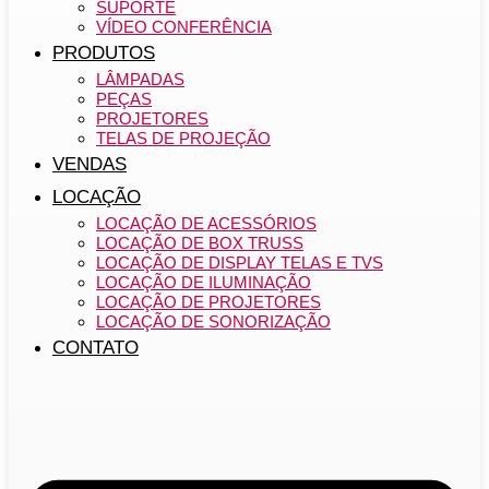
SUPORTE
VÍDEO CONFERÊNCIA
PRODUTOS
LÂMPADAS
PEÇAS
PROJETORES
TELAS DE PROJEÇÃO
VENDAS
LOCAÇÃO
LOCAÇÃO DE ACESSÓRIOS
LOCAÇÃO DE BOX TRUSS
LOCAÇÃO DE DISPLAY TELAS E TVS
LOCAÇÃO DE ILUMINAÇÃO
LOCAÇÃO DE PROJETORES
LOCAÇÃO DE SONORIZAÇÃO
CONTATO