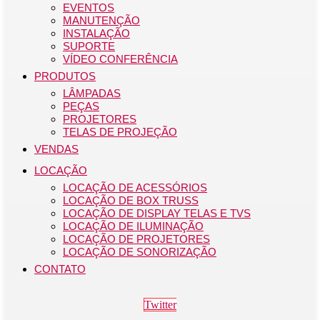
EVENTOS
MANUTENÇÃO
INSTALAÇÃO
SUPORTE
VÍDEO CONFERÊNCIA
PRODUTOS
LÂMPADAS
PEÇAS
PROJETORES
TELAS DE PROJEÇÃO
VENDAS
LOCAÇÃO
LOCAÇÃO DE ACESSÓRIOS
LOCAÇÃO DE BOX TRUSS
LOCAÇÃO DE DISPLAY TELAS E TVS
LOCAÇÃO DE ILUMINAÇÃO
LOCAÇÃO DE PROJETORES
LOCAÇÃO DE SONORIZAÇÃO
CONTATO
Twitter