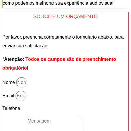
como podemos melhorar sua experiência audiovisual.
SOLICITE UM ORÇAMENTO
Por favor, preencha corretamente o formulário abaixo, para
enviar sua solicitação!
*
Atenção:
Todos os campos são de preenchimento
obrigatório
!
Nome
Email
Telefone