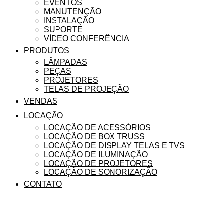
EVENTOS
MANUTENÇÃO
INSTALAÇÃO
SUPORTE
VÍDEO CONFERÊNCIA
PRODUTOS
LÂMPADAS
PEÇAS
PROJETORES
TELAS DE PROJEÇÃO
VENDAS
LOCAÇÃO
LOCAÇÃO DE ACESSÓRIOS
LOCAÇÃO DE BOX TRUSS
LOCAÇÃO DE DISPLAY TELAS E TVS
LOCAÇÃO DE ILUMINAÇÃO
LOCAÇÃO DE PROJETORES
LOCAÇÃO DE SONORIZAÇÃO
CONTATO