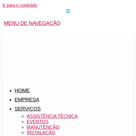
Ir para o conteúdo
MENU DE NAVEGAÇÃO
HOME
EMPRESA
SERVIÇOS
ASSISTÊNCIA TÉCNICA
EVENTOS
MANUTENÇÃO
INSTALAÇÃO