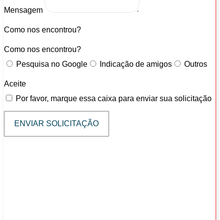
Mensagem
Como nos encontrou?
Como nos encontrou?
Pesquisa no Google
Indicação de amigos
Outros
Aceite
Por favor, marque essa caixa para enviar sua solicitação
ENVIAR SOLICITAÇÃO