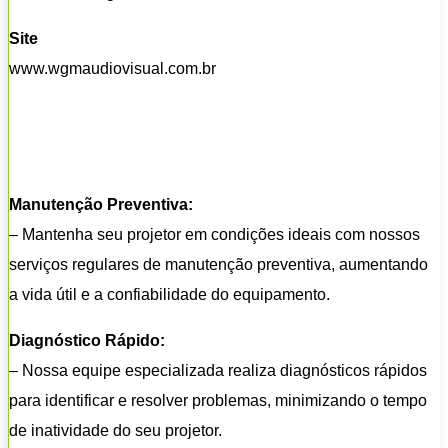
Site
www.wgmaudiovisual.com.br
Manutenção Preventiva:
– Mantenha seu projetor em condições ideais com nossos
serviços regulares de manutenção preventiva, aumentando
a vida útil e a confiabilidade do equipamento.
Diagnóstico Rápido:
– Nossa equipe especializada realiza diagnósticos rápidos
para identificar e resolver problemas, minimizando o tempo
de inatividade do seu projetor.