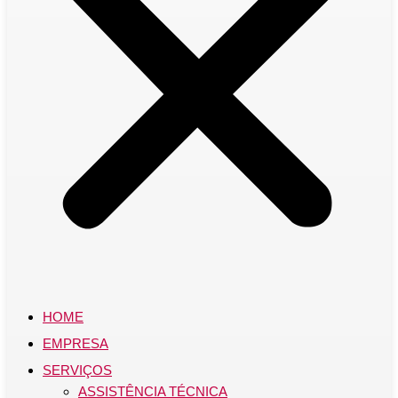
HOME
EMPRESA
SERVIÇOS
ASSISTÊNCIA TÉCNICA