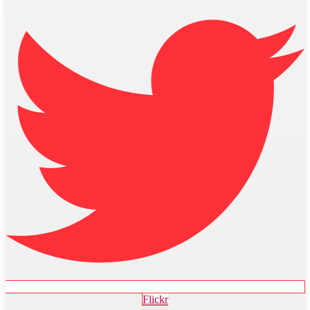
Flickr