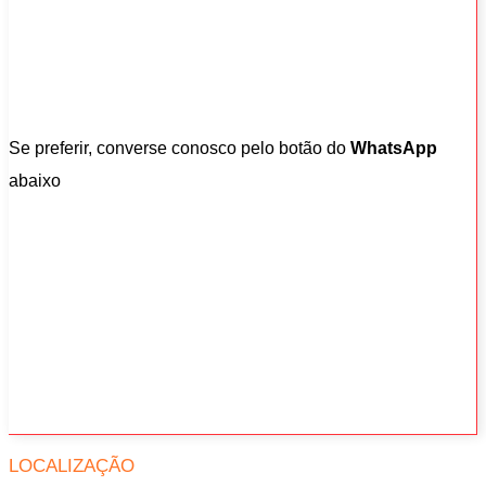
Se preferir, converse conosco pelo botão do
WhatsApp
abaixo
LOCALIZAÇÃO