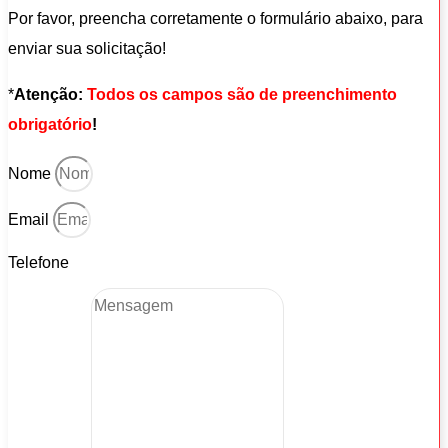
Por favor, preencha corretamente o formulário abaixo, para
enviar sua solicitação!
*
Atenção:
Todos os campos são de preenchimento
obrigatório
!
Nome
Email
Telefone