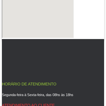
HORÁRIO DE ATENDIMENTO
Segunda-feira à Sexta-feira, das 08hs às 18hs
ATENDIMENTO AO CLIENTE