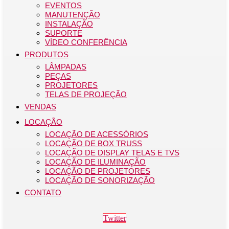
EVENTOS
MANUTENÇÃO
INSTALAÇÃO
SUPORTE
VÍDEO CONFERÊNCIA
PRODUTOS
LÂMPADAS
PEÇAS
PROJETORES
TELAS DE PROJEÇÃO
VENDAS
LOCAÇÃO
LOCAÇÃO DE ACESSÓRIOS
LOCAÇÃO DE BOX TRUSS
LOCAÇÃO DE DISPLAY TELAS E TVS
LOCAÇÃO DE ILUMINAÇÃO
LOCAÇÃO DE PROJETORES
LOCAÇÃO DE SONORIZAÇÃO
CONTATO
Twitter