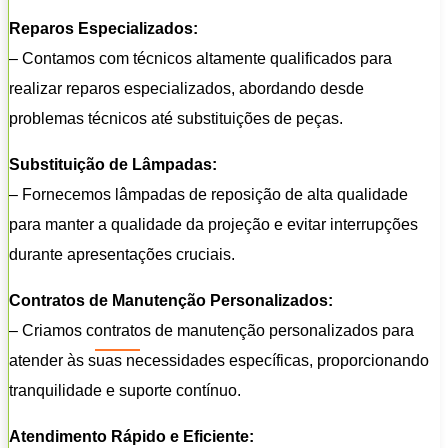
Reparos Especializados:
– Contamos com técnicos altamente qualificados para
realizar reparos especializados, abordando desde
problemas técnicos até substituições de peças.
Substituição de Lâmpadas:
– Fornecemos lâmpadas de reposição de alta qualidade
para manter a qualidade da projeção e evitar interrupções
durante apresentações cruciais.
Contratos de Manutenção Personalizados:
– Criamos contratos de manutenção personalizados para
atender às suas necessidades específicas, proporcionando
tranquilidade e suporte contínuo.
Atendimento Rápido e Eficiente: