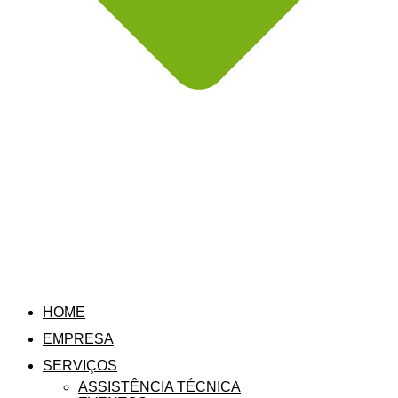
HOME
EMPRESA
SERVIÇOS
ASSISTÊNCIA TÉCNICA