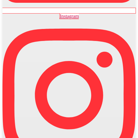
Instagram