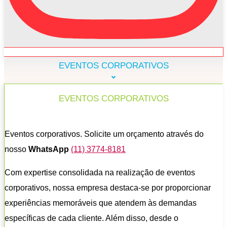
EVENTOS CORPORATIVOS
EVENTOS CORPORATIVOS
Eventos corporativos. Solicite um orçamento através do
nosso
WhatsApp
(11) 3774-8181
Com expertise consolidada na realização de eventos
corporativos, nossa empresa destaca-se por proporcionar
experiências memoráveis que atendem às demandas
específicas de cada cliente. Além disso, desde o