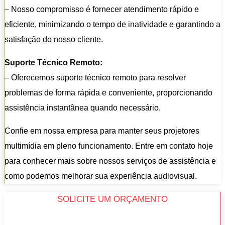
– Nosso compromisso é fornecer atendimento rápido e
eficiente, minimizando o tempo de inatividade e garantindo a
satisfação do nosso cliente.
Suporte Técnico Remoto:
– Oferecemos suporte técnico remoto para resolver
problemas de forma rápida e conveniente, proporcionando
assistência instantânea quando necessário.
Confie em nossa empresa para manter seus projetores
multimídia em pleno funcionamento. Entre em contato hoje
para conhecer mais sobre nossos serviços de assistência e
como podemos melhorar sua experiência audiovisual.
SOLICITE UM ORÇAMENTO