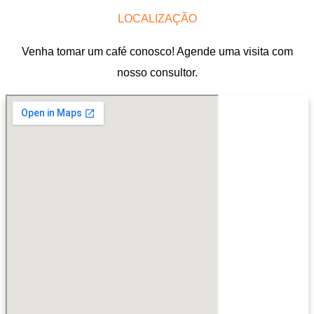
LOCALIZAÇÃO
Venha tomar um café conosco! Agende uma visita com
nosso consultor.