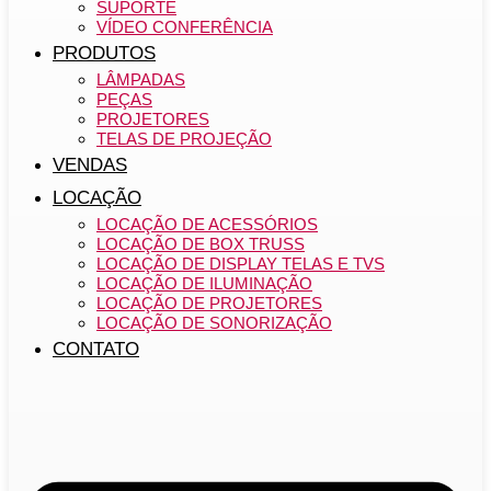
SUPORTE
VÍDEO CONFERÊNCIA
PRODUTOS
LÂMPADAS
PEÇAS
PROJETORES
TELAS DE PROJEÇÃO
VENDAS
LOCAÇÃO
LOCAÇÃO DE ACESSÓRIOS
LOCAÇÃO DE BOX TRUSS
LOCAÇÃO DE DISPLAY TELAS E TVS
LOCAÇÃO DE ILUMINAÇÃO
LOCAÇÃO DE PROJETORES
LOCAÇÃO DE SONORIZAÇÃO
CONTATO