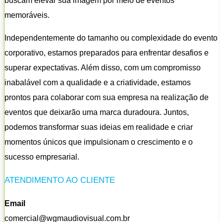
buscam elevar sua imagem por meio de eventos
memoráveis.
Independentemente do tamanho ou complexidade do evento
corporativo, estamos preparados para enfrentar desafios e
superar expectativas. Além disso, com um compromisso
inabalável com a qualidade e a criatividade, estamos
prontos para colaborar com sua empresa na realização de
eventos que deixarão uma marca duradoura. Juntos,
podemos transformar suas ideias em realidade e criar
momentos únicos que impulsionam o crescimento e o
sucesso empresarial.
ATENDIMENTO AO CLIENTE
Email
comercial@wgmaudiovisual.com.br