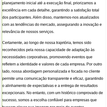
planejamento inicial até a execução final, priorizamos a
excelência em cada detalhe, garantindo a satisfação total
dos participantes. Além disso, mantemos-nos atualizados
com as tendências do mercado, assegurando a inovação e
relevância de nossos serviços.
Certamente, ao longo de nossa trajetória, temos sido
reconhecidos pela nossa capacidade de adaptação às
necessidades corporativas, promovendo eventos que
refletem a identidade e valores de cada empresa. Por outro
lado, nossa abordagem personalizada e focada no cliente
permite uma comunicação transparente e eficaz, garantindo
o alinhamento de expectativas e a entrega de resultados
excepcionais. No entanto, com um histórico comprovado de
sucesso, somos a escolha confiável para empresas que