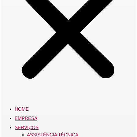
HOME
EMPRESA
SERVIÇOS
ASSISTÊNCIA TÉCNICA