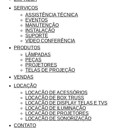
SERVIÇOS
ASSISTÊNCIA TÉCNICA
EVENTOS
MANUTENÇÃO
INSTALAÇÃO
SUPORTE
VÍDEO CONFERÊNCIA
PRODUTOS
LÂMPADAS
PEÇAS
PROJETORES
TELAS DE PROJEÇÃO
VENDAS
LOCAÇÃO
LOCAÇÃO DE ACESSÓRIOS
LOCAÇÃO DE BOX TRUSS
LOCAÇÃO DE DISPLAY TELAS E TVS
LOCAÇÃO DE ILUMINAÇÃO
LOCAÇÃO DE PROJETORES
LOCAÇÃO DE SONORIZAÇÃO
CONTATO