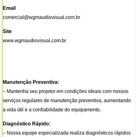
Email
comercial@wgmaudiovisual.com.br
Site
www.wgmaudiovisual.com.br
Manutenção Preventiva:
– Mantenha seu projetor em condições ideais com nossos
serviços regulares de manutenção preventiva, aumentando
a vida útil e a confiabilidade do equipamento.
Diagnóstico Rápido:
– Nossa equipe especializada realiza diagnósticos rápidos