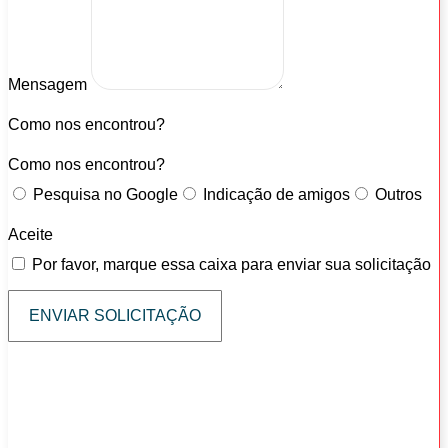
Mensagem
Como nos encontrou?
Como nos encontrou?
Pesquisa no Google
Indicação de amigos
Outros
Aceite
Por favor, marque essa caixa para enviar sua solicitação
ENVIAR SOLICITAÇÃO