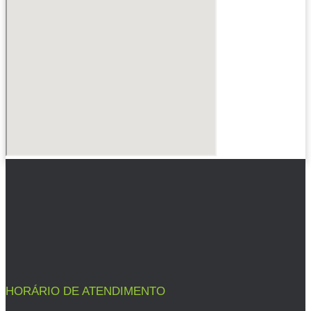
HORÁRIO DE ATENDIMENTO