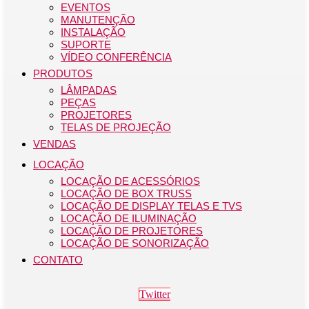
EVENTOS
MANUTENÇÃO
INSTALAÇÃO
SUPORTE
VÍDEO CONFERÊNCIA
PRODUTOS
LÂMPADAS
PEÇAS
PROJETORES
TELAS DE PROJEÇÃO
VENDAS
LOCAÇÃO
LOCAÇÃO DE ACESSÓRIOS
LOCAÇÃO DE BOX TRUSS
LOCAÇÃO DE DISPLAY TELAS E TVS
LOCAÇÃO DE ILUMINAÇÃO
LOCAÇÃO DE PROJETORES
LOCAÇÃO DE SONORIZAÇÃO
CONTATO
Twitter