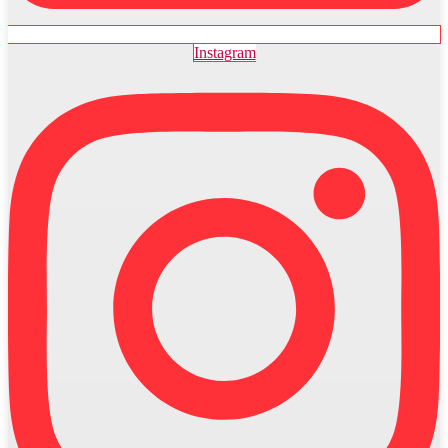
Instagram