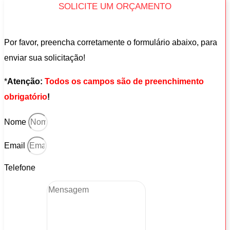
SOLICITE UM ORÇAMENTO
Por favor, preencha corretamente o formulário abaixo, para
enviar sua solicitação!
*
Atenção:
Todos os campos são de preenchimento
obrigatório
!
Nome
Email
Telefone