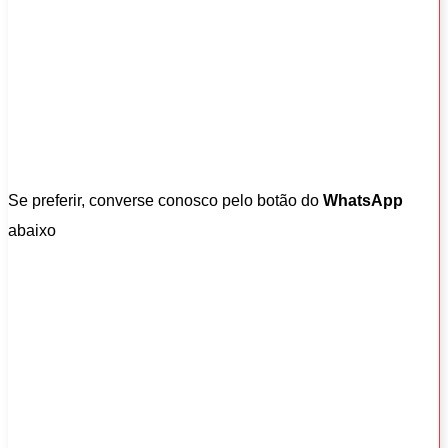
Se preferir, converse conosco pelo botão do
WhatsApp
abaixo