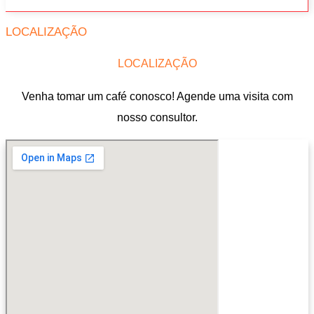
LOCALIZAÇÃO
LOCALIZAÇÃO
Venha tomar um café conosco! Agende uma visita com
nosso consultor.