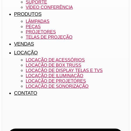
SUPORTE
VÍDEO CONFERÊNCIA
PRODUTOS
LÂMPADAS
PEÇAS
PROJETORES
TELAS DE PROJEÇÃO
VENDAS
LOCAÇÃO
LOCAÇÃO DE ACESSÓRIOS
LOCAÇÃO DE BOX TRUSS
LOCAÇÃO DE DISPLAY TELAS E TVS
LOCAÇÃO DE ILUMINAÇÃO
LOCAÇÃO DE PROJETORES
LOCAÇÃO DE SONORIZAÇÃO
CONTATO