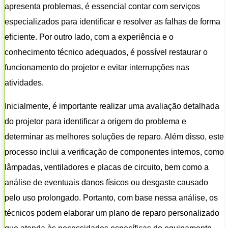
apresenta problemas, é essencial contar com serviços
especializados para identificar e resolver as falhas de forma
eficiente. Por outro lado, com a experiência e o
conhecimento técnico adequados, é possível restaurar o
funcionamento do projetor e evitar interrupções nas
atividades.
Inicialmente, é importante realizar uma avaliação detalhada
do projetor para identificar a origem do problema e
determinar as melhores soluções de reparo. Além disso, este
processo inclui a verificação de componentes internos, como
lâmpadas, ventiladores e placas de circuito, bem como a
análise de eventuais danos físicos ou desgaste causado
pelo uso prolongado. Portanto, com base nessa análise, os
técnicos podem elaborar um plano de reparo personalizado