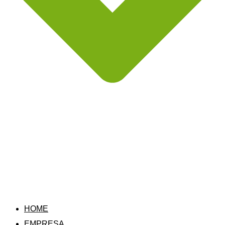
HOME
EMPRESA