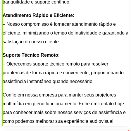
tranquilidade e suporte contínuo.
Atendimento Rápido e Eficiente:
– Nosso compromisso é fornecer atendimento rápido e
eficiente, minimizando o tempo de inatividade e garantindo a
satisfação do nosso cliente.
Suporte Técnico Remoto:
– Oferecemos suporte técnico remoto para resolver
problemas de forma rápida e conveniente, proporcionando
assistência instantânea quando necessário.
Confie em nossa empresa para manter seus projetores
multimídia em pleno funcionamento. Entre em contato hoje
para conhecer mais sobre nossos serviços de assistência e
como podemos melhorar sua experiência audiovisual.