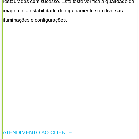
restauradas com sucesso. Este teste verifica a qualidade da
imagem e a estabilidade do equipamento sob diversas
iluminações e configurações.
ATENDIMENTO AO CLIENTE