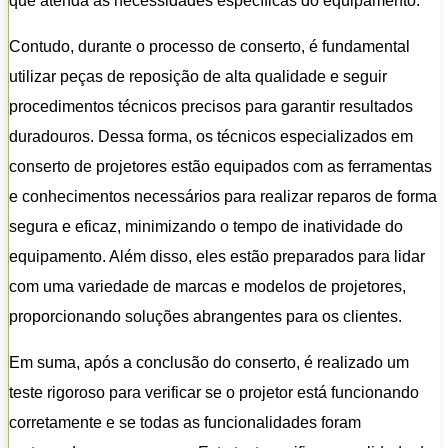
que atenda às necessidades específicas do equipamento.
Contudo, durante o processo de conserto, é fundamental
utilizar peças de reposição de alta qualidade e seguir
procedimentos técnicos precisos para garantir resultados
duradouros. Dessa forma, os técnicos especializados em
conserto de projetores estão equipados com as ferramentas
e conhecimentos necessários para realizar reparos de forma
segura e eficaz, minimizando o tempo de inatividade do
equipamento. Além disso, eles estão preparados para lidar
com uma variedade de marcas e modelos de projetores,
proporcionando soluções abrangentes para os clientes.
Em suma, após a conclusão do conserto, é realizado um
teste rigoroso para verificar se o projetor está funcionando
corretamente e se todas as funcionalidades foram