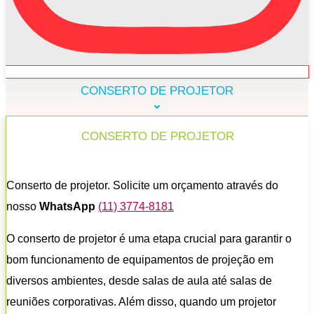
CONSERTO DE PROJETOR
CONSERTO DE PROJETOR
Conserto de projetor. Solicite um orçamento através do
nosso
WhatsApp
(11) 3774-8181
O conserto de projetor é uma etapa crucial para garantir o
bom funcionamento de equipamentos de projeção em
diversos ambientes, desde salas de aula até salas de
reuniões corporativas. Além disso, quando um projetor