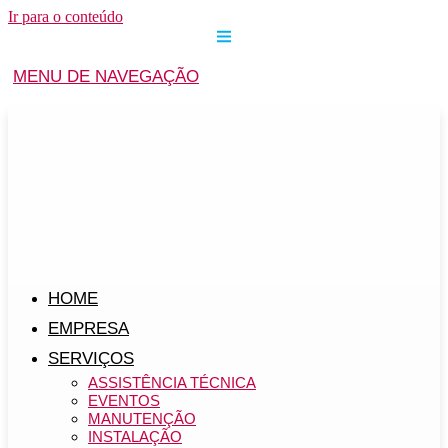
Ir para o conteúdo
MENU DE NAVEGAÇÃO
HOME
EMPRESA
SERVIÇOS
ASSISTÊNCIA TÉCNICA
EVENTOS
MANUTENÇÃO
INSTALAÇÃO