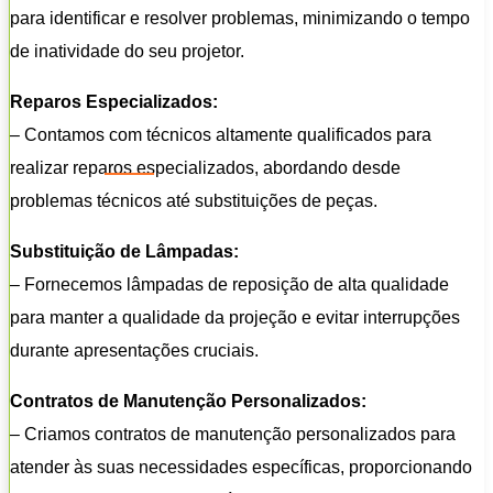
para identificar e resolver problemas, minimizando o tempo
de inatividade do seu projetor.
Reparos Especializados:
– Contamos com técnicos altamente qualificados para
realizar reparos especializados, abordando desde
problemas técnicos até substituições de peças.
Substituição de Lâmpadas:
– Fornecemos lâmpadas de reposição de alta qualidade
para manter a qualidade da projeção e evitar interrupções
durante apresentações cruciais.
Contratos de Manutenção Personalizados:
– Criamos contratos de manutenção personalizados para
atender às suas necessidades específicas, proporcionando