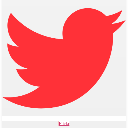
Flickr