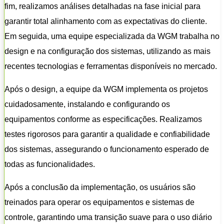
fim, realizamos análises detalhadas na fase inicial para
garantir total alinhamento com as expectativas do cliente.
Em seguida, uma equipe especializada da WGM trabalha no
design e na configuração dos sistemas, utilizando as mais
recentes tecnologias e ferramentas disponíveis no mercado.
Após o design, a equipe da WGM implementa os projetos
cuidadosamente, instalando e configurando os
equipamentos conforme as especificações. Realizamos
testes rigorosos para garantir a qualidade e confiabilidade
dos sistemas, assegurando o funcionamento esperado de
todas as funcionalidades.
Após a conclusão da implementação, os usuários são
treinados para operar os equipamentos e sistemas de
controle, garantindo uma transição suave para o uso diário