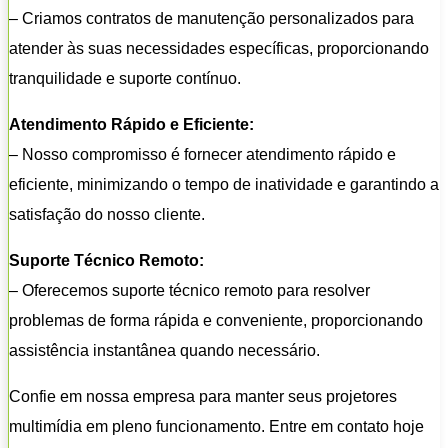
– Criamos contratos de manutenção personalizados para
atender às suas necessidades específicas, proporcionando
tranquilidade e suporte contínuo.
Atendimento Rápido e Eficiente:
– Nosso compromisso é fornecer atendimento rápido e
eficiente, minimizando o tempo de inatividade e garantindo a
satisfação do nosso cliente.
Suporte Técnico Remoto:
– Oferecemos suporte técnico remoto para resolver
problemas de forma rápida e conveniente, proporcionando
assistência instantânea quando necessário.
Confie em nossa empresa para manter seus projetores
multimídia em pleno funcionamento. Entre em contato hoje