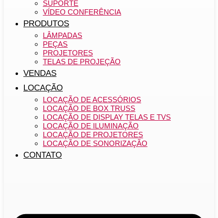
SUPORTE
VÍDEO CONFERÊNCIA
PRODUTOS
LÂMPADAS
PEÇAS
PROJETORES
TELAS DE PROJEÇÃO
VENDAS
LOCAÇÃO
LOCAÇÃO DE ACESSÓRIOS
LOCAÇÃO DE BOX TRUSS
LOCAÇÃO DE DISPLAY TELAS E TVS
LOCAÇÃO DE ILUMINAÇÃO
LOCAÇÃO DE PROJETORES
LOCAÇÃO DE SONORIZAÇÃO
CONTATO