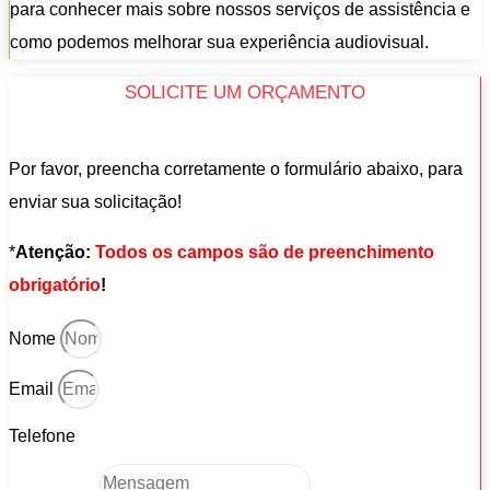
para conhecer mais sobre nossos serviços de assistência e
como podemos melhorar sua experiência audiovisual.
SOLICITE UM ORÇAMENTO
Por favor, preencha corretamente o formulário abaixo, para
enviar sua solicitação!
*
Atenção:
Todos os campos são de preenchimento
obrigatório
!
Nome
Email
Telefone