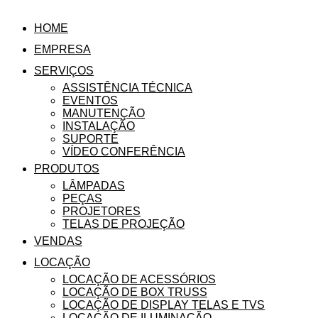
HOME
EMPRESA
SERVIÇOS
ASSISTÊNCIA TÉCNICA
EVENTOS
MANUTENÇÃO
INSTALAÇÃO
SUPORTE
VÍDEO CONFERÊNCIA
PRODUTOS
LÂMPADAS
PEÇAS
PROJETORES
TELAS DE PROJEÇÃO
VENDAS
LOCAÇÃO
LOCAÇÃO DE ACESSÓRIOS
LOCAÇÃO DE BOX TRUSS
LOCAÇÃO DE DISPLAY TELAS E TVS
LOCAÇÃO DE ILUMINAÇÃO