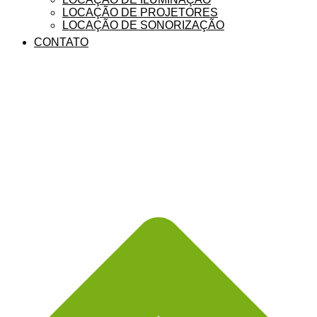
LOCAÇÃO DE PROJETORES
LOCAÇÃO DE SONORIZAÇÃO
CONTATO