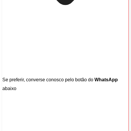
Se preferir, converse conosco pelo botão do
WhatsApp
abaixo