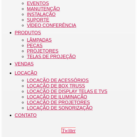
EVENTOS
MANUTENÇÃO
INSTALAÇÃO
SUPORTE
VÍDEO CONFERÊNCIA
PRODUTOS
LÂMPADAS
PEÇAS
PROJETORES
TELAS DE PROJEÇÃO
VENDAS
LOCAÇÃO
LOCAÇÃO DE ACESSÓRIOS
LOCAÇÃO DE BOX TRUSS
LOCAÇÃO DE DISPLAY TELAS E TVS
LOCAÇÃO DE ILUMINAÇÃO
LOCAÇÃO DE PROJETORES
LOCAÇÃO DE SONORIZAÇÃO
CONTATO
Twitter