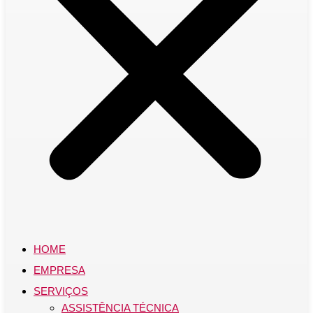
HOME
EMPRESA
SERVIÇOS
ASSISTÊNCIA TÉCNICA