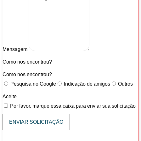
Mensagem
Como nos encontrou?
Como nos encontrou?
Pesquisa no Google
Indicação de amigos
Outros
Aceite
Por favor, marque essa caixa para enviar sua solicitação
ENVIAR SOLICITAÇÃO