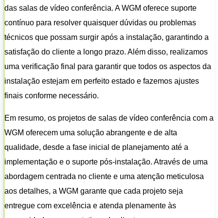
das salas de vídeo conferência. A WGM oferece suporte
contínuo para resolver quaisquer dúvidas ou problemas
técnicos que possam surgir após a instalação, garantindo a
satisfação do cliente a longo prazo. Além disso, realizamos
uma verificação final para garantir que todos os aspectos da
instalação estejam em perfeito estado e fazemos ajustes
finais conforme necessário.
Em resumo, os projetos de salas de vídeo conferência com a
WGM oferecem uma solução abrangente e de alta
qualidade, desde a fase inicial de planejamento até a
implementação e o suporte pós-instalação. Através de uma
abordagem centrada no cliente e uma atenção meticulosa
aos detalhes, a WGM garante que cada projeto seja
entregue com excelência e atenda plenamente às