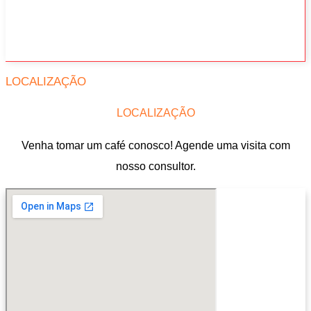
LOCALIZAÇÃO
LOCALIZAÇÃO
Venha tomar um café conosco! Agende uma visita com
nosso consultor.