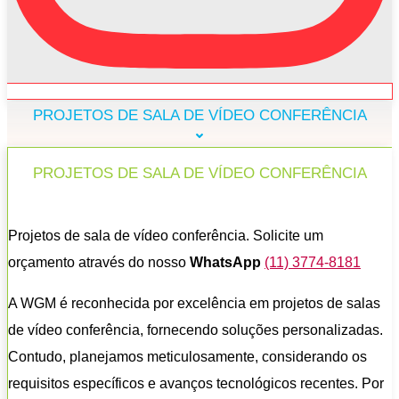
PROJETOS DE SALA DE VÍDEO CONFERÊNCIA
PROJETOS DE SALA DE VÍDEO CONFERÊNCIA
Projetos de sala de vídeo conferência. Solicite um
orçamento através do nosso
WhatsApp
(11) 3774-8181
A WGM é reconhecida por excelência em projetos de salas
de vídeo conferência, fornecendo soluções personalizadas.
Contudo, planejamos meticulosamente, considerando os
requisitos específicos e avanços tecnológicos recentes. Por