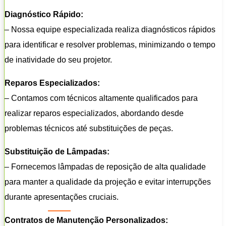
Diagnóstico Rápido:
– Nossa equipe especializada realiza diagnósticos rápidos
para identificar e resolver problemas, minimizando o tempo
de inatividade do seu projetor.
Reparos Especializados:
– Contamos com técnicos altamente qualificados para
realizar reparos especializados, abordando desde
problemas técnicos até substituições de peças.
Substituição de Lâmpadas:
– Fornecemos lâmpadas de reposição de alta qualidade
para manter a qualidade da projeção e evitar interrupções
durante apresentações cruciais.
Contratos de Manutenção Personalizados: