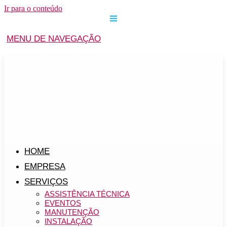
Ir para o conteúdo
MENU DE NAVEGAÇÃO
HOME
EMPRESA
SERVIÇOS
ASSISTÊNCIA TÉCNICA
EVENTOS
MANUTENÇÃO
INSTALAÇÃO