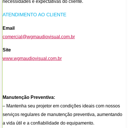
necessidades e expectativas do cliente.
ATENDIMENTO AO CLIENTE
Email
comercial@wgmaudiovisual.com.br
Site
www.wgmaudiovisual.com.br
Manutenção Preventiva:
– Mantenha seu projetor em condições ideais com nossos
serviços regulares de manutenção preventiva, aumentando
a vida útil e a confiabilidade do equipamento.