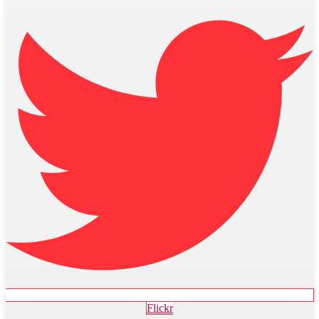
Flickr