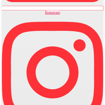
Instagram