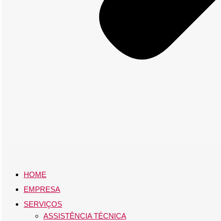
HOME
EMPRESA
SERVIÇOS
ASSISTÊNCIA TÉCNICA