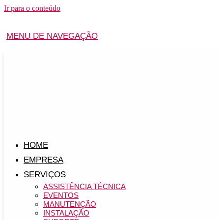
Ir para o conteúdo
MENU DE NAVEGAÇÃO
HOME
EMPRESA
SERVIÇOS
ASSISTÊNCIA TÉCNICA
EVENTOS
MANUTENÇÃO
INSTALAÇÃO