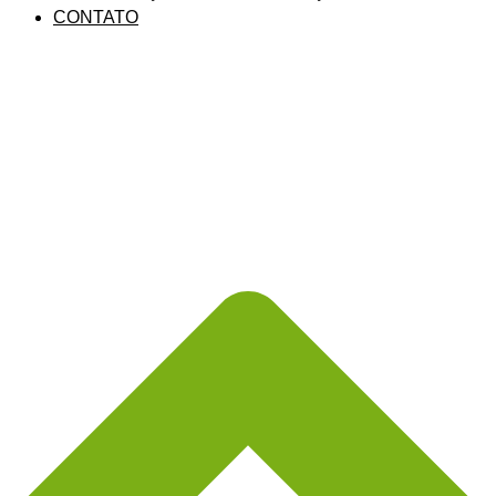
CONTATO