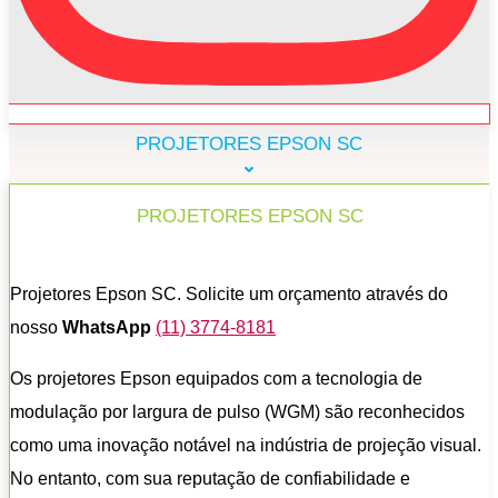
PROJETORES EPSON SC
PROJETORES EPSON SC
Projetores Epson SC. Solicite um orçamento através do
nosso
WhatsApp
(11) 3774-8181
Os projetores Epson equipados com a tecnologia de
modulação por largura de pulso (WGM) são reconhecidos
como uma inovação notável na indústria de projeção visual.
No entanto, com sua reputação de confiabilidade e