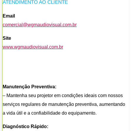
ATENDIMENTO AO CLIENTE
Email
comercial@wgmaudiovisual.com.br
Site
www.wgmaudiovisual.com.br
Manutenção Preventiva:
– Mantenha seu projetor em condições ideais com nossos
serviços regulares de manutenção preventiva, aumentando
a vida útil e a confiabilidade do equipamento.
Diagnóstico Rápido: