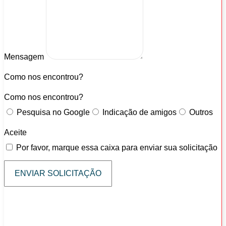
Mensagem
Como nos encontrou?
Como nos encontrou?
Pesquisa no Google
Indicação de amigos
Outros
Aceite
Por favor, marque essa caixa para enviar sua solicitação
ENVIAR SOLICITAÇÃO