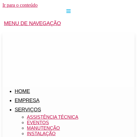
Ir para o conteúdo
MENU DE NAVEGAÇÃO
HOME
EMPRESA
SERVIÇOS
ASSISTÊNCIA TÉCNICA
EVENTOS
MANUTENÇÃO
INSTALAÇÃO