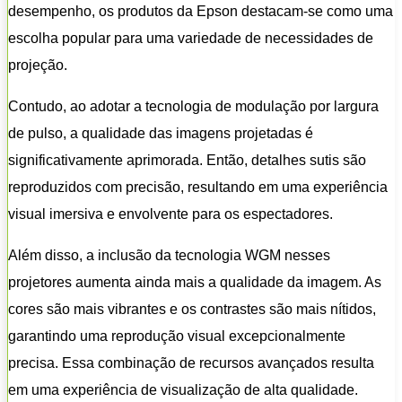
desempenho, os produtos da Epson destacam-se como uma
escolha popular para uma variedade de necessidades de
projeção.
Contudo, ao adotar a tecnologia de modulação por largura
de pulso, a qualidade das imagens projetadas é
significativamente aprimorada. Então, detalhes sutis são
reproduzidos com precisão, resultando em uma experiência
visual imersiva e envolvente para os espectadores.
Além disso, a inclusão da tecnologia WGM nesses
projetores aumenta ainda mais a qualidade da imagem. As
cores são mais vibrantes e os contrastes são mais nítidos,
garantindo uma reprodução visual excepcionalmente
precisa. Essa combinação de recursos avançados resulta
em uma experiência de visualização de alta qualidade.