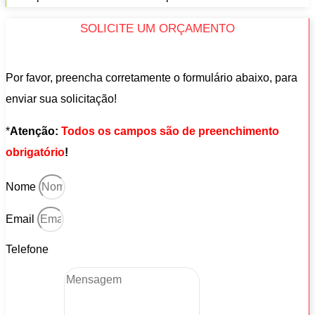
SOLICITE UM ORÇAMENTO
Por favor, preencha corretamente o formulário abaixo, para
enviar sua solicitação!
*
Atenção:
Todos os campos são de preenchimento
obrigatório
!
Nome
Email
Telefone