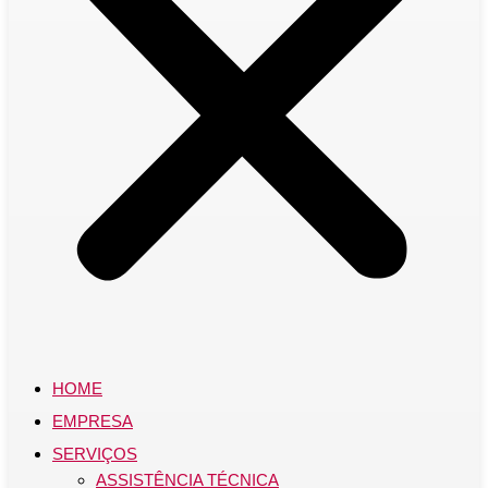
HOME
EMPRESA
SERVIÇOS
ASSISTÊNCIA TÉCNICA