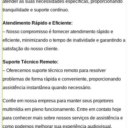
atender às suas necessidades específicas, proporcionando
tranquilidade e suporte contínuo.
Atendimento Rápido e Eficiente:
– Nosso compromisso é fornecer atendimento rápido e
eficiente, minimizando o tempo de inatividade e garantindo a
satisfação do nosso cliente.
Suporte Técnico Remoto:
– Oferecemos suporte técnico remoto para resolver
problemas de forma rápida e conveniente, proporcionando
assistência instantânea quando necessário.
Confie em nossa empresa para manter seus projetores
multimídia em pleno funcionamento. Entre em contato hoje
para conhecer mais sobre nossos serviços de assistência e
como podemos melhorar sua experiência audiovisual.