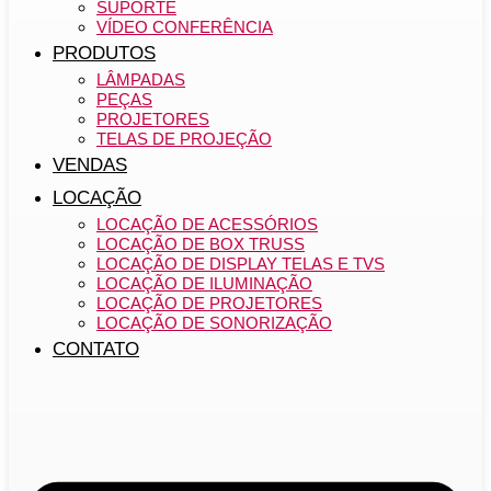
SUPORTE
VÍDEO CONFERÊNCIA
PRODUTOS
LÂMPADAS
PEÇAS
PROJETORES
TELAS DE PROJEÇÃO
VENDAS
LOCAÇÃO
LOCAÇÃO DE ACESSÓRIOS
LOCAÇÃO DE BOX TRUSS
LOCAÇÃO DE DISPLAY TELAS E TVS
LOCAÇÃO DE ILUMINAÇÃO
LOCAÇÃO DE PROJETORES
LOCAÇÃO DE SONORIZAÇÃO
CONTATO