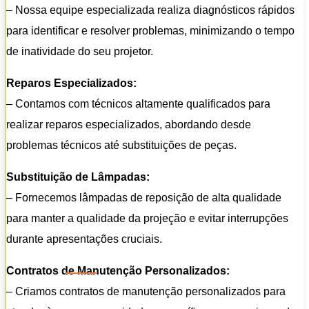
– Nossa equipe especializada realiza diagnósticos rápidos
para identificar e resolver problemas, minimizando o tempo
de inatividade do seu projetor.
Reparos Especializados:
– Contamos com técnicos altamente qualificados para
realizar reparos especializados, abordando desde
problemas técnicos até substituições de peças.
Substituição de Lâmpadas:
– Fornecemos lâmpadas de reposição de alta qualidade
para manter a qualidade da projeção e evitar interrupções
durante apresentações cruciais.
Contratos de Manutenção Personalizados:
– Criamos contratos de manutenção personalizados para