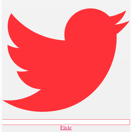
Flickr