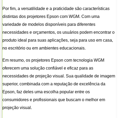
Por fim, a versatilidade e a praticidade são características
distintas dos projetores Epson com WGM. Com uma
variedade de modelos disponíveis para diferentes
necessidades e orçamentos, os usuários podem encontrar o
produto ideal para suas aplicações, seja para uso em casa,
no escritório ou em ambientes educacionais.
Em resumo, os projetores Epson com tecnologia WGM
oferecem uma solução confiável e eficaz para as
necessidades de projeção visual. Sua qualidade de imagem
superior, combinada com a reputação de excelência da
Epson, faz deles uma escolha popular entre os
consumidores e profissionais que buscam o melhor em
projeção visual.