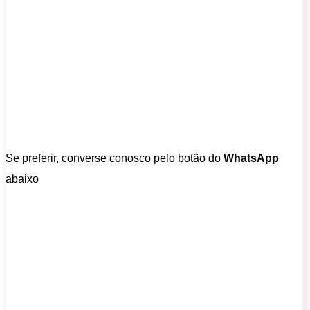
Se preferir, converse conosco pelo botão do
WhatsApp
abaixo