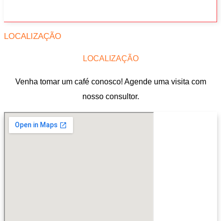
LOCALIZAÇÃO
LOCALIZAÇÃO
Venha tomar um café conosco! Agende uma visita com
nosso consultor.