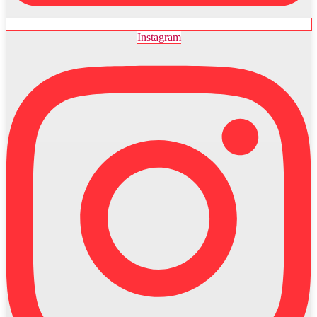
Instagram