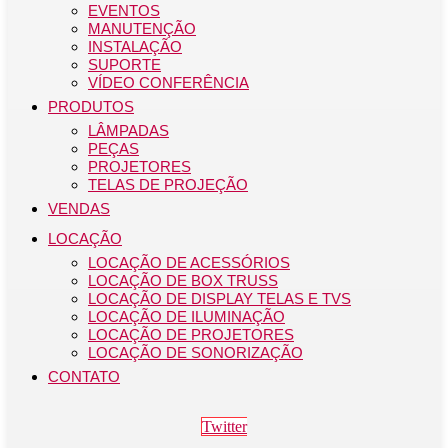
EVENTOS
MANUTENÇÃO
INSTALAÇÃO
SUPORTE
VÍDEO CONFERÊNCIA
PRODUTOS
LÂMPADAS
PEÇAS
PROJETORES
TELAS DE PROJEÇÃO
VENDAS
LOCAÇÃO
LOCAÇÃO DE ACESSÓRIOS
LOCAÇÃO DE BOX TRUSS
LOCAÇÃO DE DISPLAY TELAS E TVS
LOCAÇÃO DE ILUMINAÇÃO
LOCAÇÃO DE PROJETORES
LOCAÇÃO DE SONORIZAÇÃO
CONTATO
Twitter