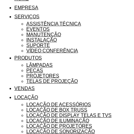
EMPRESA
SERVIÇOS
ASSISTÊNCIA TÉCNICA
EVENTOS
MANUTENÇÃO
INSTALAÇÃO
SUPORTE
VÍDEO CONFERÊNCIA
PRODUTOS
LÂMPADAS
PEÇAS
PROJETORES
TELAS DE PROJEÇÃO
VENDAS
LOCAÇÃO
LOCAÇÃO DE ACESSÓRIOS
LOCAÇÃO DE BOX TRUSS
LOCAÇÃO DE DISPLAY TELAS E TVS
LOCAÇÃO DE ILUMINAÇÃO
LOCAÇÃO DE PROJETORES
LOCAÇÃO DE SONORIZAÇÃO