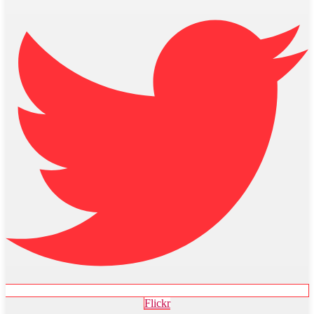
Flickr