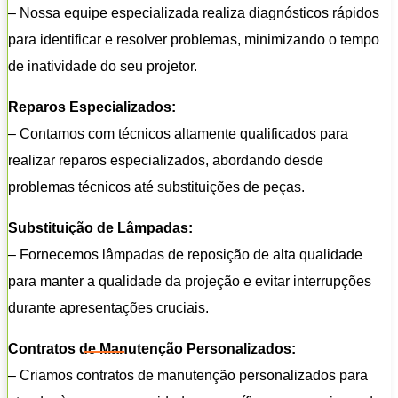
– Nossa equipe especializada realiza diagnósticos rápidos
para identificar e resolver problemas, minimizando o tempo
de inatividade do seu projetor.
Reparos Especializados:
– Contamos com técnicos altamente qualificados para
realizar reparos especializados, abordando desde
problemas técnicos até substituições de peças.
Substituição de Lâmpadas:
– Fornecemos lâmpadas de reposição de alta qualidade
para manter a qualidade da projeção e evitar interrupções
durante apresentações cruciais.
Contratos de Manutenção Personalizados:
– Criamos contratos de manutenção personalizados para