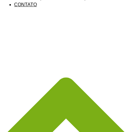
CONTATO