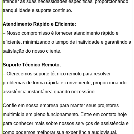
atender às suas necessidades específicas, proporcionando
tranquilidade e suporte contínuo.
Atendimento Rápido e Eficiente:
– Nosso compromisso é fornecer atendimento rápido e
eficiente, minimizando o tempo de inatividade e garantindo a
satisfação do nosso cliente.
Suporte Técnico Remoto:
– Oferecemos suporte técnico remoto para resolver
problemas de forma rápida e conveniente, proporcionando
assistência instantânea quando necessário.
Confie em nossa empresa para manter seus projetores
multimídia em pleno funcionamento. Entre em contato hoje
para conhecer mais sobre nossos serviços de assistência e
como podemos melhorar sua experiência audiovisual.