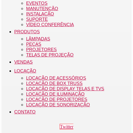
EVENTOS
MANUTENÇÃO
INSTALAÇÃO
SUPORTE
VÍDEO CONFERÊNCIA
PRODUTOS
LÂMPADAS
PEÇAS
PROJETORES
TELAS DE PROJEÇÃO
VENDAS
LOCAÇÃO
LOCAÇÃO DE ACESSÓRIOS
LOCAÇÃO DE BOX TRUSS
LOCAÇÃO DE DISPLAY TELAS E TVS
LOCAÇÃO DE ILUMINAÇÃO
LOCAÇÃO DE PROJETORES
LOCAÇÃO DE SONORIZAÇÃO
CONTATO
Twitter