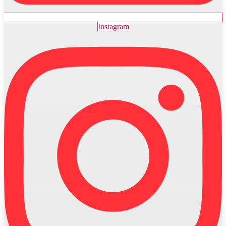
Instagram