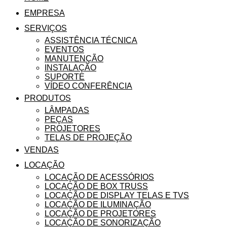
EMPRESA
SERVIÇOS
ASSISTÊNCIA TÉCNICA
EVENTOS
MANUTENÇÃO
INSTALAÇÃO
SUPORTE
VÍDEO CONFERÊNCIA
PRODUTOS
LÂMPADAS
PEÇAS
PROJETORES
TELAS DE PROJEÇÃO
VENDAS
LOCAÇÃO
LOCAÇÃO DE ACESSÓRIOS
LOCAÇÃO DE BOX TRUSS
LOCAÇÃO DE DISPLAY TELAS E TVS
LOCAÇÃO DE ILUMINAÇÃO
LOCAÇÃO DE PROJETORES
LOCAÇÃO DE SONORIZAÇÃO