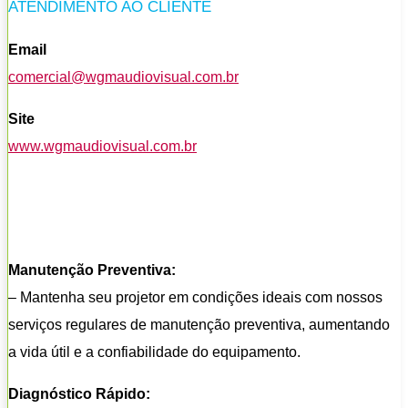
ATENDIMENTO AO CLIENTE
Email
comercial@wgmaudiovisual.com.br
Site
www.wgmaudiovisual.com.br
Manutenção Preventiva:
– Mantenha seu projetor em condições ideais com nossos
serviços regulares de manutenção preventiva, aumentando
a vida útil e a confiabilidade do equipamento.
Diagnóstico Rápido: