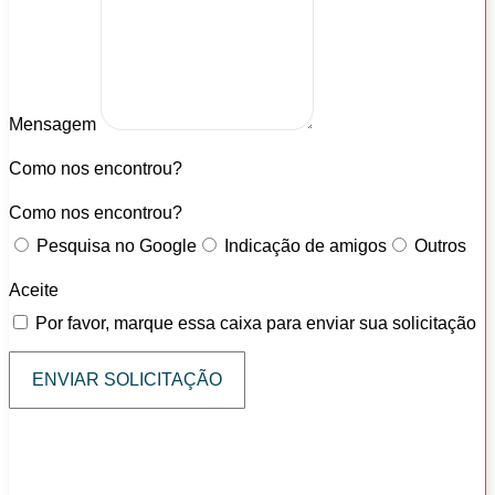
Mensagem
Como nos encontrou?
Como nos encontrou?
Pesquisa no Google
Indicação de amigos
Outros
Aceite
Por favor, marque essa caixa para enviar sua solicitação
ENVIAR SOLICITAÇÃO