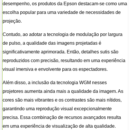
desempenho, os produtos da Epson destacam-se como uma
escolha popular para uma variedade de necessidades de
projeção.
Contudo, ao adotar a tecnologia de modulação por largura
de pulso, a qualidade das imagens projetadas é
significativamente aprimorada. Então, detalhes sutis são
reproduzidos com precisão, resultando em uma experiência
visual imersiva e envolvente para os espectadores.
Além disso, a inclusão da tecnologia WGM nesses
projetores aumenta ainda mais a qualidade da imagem. As
cores são mais vibrantes e os contrastes são mais nítidos,
garantindo uma reprodução visual excepcionalmente
precisa. Essa combinação de recursos avançados resulta
em uma experiência de visualização de alta qualidade.