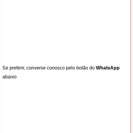
Se preferir, converse conosco pelo botão do
WhatsApp
abaixo