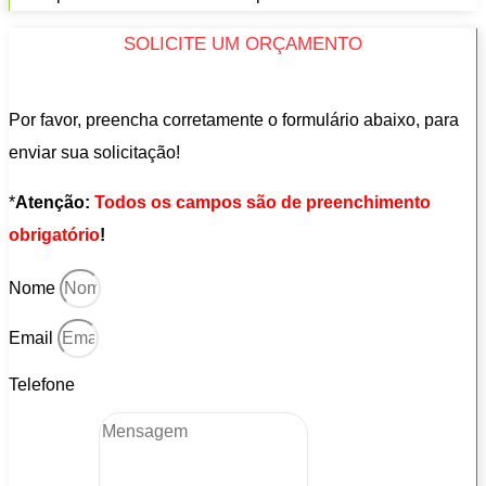
SOLICITE UM ORÇAMENTO
Por favor, preencha corretamente o formulário abaixo, para
enviar sua solicitação!
*
Atenção:
Todos os campos são de preenchimento
obrigatório
!
Nome
Email
Telefone