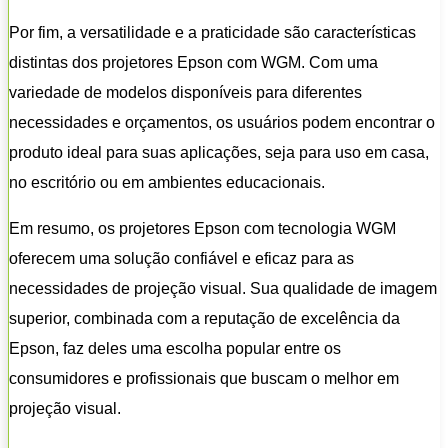
Por fim, a versatilidade e a praticidade são características
distintas dos projetores Epson com WGM. Com uma
variedade de modelos disponíveis para diferentes
necessidades e orçamentos, os usuários podem encontrar o
produto ideal para suas aplicações, seja para uso em casa,
no escritório ou em ambientes educacionais.
Em resumo, os projetores Epson com tecnologia WGM
oferecem uma solução confiável e eficaz para as
necessidades de projeção visual. Sua qualidade de imagem
superior, combinada com a reputação de excelência da
Epson, faz deles uma escolha popular entre os
consumidores e profissionais que buscam o melhor em
projeção visual.