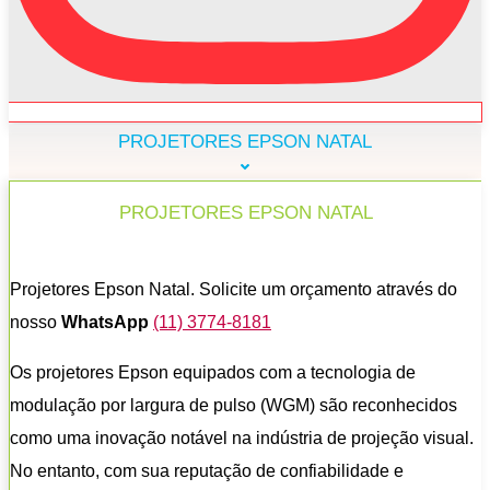
PROJETORES EPSON NATAL
PROJETORES EPSON NATAL
Projetores Epson Natal. Solicite um orçamento através do
nosso
WhatsApp
(11) 3774-8181
Os projetores Epson equipados com a tecnologia de
modulação por largura de pulso (WGM) são reconhecidos
como uma inovação notável na indústria de projeção visual.
No entanto, com sua reputação de confiabilidade e