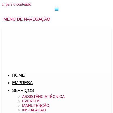
Ir para o conteúdo
MENU DE NAVEGAÇÃO
HOME
EMPRESA
SERVIÇOS
ASSISTÊNCIA TÉCNICA
EVENTOS
MANUTENÇÃO
INSTALAÇÃO