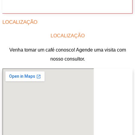
LOCALIZAÇÃO
LOCALIZAÇÃO
Venha tomar um café conosco! Agende uma visita com
nosso consultor.