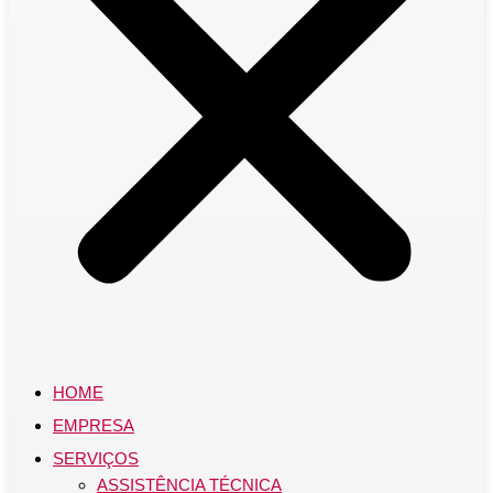
HOME
EMPRESA
SERVIÇOS
ASSISTÊNCIA TÉCNICA