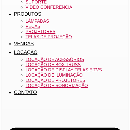
SUPORTE
VÍDEO CONFERÊNCIA
PRODUTOS
LÂMPADAS
PEÇAS
PROJETORES
TELAS DE PROJEÇÃO
VENDAS
LOCAÇÃO
LOCAÇÃO DE ACESSÓRIOS
LOCAÇÃO DE BOX TRUSS
LOCAÇÃO DE DISPLAY TELAS E TVS
LOCAÇÃO DE ILUMINAÇÃO
LOCAÇÃO DE PROJETORES
LOCAÇÃO DE SONORIZAÇÃO
CONTATO