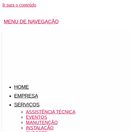
Ir para o conteúdo
MENU DE NAVEGAÇÃO
HOME
EMPRESA
SERVIÇOS
ASSISTÊNCIA TÉCNICA
EVENTOS
MANUTENÇÃO
INSTALAÇÃO