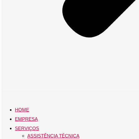
HOME
EMPRESA
SERVIÇOS
ASSISTÊNCIA TÉCNICA