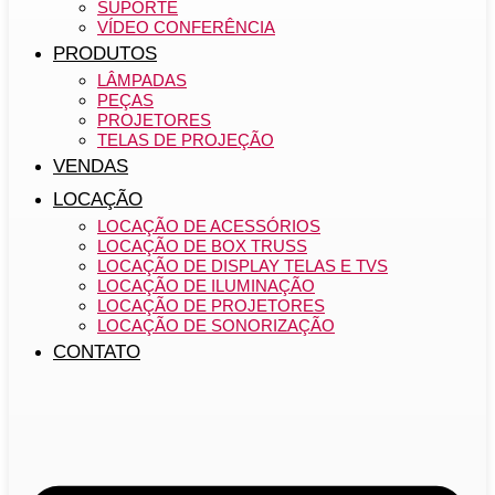
SUPORTE
VÍDEO CONFERÊNCIA
PRODUTOS
LÂMPADAS
PEÇAS
PROJETORES
TELAS DE PROJEÇÃO
VENDAS
LOCAÇÃO
LOCAÇÃO DE ACESSÓRIOS
LOCAÇÃO DE BOX TRUSS
LOCAÇÃO DE DISPLAY TELAS E TVS
LOCAÇÃO DE ILUMINAÇÃO
LOCAÇÃO DE PROJETORES
LOCAÇÃO DE SONORIZAÇÃO
CONTATO