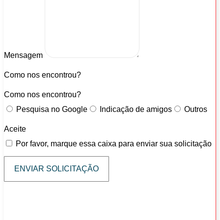
Mensagem
Como nos encontrou?
Como nos encontrou?
Pesquisa no Google
Indicação de amigos
Outros
Aceite
Por favor, marque essa caixa para enviar sua solicitação
ENVIAR SOLICITAÇÃO