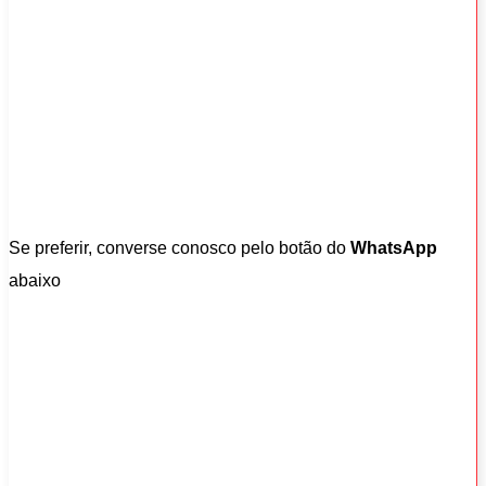
Se preferir, converse conosco pelo botão do
WhatsApp
abaixo