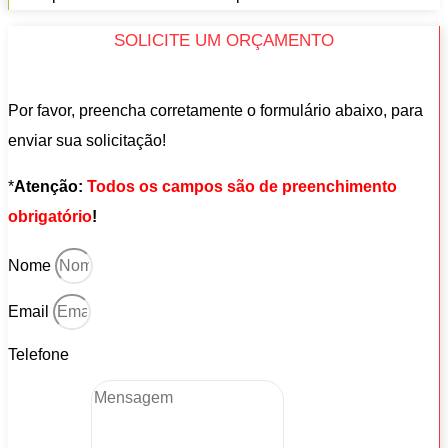
SOLICITE UM ORÇAMENTO
Por favor, preencha corretamente o formulário abaixo, para
enviar sua solicitação!
*
Atenção:
Todos os campos são de preenchimento
obrigatório
!
Nome
Email
Telefone