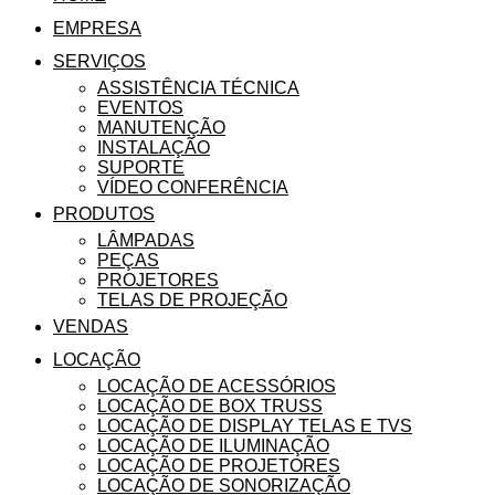
EMPRESA
SERVIÇOS
ASSISTÊNCIA TÉCNICA
EVENTOS
MANUTENÇÃO
INSTALAÇÃO
SUPORTE
VÍDEO CONFERÊNCIA
PRODUTOS
LÂMPADAS
PEÇAS
PROJETORES
TELAS DE PROJEÇÃO
VENDAS
LOCAÇÃO
LOCAÇÃO DE ACESSÓRIOS
LOCAÇÃO DE BOX TRUSS
LOCAÇÃO DE DISPLAY TELAS E TVS
LOCAÇÃO DE ILUMINAÇÃO
LOCAÇÃO DE PROJETORES
LOCAÇÃO DE SONORIZAÇÃO