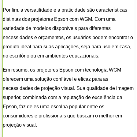
Por fim, a versatilidade e a praticidade são características
distintas dos projetores Epson com WGM. Com uma
variedade de modelos disponíveis para diferentes
necessidades e orçamentos, os usuários podem encontrar o
produto ideal para suas aplicações, seja para uso em casa,
no escritório ou em ambientes educacionais.
Em resumo, os projetores Epson com tecnologia WGM
oferecem uma solução confiável e eficaz para as
necessidades de projeção visual. Sua qualidade de imagem
superior, combinada com a reputação de excelência da
Epson, faz deles uma escolha popular entre os
consumidores e profissionais que buscam o melhor em
projeção visual.