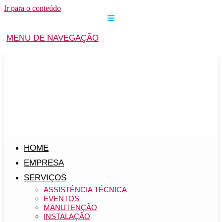
Ir para o conteúdo
MENU DE NAVEGAÇÃO
HOME
EMPRESA
SERVIÇOS
ASSISTÊNCIA TÉCNICA
EVENTOS
MANUTENÇÃO
INSTALAÇÃO