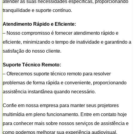
atender às suas necessidades específicas, proporcionando
tranquilidade e suporte contínuo.
Atendimento Rápido e Eficiente:
– Nosso compromisso é fornecer atendimento rápido e
eficiente, minimizando o tempo de inatividade e garantindo a
satisfação do nosso cliente.
Suporte Técnico Remoto:
– Oferecemos suporte técnico remoto para resolver
problemas de forma rápida e conveniente, proporcionando
assistência instantânea quando necessário.
Confie em nossa empresa para manter seus projetores
multimídia em pleno funcionamento. Entre em contato hoje
para conhecer mais sobre nossos serviços de assistência e
como podemos melhorar sua experiência audiovisual.