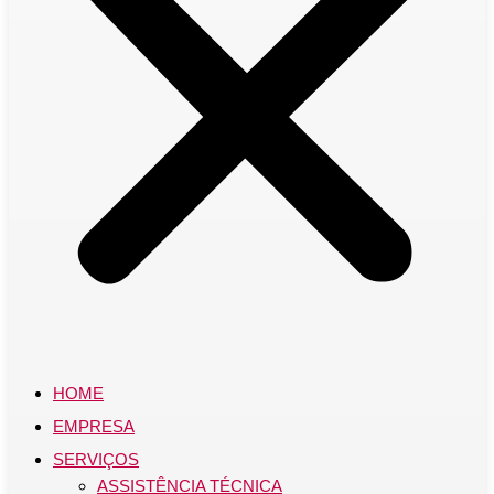
HOME
EMPRESA
SERVIÇOS
ASSISTÊNCIA TÉCNICA