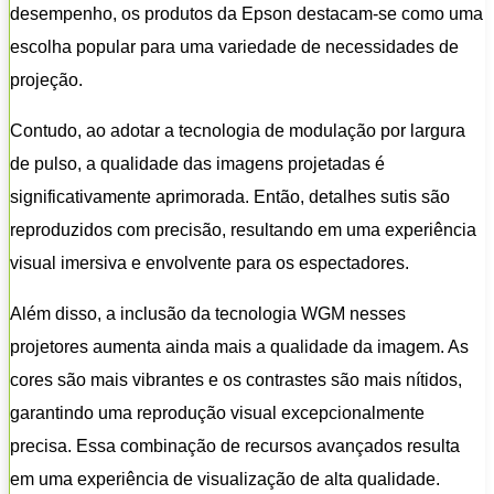
desempenho, os produtos da Epson destacam-se como uma
escolha popular para uma variedade de necessidades de
projeção.
Contudo, ao adotar a tecnologia de modulação por largura
de pulso, a qualidade das imagens projetadas é
significativamente aprimorada. Então, detalhes sutis são
reproduzidos com precisão, resultando em uma experiência
visual imersiva e envolvente para os espectadores.
Além disso, a inclusão da tecnologia WGM nesses
projetores aumenta ainda mais a qualidade da imagem. As
cores são mais vibrantes e os contrastes são mais nítidos,
garantindo uma reprodução visual excepcionalmente
precisa. Essa combinação de recursos avançados resulta
em uma experiência de visualização de alta qualidade.