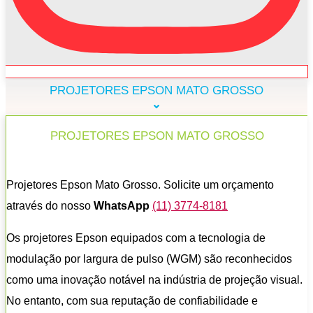
PROJETORES EPSON MATO GROSSO
PROJETORES EPSON MATO GROSSO
Projetores Epson Mato Grosso. Solicite um orçamento
através do nosso
WhatsApp
(11) 3774-8181
Os projetores Epson equipados com a tecnologia de
modulação por largura de pulso (WGM) são reconhecidos
como uma inovação notável na indústria de projeção visual.
No entanto, com sua reputação de confiabilidade e