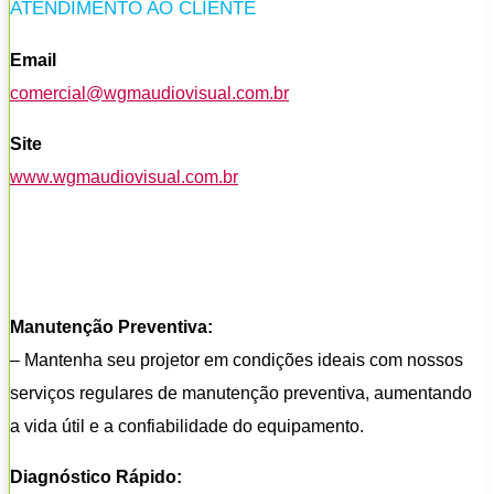
ATENDIMENTO AO CLIENTE
Email
comercial@wgmaudiovisual.com.br
Site
www.wgmaudiovisual.com.br
Manutenção Preventiva:
– Mantenha seu projetor em condições ideais com nossos
serviços regulares de manutenção preventiva, aumentando
a vida útil e a confiabilidade do equipamento.
Diagnóstico Rápido: