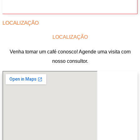
LOCALIZAÇÃO
LOCALIZAÇÃO
Venha tomar um café conosco! Agende uma visita com
nosso consultor.