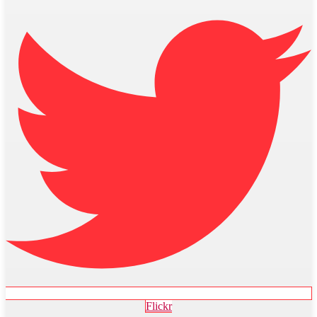
Flickr