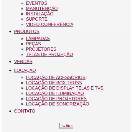
EVENTOS
MANUTENÇÃO
INSTALAÇÃO
SUPORTE
VÍDEO CONFERÊNCIA
PRODUTOS
LÂMPADAS
PEÇAS
PROJETORES
TELAS DE PROJEÇÃO
VENDAS
LOCAÇÃO
LOCAÇÃO DE ACESSÓRIOS
LOCAÇÃO DE BOX TRUSS
LOCAÇÃO DE DISPLAY TELAS E TVS
LOCAÇÃO DE ILUMINAÇÃO
LOCAÇÃO DE PROJETORES
LOCAÇÃO DE SONORIZAÇÃO
CONTATO
Twitter