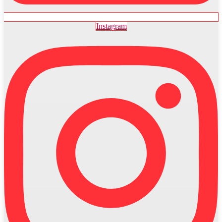
Instagram