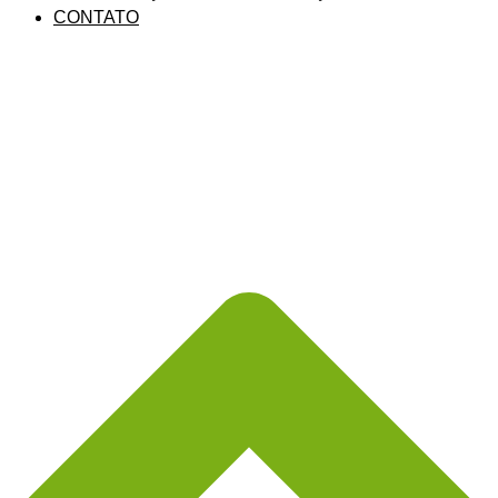
CONTATO