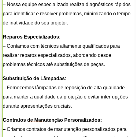
– Nossa equipe especializada realiza diagnósticos rápidos
para identificar e resolver problemas, minimizando o tempo
de inatividade do seu projetor.
Reparos Especializados:
– Contamos com técnicos altamente qualificados para
realizar reparos especializados, abordando desde
problemas técnicos até substituições de peças.
Substituição de Lâmpadas:
– Fornecemos lâmpadas de reposição de alta qualidade
para manter a qualidade da projeção e evitar interrupções
durante apresentações cruciais.
Contratos de Manutenção Personalizados:
– Criamos contratos de manutenção personalizados para