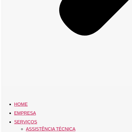
HOME
EMPRESA
SERVIÇOS
ASSISTÊNCIA TÉCNICA