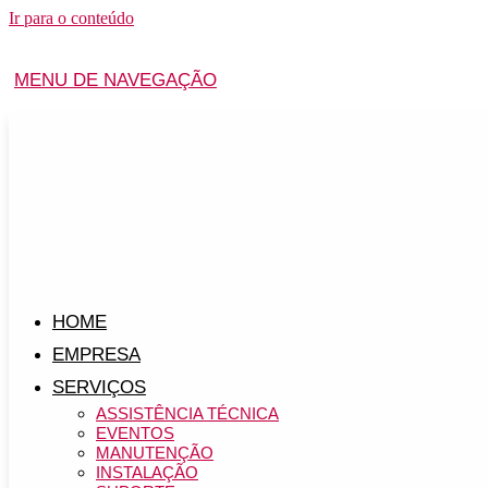
Ir para o conteúdo
MENU DE NAVEGAÇÃO
HOME
EMPRESA
SERVIÇOS
ASSISTÊNCIA TÉCNICA
EVENTOS
MANUTENÇÃO
INSTALAÇÃO