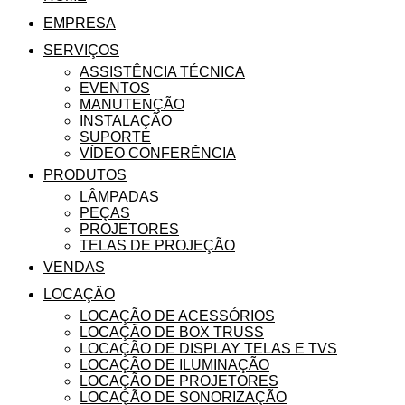
EMPRESA
SERVIÇOS
ASSISTÊNCIA TÉCNICA
EVENTOS
MANUTENÇÃO
INSTALAÇÃO
SUPORTE
VÍDEO CONFERÊNCIA
PRODUTOS
LÂMPADAS
PEÇAS
PROJETORES
TELAS DE PROJEÇÃO
VENDAS
LOCAÇÃO
LOCAÇÃO DE ACESSÓRIOS
LOCAÇÃO DE BOX TRUSS
LOCAÇÃO DE DISPLAY TELAS E TVS
LOCAÇÃO DE ILUMINAÇÃO
LOCAÇÃO DE PROJETORES
LOCAÇÃO DE SONORIZAÇÃO