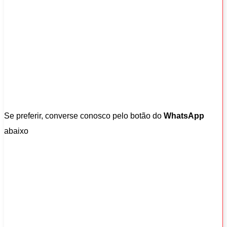
Se preferir, converse conosco pelo botão do
WhatsApp
abaixo