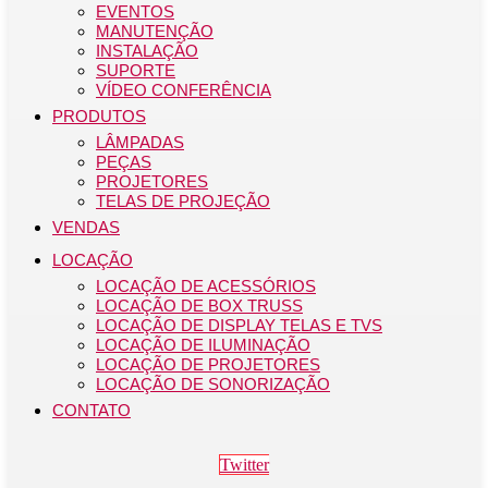
EVENTOS
MANUTENÇÃO
INSTALAÇÃO
SUPORTE
VÍDEO CONFERÊNCIA
PRODUTOS
LÂMPADAS
PEÇAS
PROJETORES
TELAS DE PROJEÇÃO
VENDAS
LOCAÇÃO
LOCAÇÃO DE ACESSÓRIOS
LOCAÇÃO DE BOX TRUSS
LOCAÇÃO DE DISPLAY TELAS E TVS
LOCAÇÃO DE ILUMINAÇÃO
LOCAÇÃO DE PROJETORES
LOCAÇÃO DE SONORIZAÇÃO
CONTATO
Twitter