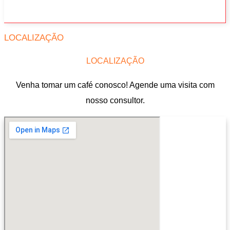
LOCALIZAÇÃO
LOCALIZAÇÃO
Venha tomar um café conosco! Agende uma visita com
nosso consultor.