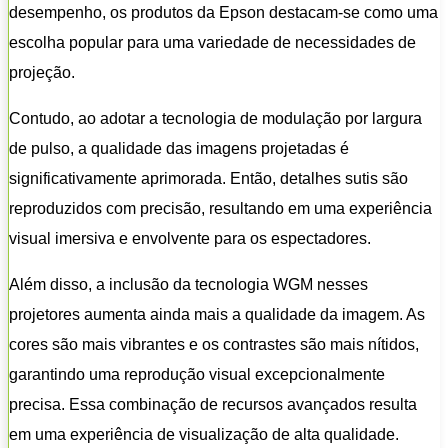
desempenho, os produtos da Epson destacam-se como uma
escolha popular para uma variedade de necessidades de
projeção.
Contudo, ao adotar a tecnologia de modulação por largura
de pulso, a qualidade das imagens projetadas é
significativamente aprimorada. Então, detalhes sutis são
reproduzidos com precisão, resultando em uma experiência
visual imersiva e envolvente para os espectadores.
Além disso, a inclusão da tecnologia WGM nesses
projetores aumenta ainda mais a qualidade da imagem. As
cores são mais vibrantes e os contrastes são mais nítidos,
garantindo uma reprodução visual excepcionalmente
precisa. Essa combinação de recursos avançados resulta
em uma experiência de visualização de alta qualidade.