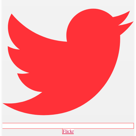
Flickr