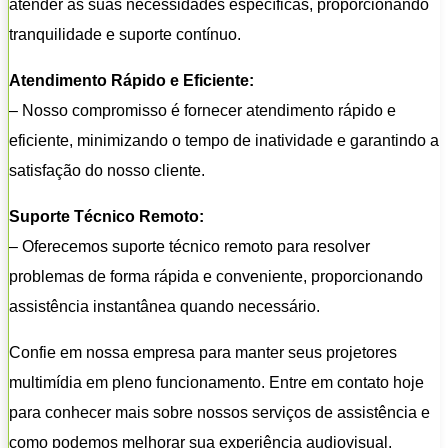
atender às suas necessidades específicas, proporcionando
tranquilidade e suporte contínuo.
Atendimento Rápido e Eficiente:
– Nosso compromisso é fornecer atendimento rápido e
eficiente, minimizando o tempo de inatividade e garantindo a
satisfação do nosso cliente.
Suporte Técnico Remoto:
– Oferecemos suporte técnico remoto para resolver
problemas de forma rápida e conveniente, proporcionando
assistência instantânea quando necessário.
Confie em nossa empresa para manter seus projetores
multimídia em pleno funcionamento. Entre em contato hoje
para conhecer mais sobre nossos serviços de assistência e
como podemos melhorar sua experiência audiovisual.