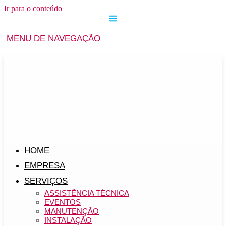
Ir para o conteúdo
MENU DE NAVEGAÇÃO
HOME
EMPRESA
SERVIÇOS
ASSISTÊNCIA TÉCNICA
EVENTOS
MANUTENÇÃO
INSTALAÇÃO