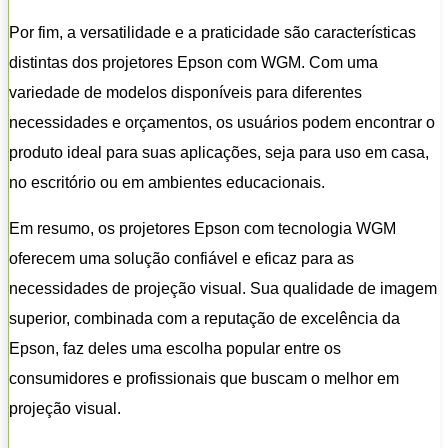
Por fim, a versatilidade e a praticidade são características
distintas dos projetores Epson com WGM. Com uma
variedade de modelos disponíveis para diferentes
necessidades e orçamentos, os usuários podem encontrar o
produto ideal para suas aplicações, seja para uso em casa,
no escritório ou em ambientes educacionais.
Em resumo, os projetores Epson com tecnologia WGM
oferecem uma solução confiável e eficaz para as
necessidades de projeção visual. Sua qualidade de imagem
superior, combinada com a reputação de excelência da
Epson, faz deles uma escolha popular entre os
consumidores e profissionais que buscam o melhor em
projeção visual.