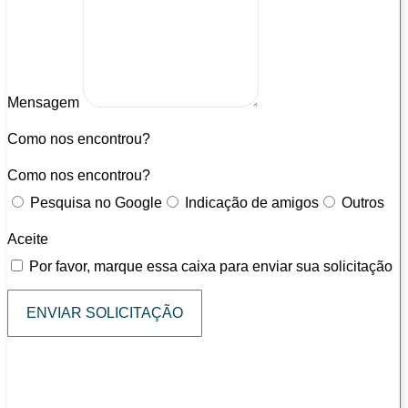
Mensagem
Como nos encontrou?
Como nos encontrou?
Pesquisa no Google
Indicação de amigos
Outros
Aceite
Por favor, marque essa caixa para enviar sua solicitação
ENVIAR SOLICITAÇÃO