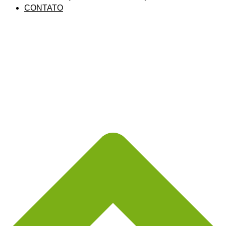
CONTATO