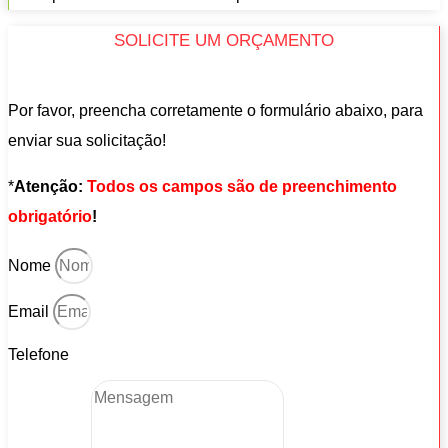
SOLICITE UM ORÇAMENTO
Por favor, preencha corretamente o formulário abaixo, para
enviar sua solicitação!
*
Atenção:
Todos os campos são de preenchimento
obrigatório
!
Nome
Email
Telefone