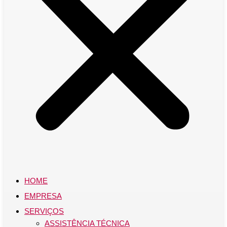
HOME
EMPRESA
SERVIÇOS
ASSISTÊNCIA TÉCNICA