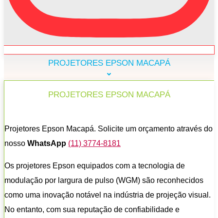
PROJETORES EPSON MACAPÁ
PROJETORES EPSON MACAPÁ
Projetores Epson Macapá. Solicite um orçamento através do
nosso
WhatsApp
(11) 3774-8181
Os projetores Epson equipados com a tecnologia de
modulação por largura de pulso (WGM) são reconhecidos
como uma inovação notável na indústria de projeção visual.
No entanto, com sua reputação de confiabilidade e