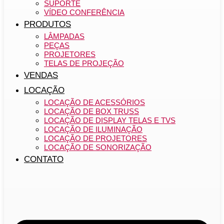
SUPORTE
VÍDEO CONFERÊNCIA
PRODUTOS
LÂMPADAS
PEÇAS
PROJETORES
TELAS DE PROJEÇÃO
VENDAS
LOCAÇÃO
LOCAÇÃO DE ACESSÓRIOS
LOCAÇÃO DE BOX TRUSS
LOCAÇÃO DE DISPLAY TELAS E TVS
LOCAÇÃO DE ILUMINAÇÃO
LOCAÇÃO DE PROJETORES
LOCAÇÃO DE SONORIZAÇÃO
CONTATO