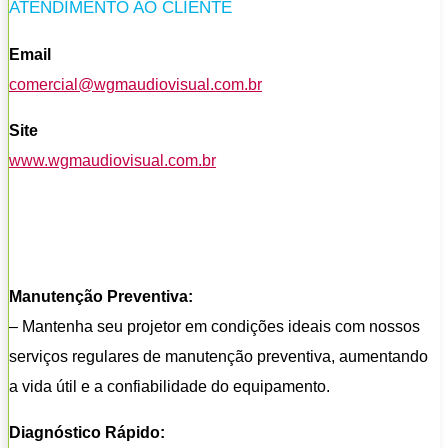
ATENDIMENTO AO CLIENTE
Email
comercial@wgmaudiovisual.com.br
Site
www.wgmaudiovisual.com.br
Manutenção Preventiva:
– Mantenha seu projetor em condições ideais com nossos
serviços regulares de manutenção preventiva, aumentando
a vida útil e a confiabilidade do equipamento.
Diagnóstico Rápido: