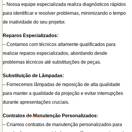
– Nossa equipe especializada realiza diagnósticos rápidos
para identificar e resolver problemas, minimizando o tempo
de inatividade do seu projetor.
Reparos Especializados:
– Contamos com técnicos altamente qualificados para
realizar reparos especializados, abordando desde
problemas técnicos até substituições de peças.
Substituição de Lâmpadas:
– Fornecemos lâmpadas de reposição de alta qualidade
para manter a qualidade da projeção e evitar interrupções
durante apresentações cruciais.
Contratos de Manutenção Personalizados:
– Criamos contratos de manutenção personalizados para