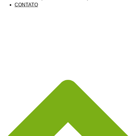
CONTATO