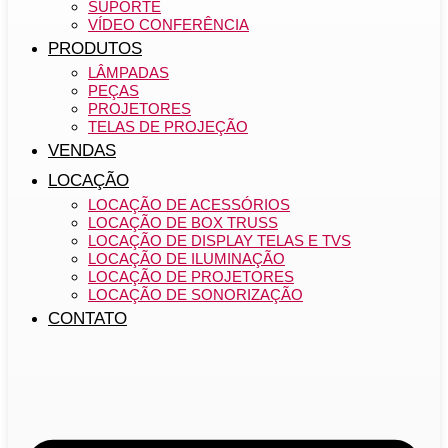
SUPORTE
VÍDEO CONFERÊNCIA
PRODUTOS
LÂMPADAS
PEÇAS
PROJETORES
TELAS DE PROJEÇÃO
VENDAS
LOCAÇÃO
LOCAÇÃO DE ACESSÓRIOS
LOCAÇÃO DE BOX TRUSS
LOCAÇÃO DE DISPLAY TELAS E TVS
LOCAÇÃO DE ILUMINAÇÃO
LOCAÇÃO DE PROJETORES
LOCAÇÃO DE SONORIZAÇÃO
CONTATO