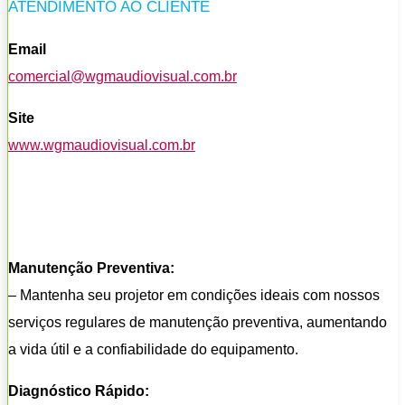
ATENDIMENTO AO CLIENTE
Email
comercial@wgmaudiovisual.com.br
Site
www.wgmaudiovisual.com.br
Manutenção Preventiva:
– Mantenha seu projetor em condições ideais com nossos
serviços regulares de manutenção preventiva, aumentando
a vida útil e a confiabilidade do equipamento.
Diagnóstico Rápido: