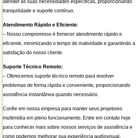
atender às suas necessidades específicas, proporcionando
tranquilidade e suporte contínuo.
Atendimento Rápido e Eficiente:
– Nosso compromisso é fornecer atendimento rápido e
eficiente, minimizando o tempo de inatividade e garantindo a
satisfação do nosso cliente.
Suporte Técnico Remoto:
– Oferecemos suporte técnico remoto para resolver
problemas de forma rápida e conveniente, proporcionando
assistência instantânea quando necessário.
Confie em nossa empresa para manter seus projetores
multimídia em pleno funcionamento. Entre em contato hoje
para conhecer mais sobre nossos serviços de assistência e
como podemos melhorar sua experiência audiovisual.