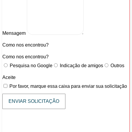
Mensagem
Como nos encontrou?
Como nos encontrou?
Pesquisa no Google
Indicação de amigos
Outros
Aceite
Por favor, marque essa caixa para enviar sua solicitação
ENVIAR SOLICITAÇÃO