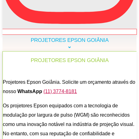
PROJETORES EPSON GOIÂNIA
PROJETORES EPSON GOIÂNIA
Projetores Epson Goiânia. Solicite um orçamento através do
nosso
WhatsApp
(11) 3774-8181
Os projetores Epson equipados com a tecnologia de
modulação por largura de pulso (WGM) são reconhecidos
como uma inovação notável na indústria de projeção visual.
No entanto, com sua reputação de confiabilidade e