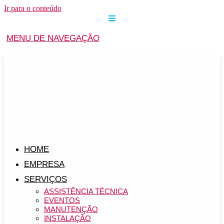
Ir para o conteúdo
MENU DE NAVEGAÇÃO
HOME
EMPRESA
SERVIÇOS
ASSISTÊNCIA TÉCNICA
EVENTOS
MANUTENÇÃO
INSTALAÇÃO