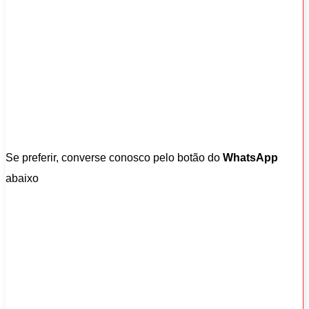
Se preferir, converse conosco pelo botão do
WhatsApp
abaixo