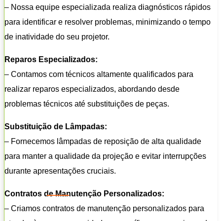
– Nossa equipe especializada realiza diagnósticos rápidos
para identificar e resolver problemas, minimizando o tempo
de inatividade do seu projetor.
Reparos Especializados:
– Contamos com técnicos altamente qualificados para
realizar reparos especializados, abordando desde
problemas técnicos até substituições de peças.
Substituição de Lâmpadas:
– Fornecemos lâmpadas de reposição de alta qualidade
para manter a qualidade da projeção e evitar interrupções
durante apresentações cruciais.
Contratos de Manutenção Personalizados:
– Criamos contratos de manutenção personalizados para