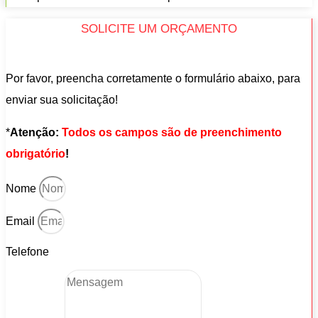
SOLICITE UM ORÇAMENTO
Por favor, preencha corretamente o formulário abaixo, para
enviar sua solicitação!
*
Atenção:
Todos os campos são de preenchimento
obrigatório
!
Nome
Email
Telefone