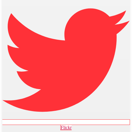
Flickr