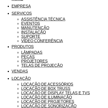
EMPRESA
SERVIÇOS
ASSISTÊNCIA TÉCNICA
EVENTOS
MANUTENÇÃO
INSTALAÇÃO
SUPORTE
VÍDEO CONFERÊNCIA
PRODUTOS
LÂMPADAS
PEÇAS
PROJETORES
TELAS DE PROJEÇÃO
VENDAS
LOCAÇÃO
LOCAÇÃO DE ACESSÓRIOS
LOCAÇÃO DE BOX TRUSS
LOCAÇÃO DE DISPLAY TELAS E TVS
LOCAÇÃO DE ILUMINAÇÃO
LOCAÇÃO DE PROJETORES
LOCAÇÃO DE SONORIZAÇÃO