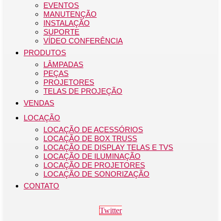
EVENTOS
MANUTENÇÃO
INSTALAÇÃO
SUPORTE
VÍDEO CONFERÊNCIA
PRODUTOS
LÂMPADAS
PEÇAS
PROJETORES
TELAS DE PROJEÇÃO
VENDAS
LOCAÇÃO
LOCAÇÃO DE ACESSÓRIOS
LOCAÇÃO DE BOX TRUSS
LOCAÇÃO DE DISPLAY TELAS E TVS
LOCAÇÃO DE ILUMINAÇÃO
LOCAÇÃO DE PROJETORES
LOCAÇÃO DE SONORIZAÇÃO
CONTATO
Twitter