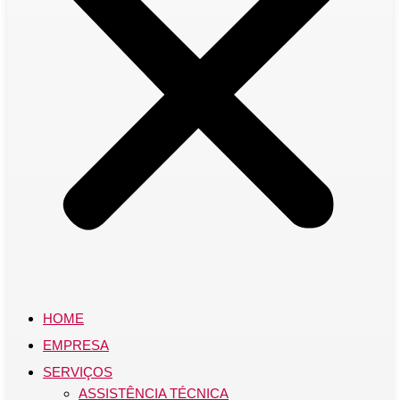
HOME
EMPRESA
SERVIÇOS
ASSISTÊNCIA TÉCNICA