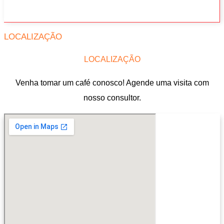
LOCALIZAÇÃO
LOCALIZAÇÃO
Venha tomar um café conosco! Agende uma visita com
nosso consultor.