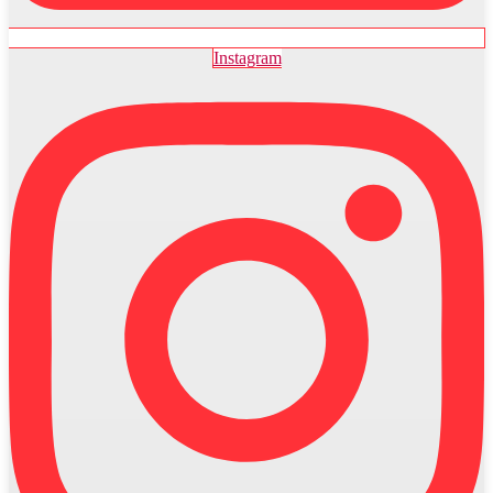
Instagram