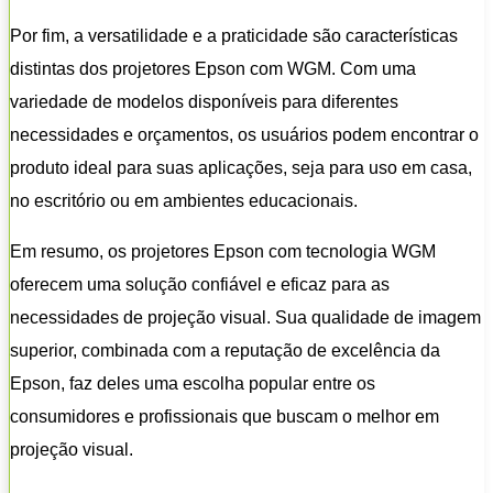
Por fim, a versatilidade e a praticidade são características
distintas dos projetores Epson com WGM. Com uma
variedade de modelos disponíveis para diferentes
necessidades e orçamentos, os usuários podem encontrar o
produto ideal para suas aplicações, seja para uso em casa,
no escritório ou em ambientes educacionais.
Em resumo, os projetores Epson com tecnologia WGM
oferecem uma solução confiável e eficaz para as
necessidades de projeção visual. Sua qualidade de imagem
superior, combinada com a reputação de excelência da
Epson, faz deles uma escolha popular entre os
consumidores e profissionais que buscam o melhor em
projeção visual.