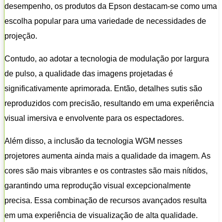
desempenho, os produtos da Epson destacam-se como uma
escolha popular para uma variedade de necessidades de
projeção.
Contudo, ao adotar a tecnologia de modulação por largura
de pulso, a qualidade das imagens projetadas é
significativamente aprimorada. Então, detalhes sutis são
reproduzidos com precisão, resultando em uma experiência
visual imersiva e envolvente para os espectadores.
Além disso, a inclusão da tecnologia WGM nesses
projetores aumenta ainda mais a qualidade da imagem. As
cores são mais vibrantes e os contrastes são mais nítidos,
garantindo uma reprodução visual excepcionalmente
precisa. Essa combinação de recursos avançados resulta
em uma experiência de visualização de alta qualidade.