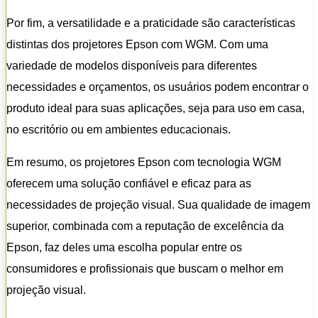
Por fim, a versatilidade e a praticidade são características
distintas dos projetores Epson com WGM. Com uma
variedade de modelos disponíveis para diferentes
necessidades e orçamentos, os usuários podem encontrar o
produto ideal para suas aplicações, seja para uso em casa,
no escritório ou em ambientes educacionais.
Em resumo, os projetores Epson com tecnologia WGM
oferecem uma solução confiável e eficaz para as
necessidades de projeção visual. Sua qualidade de imagem
superior, combinada com a reputação de excelência da
Epson, faz deles uma escolha popular entre os
consumidores e profissionais que buscam o melhor em
projeção visual.