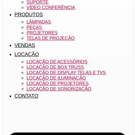
SUPORTE
VÍDEO CONFERÊNCIA
PRODUTOS
LÂMPADAS
PEÇAS
PROJETORES
TELAS DE PROJEÇÃO
VENDAS
LOCAÇÃO
LOCAÇÃO DE ACESSÓRIOS
LOCAÇÃO DE BOX TRUSS
LOCAÇÃO DE DISPLAY TELAS E TVS
LOCAÇÃO DE ILUMINAÇÃO
LOCAÇÃO DE PROJETORES
LOCAÇÃO DE SONORIZAÇÃO
CONTATO