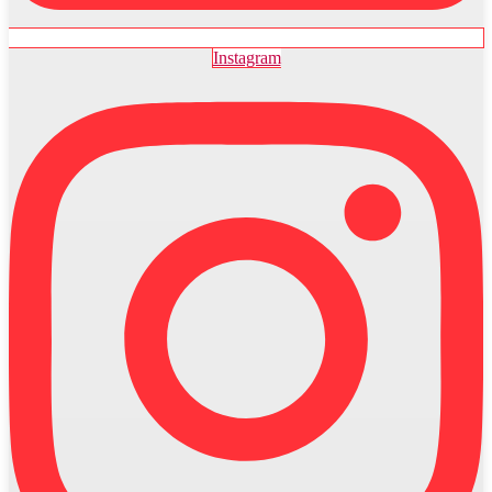
Instagram