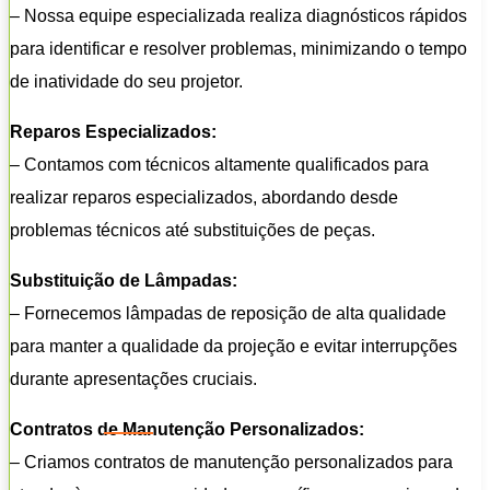
– Nossa equipe especializada realiza diagnósticos rápidos
para identificar e resolver problemas, minimizando o tempo
de inatividade do seu projetor.
Reparos Especializados:
– Contamos com técnicos altamente qualificados para
realizar reparos especializados, abordando desde
problemas técnicos até substituições de peças.
Substituição de Lâmpadas:
– Fornecemos lâmpadas de reposição de alta qualidade
para manter a qualidade da projeção e evitar interrupções
durante apresentações cruciais.
Contratos de Manutenção Personalizados:
– Criamos contratos de manutenção personalizados para