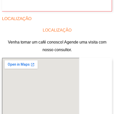
LOCALIZAÇÃO
LOCALIZAÇÃO
Venha tomar um café conosco! Agende uma visita com
nosso consultor.