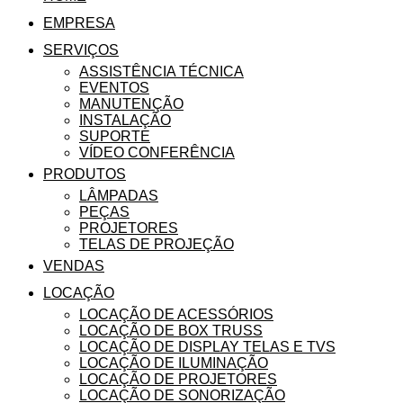
EMPRESA
SERVIÇOS
ASSISTÊNCIA TÉCNICA
EVENTOS
MANUTENÇÃO
INSTALAÇÃO
SUPORTE
VÍDEO CONFERÊNCIA
PRODUTOS
LÂMPADAS
PEÇAS
PROJETORES
TELAS DE PROJEÇÃO
VENDAS
LOCAÇÃO
LOCAÇÃO DE ACESSÓRIOS
LOCAÇÃO DE BOX TRUSS
LOCAÇÃO DE DISPLAY TELAS E TVS
LOCAÇÃO DE ILUMINAÇÃO
LOCAÇÃO DE PROJETORES
LOCAÇÃO DE SONORIZAÇÃO