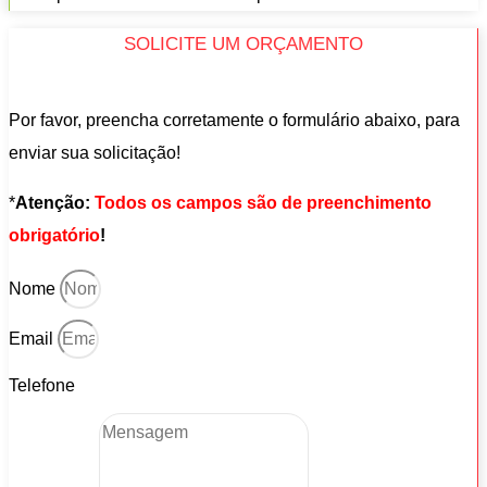
SOLICITE UM ORÇAMENTO
Por favor, preencha corretamente o formulário abaixo, para
enviar sua solicitação!
*
Atenção:
Todos os campos são de preenchimento
obrigatório
!
Nome
Email
Telefone