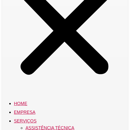
HOME
EMPRESA
SERVIÇOS
ASSISTÊNCIA TÉCNICA