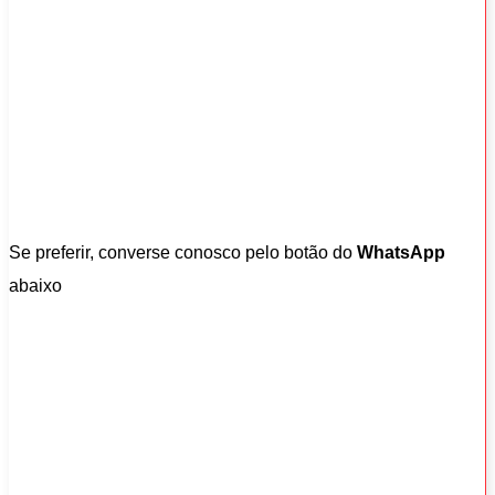
Se preferir, converse conosco pelo botão do
WhatsApp
abaixo