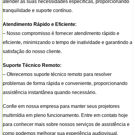
atender às suas necessidades específicas, proporcionando
tranquilidade e suporte contínuo.
Atendimento Rápido e Eficiente:
– Nosso compromisso é fornecer atendimento rápido e
eficiente, minimizando o tempo de inatividade e garantindo a
satisfação do nosso cliente.
Suporte Técnico Remoto:
– Oferecemos suporte técnico remoto para resolver
problemas de forma rápida e conveniente, proporcionando
assistência instantânea quando necessário.
Confie em nossa empresa para manter seus projetores
multimídia em pleno funcionamento. Entre em contato hoje
para conhecer mais sobre nossos serviços de assistência e
como podemos melhorar sua experiência audiovisual.