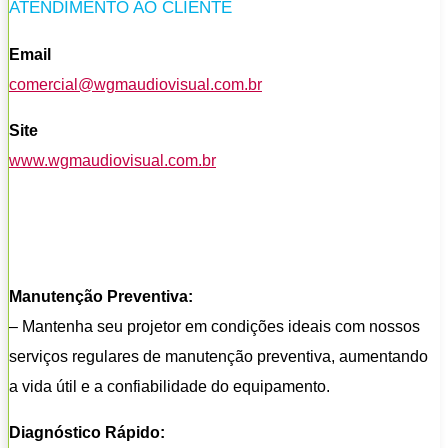
ATENDIMENTO AO CLIENTE
Email
comercial@wgmaudiovisual.com.br
Site
www.wgmaudiovisual.com.br
Manutenção Preventiva:
– Mantenha seu projetor em condições ideais com nossos
serviços regulares de manutenção preventiva, aumentando
a vida útil e a confiabilidade do equipamento.
Diagnóstico Rápido: