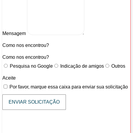
Mensagem
Como nos encontrou?
Como nos encontrou?
Pesquisa no Google
Indicação de amigos
Outros
Aceite
Por favor, marque essa caixa para enviar sua solicitação
ENVIAR SOLICITAÇÃO