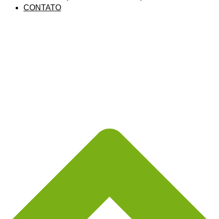
CONTATO