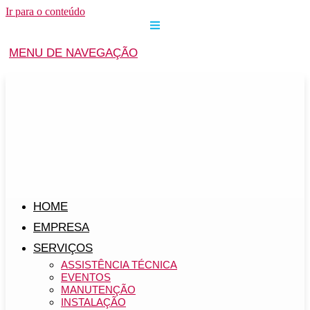
Ir para o conteúdo
MENU DE NAVEGAÇÃO
HOME
EMPRESA
SERVIÇOS
ASSISTÊNCIA TÉCNICA
EVENTOS
MANUTENÇÃO
INSTALAÇÃO