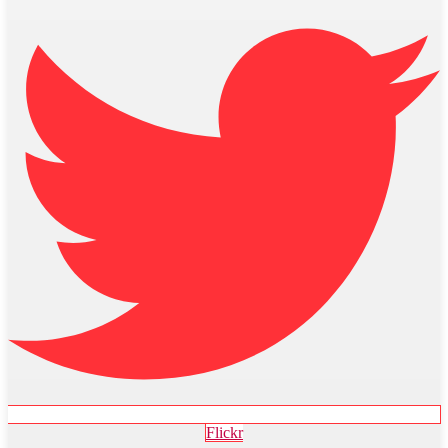
Flickr