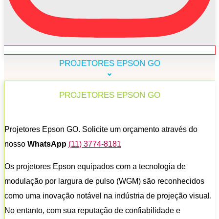
PROJETORES EPSON GO
PROJETORES EPSON GO
Projetores Epson GO. Solicite um orçamento através do
nosso
WhatsApp
(11) 3774-8181
Os projetores Epson equipados com a tecnologia de
modulação por largura de pulso (WGM) são reconhecidos
como uma inovação notável na indústria de projeção visual.
No entanto, com sua reputação de confiabilidade e