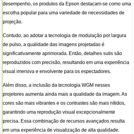
desempenho, os produtos da Epson destacam-se como uma
escolha popular para uma variedade de necessidades de
projeção.
Contudo, ao adotar a tecnologia de modulação por largura
de pulso, a qualidade das imagens projetadas é
significativamente aprimorada. Então, detalhes sutis são
reproduzidos com precisão, resultando em uma experiência
visual imersiva e envolvente para os espectadores.
Além disso, a inclusão da tecnologia WGM nesses
projetores aumenta ainda mais a qualidade da imagem. As
cores são mais vibrantes e os contrastes são mais nítidos,
garantindo uma reprodução visual excepcionalmente
precisa. Essa combinação de recursos avançados resulta
em uma experiência de visualização de alta qualidade.