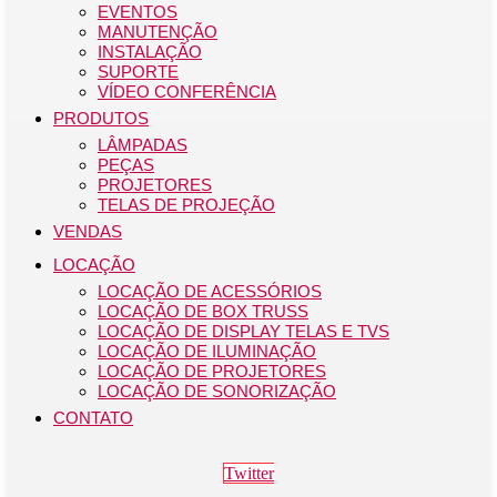
EVENTOS
MANUTENÇÃO
INSTALAÇÃO
SUPORTE
VÍDEO CONFERÊNCIA
PRODUTOS
LÂMPADAS
PEÇAS
PROJETORES
TELAS DE PROJEÇÃO
VENDAS
LOCAÇÃO
LOCAÇÃO DE ACESSÓRIOS
LOCAÇÃO DE BOX TRUSS
LOCAÇÃO DE DISPLAY TELAS E TVS
LOCAÇÃO DE ILUMINAÇÃO
LOCAÇÃO DE PROJETORES
LOCAÇÃO DE SONORIZAÇÃO
CONTATO
Twitter