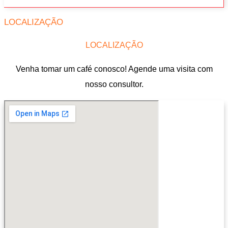
LOCALIZAÇÃO
LOCALIZAÇÃO
Venha tomar um café conosco! Agende uma visita com
nosso consultor.