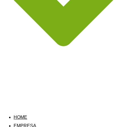
HOME
EMPRESA