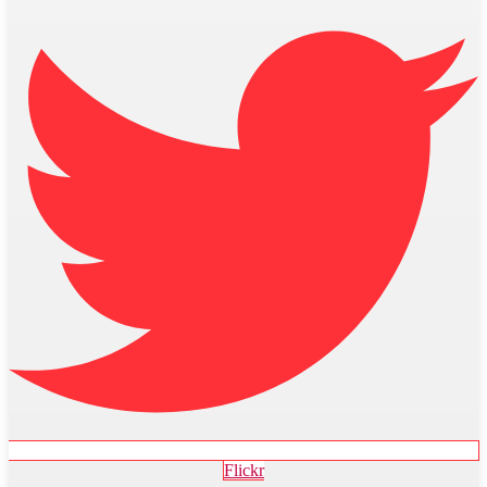
Flickr