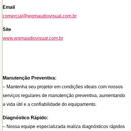
Email
comercial@wgmaudiovisual.com.br
Site
www.wgmaudiovisual.com.br
Manutenção Preventiva:
– Mantenha seu projetor em condições ideais com nossos
serviços regulares de manutenção preventiva, aumentando
a vida útil e a confiabilidade do equipamento.
Diagnóstico Rápido:
– Nossa equipe especializada realiza diagnósticos rápidos