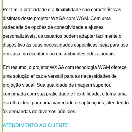
Por fim, a praticidade e a flexibilidade são características
distintas deste projetor WXGA com WGM. Com uma
variedade de opções de conectividade e ajustes
personalizáveis, os usuários podem adaptar facilmente o
dispositivo às suas necessidades específicas, seja para uso
em casa, no escritório ou em ambientes educacionais.
Em resumo, o projetor WXGA com tecnologia WGM oferece
uma solução eficaz e versátil para as necessidades de
projeção visual. Sua qualidade de imagem superior,
combinada com sua praticidade e flexibilidade, o torna uma
escolha ideal para uma variedade de aplicações, atendendo
às demandas de diversos públicos.
ATENDIMENTO AO CLIENTE