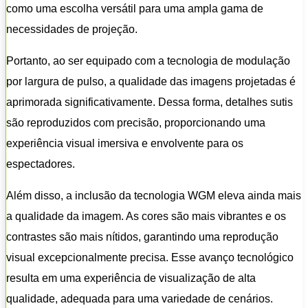
como uma escolha versátil para uma ampla gama de
necessidades de projeção.
Portanto, ao ser equipado com a tecnologia de modulação
por largura de pulso, a qualidade das imagens projetadas é
aprimorada significativamente. Dessa forma, detalhes sutis
são reproduzidos com precisão, proporcionando uma
experiência visual imersiva e envolvente para os
espectadores.
Além disso, a inclusão da tecnologia WGM eleva ainda mais
a qualidade da imagem. As cores são mais vibrantes e os
contrastes são mais nítidos, garantindo uma reprodução
visual excepcionalmente precisa. Esse avanço tecnológico
resulta em uma experiência de visualização de alta
qualidade, adequada para uma variedade de cenários.