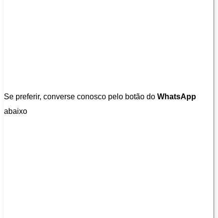
Se preferir, converse conosco pelo botão do
WhatsApp
abaixo