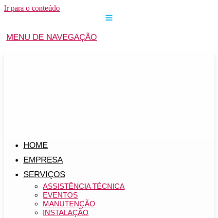
Ir para o conteúdo
MENU DE NAVEGAÇÃO
HOME
EMPRESA
SERVIÇOS
ASSISTÊNCIA TÉCNICA
EVENTOS
MANUTENÇÃO
INSTALAÇÃO