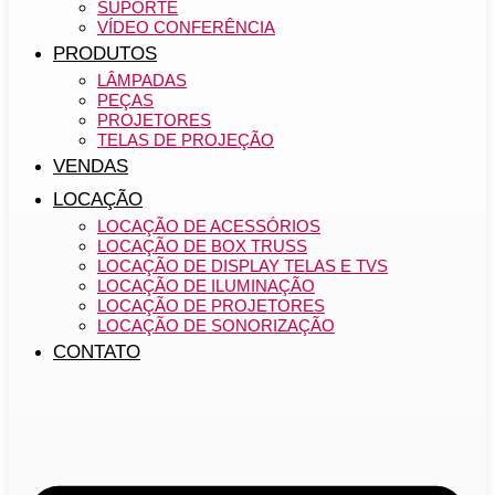
SUPORTE
VÍDEO CONFERÊNCIA
PRODUTOS
LÂMPADAS
PEÇAS
PROJETORES
TELAS DE PROJEÇÃO
VENDAS
LOCAÇÃO
LOCAÇÃO DE ACESSÓRIOS
LOCAÇÃO DE BOX TRUSS
LOCAÇÃO DE DISPLAY TELAS E TVS
LOCAÇÃO DE ILUMINAÇÃO
LOCAÇÃO DE PROJETORES
LOCAÇÃO DE SONORIZAÇÃO
CONTATO