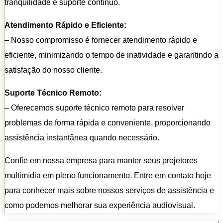
tranquilidade e suporte contínuo.
Atendimento Rápido e Eficiente:
– Nosso compromisso é fornecer atendimento rápido e
eficiente, minimizando o tempo de inatividade e garantindo a
satisfação do nosso cliente.
Suporte Técnico Remoto:
– Oferecemos suporte técnico remoto para resolver
problemas de forma rápida e conveniente, proporcionando
assistência instantânea quando necessário.
Confie em nossa empresa para manter seus projetores
multimídia em pleno funcionamento. Entre em contato hoje
para conhecer mais sobre nossos serviços de assistência e
como podemos melhorar sua experiência audiovisual.