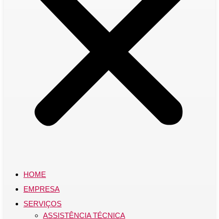
HOME
EMPRESA
SERVIÇOS
ASSISTÊNCIA TÉCNICA