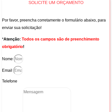
SOLICITE UM ORÇAMENTO
Por favor, preencha corretamente o formulário abaixo, para
enviar sua solicitação!
*
Atenção:
Todos os campos são de preenchimento
obrigatório
!
Nome
Email
Telefone