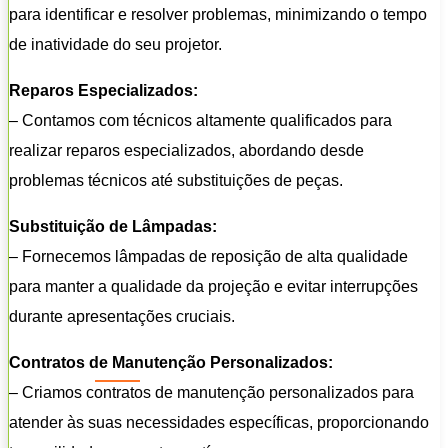
para identificar e resolver problemas, minimizando o tempo
de inatividade do seu projetor.
Reparos Especializados:
– Contamos com técnicos altamente qualificados para
realizar reparos especializados, abordando desde
problemas técnicos até substituições de peças.
Substituição de Lâmpadas:
– Fornecemos lâmpadas de reposição de alta qualidade
para manter a qualidade da projeção e evitar interrupções
durante apresentações cruciais.
Contratos de Manutenção Personalizados:
– Criamos contratos de manutenção personalizados para
atender às suas necessidades específicas, proporcionando