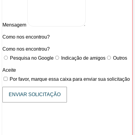
Mensagem
Como nos encontrou?
Como nos encontrou?
Pesquisa no Google
Indicação de amigos
Outros
Aceite
Por favor, marque essa caixa para enviar sua solicitação
ENVIAR SOLICITAÇÃO