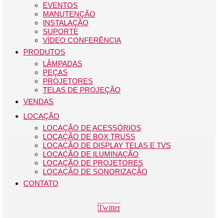
EVENTOS
MANUTENÇÃO
INSTALAÇÃO
SUPORTE
VÍDEO CONFERÊNCIA
PRODUTOS
LÂMPADAS
PEÇAS
PROJETORES
TELAS DE PROJEÇÃO
VENDAS
LOCAÇÃO
LOCAÇÃO DE ACESSÓRIOS
LOCAÇÃO DE BOX TRUSS
LOCAÇÃO DE DISPLAY TELAS E TVS
LOCAÇÃO DE ILUMINAÇÃO
LOCAÇÃO DE PROJETORES
LOCAÇÃO DE SONORIZAÇÃO
CONTATO
Twitter