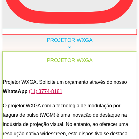
PROJETOR WXGA
PROJETOR WXGA
Projetor WXGA. Solicite um orçamento através do nosso
WhatsApp
(11) 3774-8181
O projetor WXGA com a tecnologia de modulação por
largura de pulso (WGM) é uma inovação de destaque na
indústria de projeção visual. No entanto, ao oferecer uma
resolução nativa widescreen, este dispositivo se destaca