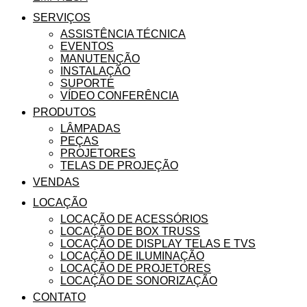
SERVIÇOS
ASSISTÊNCIA TÉCNICA
EVENTOS
MANUTENÇÃO
INSTALAÇÃO
SUPORTE
VÍDEO CONFERÊNCIA
PRODUTOS
LÂMPADAS
PEÇAS
PROJETORES
TELAS DE PROJEÇÃO
VENDAS
LOCAÇÃO
LOCAÇÃO DE ACESSÓRIOS
LOCAÇÃO DE BOX TRUSS
LOCAÇÃO DE DISPLAY TELAS E TVS
LOCAÇÃO DE ILUMINAÇÃO
LOCAÇÃO DE PROJETORES
LOCAÇÃO DE SONORIZAÇÃO
CONTATO