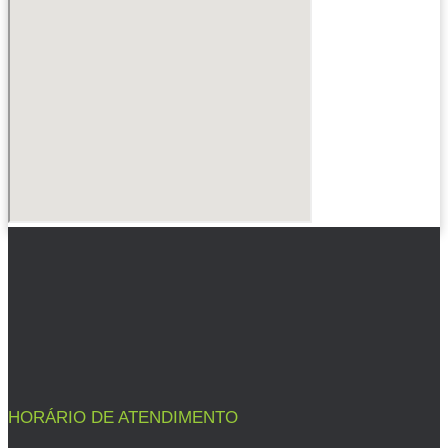
HORÁRIO DE ATENDIMENTO