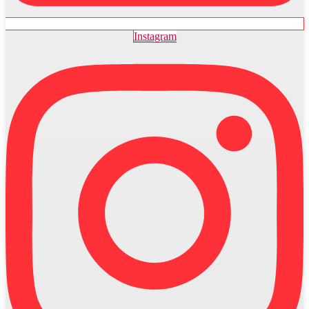
Instagram