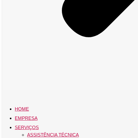
HOME
EMPRESA
SERVIÇOS
ASSISTÊNCIA TÉCNICA