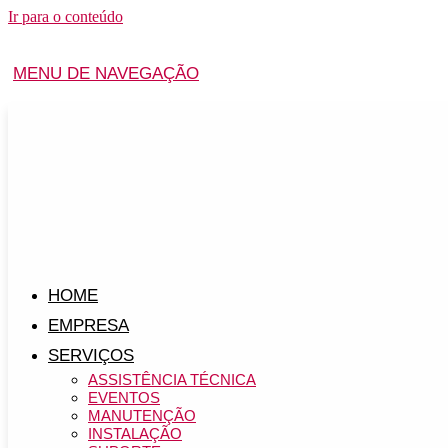
Ir para o conteúdo
MENU DE NAVEGAÇÃO
HOME
EMPRESA
SERVIÇOS
ASSISTÊNCIA TÉCNICA
EVENTOS
MANUTENÇÃO
INSTALAÇÃO