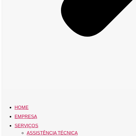
HOME
EMPRESA
SERVIÇOS
ASSISTÊNCIA TÉCNICA