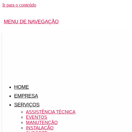
Ir para o conteúdo
MENU DE NAVEGAÇÃO
HOME
EMPRESA
SERVIÇOS
ASSISTÊNCIA TÉCNICA
EVENTOS
MANUTENÇÃO
INSTALAÇÃO