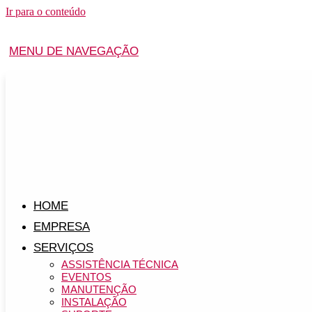
Ir para o conteúdo
MENU DE NAVEGAÇÃO
HOME
EMPRESA
SERVIÇOS
ASSISTÊNCIA TÉCNICA
EVENTOS
MANUTENÇÃO
INSTALAÇÃO