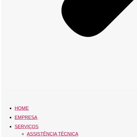
HOME
EMPRESA
SERVIÇOS
ASSISTÊNCIA TÉCNICA