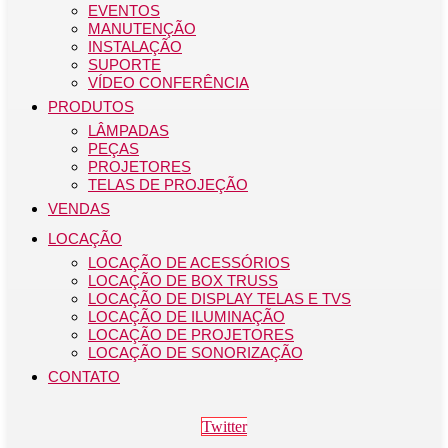
EVENTOS
MANUTENÇÃO
INSTALAÇÃO
SUPORTE
VÍDEO CONFERÊNCIA
PRODUTOS
LÂMPADAS
PEÇAS
PROJETORES
TELAS DE PROJEÇÃO
VENDAS
LOCAÇÃO
LOCAÇÃO DE ACESSÓRIOS
LOCAÇÃO DE BOX TRUSS
LOCAÇÃO DE DISPLAY TELAS E TVS
LOCAÇÃO DE ILUMINAÇÃO
LOCAÇÃO DE PROJETORES
LOCAÇÃO DE SONORIZAÇÃO
CONTATO
Twitter