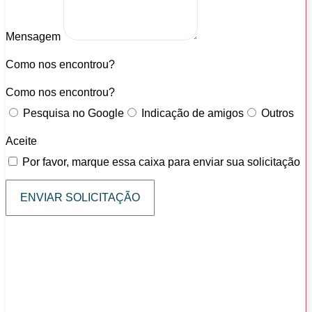
Mensagem
Como nos encontrou?
Como nos encontrou?
Pesquisa no Google
Indicação de amigos
Outros
Aceite
Por favor, marque essa caixa para enviar sua solicitação
ENVIAR SOLICITAÇÃO