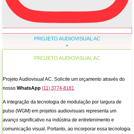
PROJETO AUDIOVISUAL AC
PROJETO AUDIOVISUAL AC
Projeto Audiovisual AC. Solicite um orçamento através do
nosso
WhatsApp
(11) 3774-8181
A integração da tecnologia de modulação por largura de
pulso (WGM) em projetos audiovisuais representa um
avanço significativo na indústria de entretenimento e
comunicação visual. Portanto, ao incorporar essa tecnologia