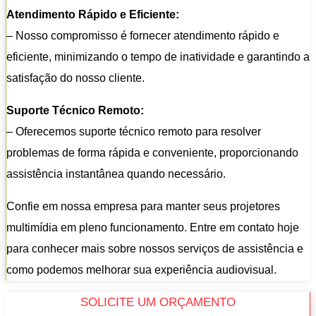
Atendimento Rápido e Eficiente:
– Nosso compromisso é fornecer atendimento rápido e
eficiente, minimizando o tempo de inatividade e garantindo a
satisfação do nosso cliente.
Suporte Técnico Remoto:
– Oferecemos suporte técnico remoto para resolver
problemas de forma rápida e conveniente, proporcionando
assistência instantânea quando necessário.
Confie em nossa empresa para manter seus projetores
multimídia em pleno funcionamento. Entre em contato hoje
para conhecer mais sobre nossos serviços de assistência e
como podemos melhorar sua experiência audiovisual.
SOLICITE UM ORÇAMENTO