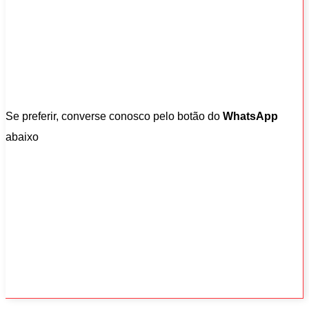
Se preferir, converse conosco pelo botão do
WhatsApp
abaixo