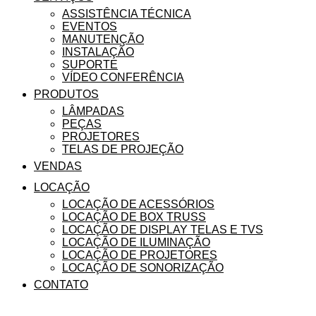
ASSISTÊNCIA TÉCNICA
EVENTOS
MANUTENÇÃO
INSTALAÇÃO
SUPORTE
VÍDEO CONFERÊNCIA
PRODUTOS
LÂMPADAS
PEÇAS
PROJETORES
TELAS DE PROJEÇÃO
VENDAS
LOCAÇÃO
LOCAÇÃO DE ACESSÓRIOS
LOCAÇÃO DE BOX TRUSS
LOCAÇÃO DE DISPLAY TELAS E TVS
LOCAÇÃO DE ILUMINAÇÃO
LOCAÇÃO DE PROJETORES
LOCAÇÃO DE SONORIZAÇÃO
CONTATO