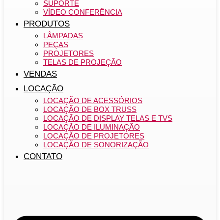
SUPORTE
VÍDEO CONFERÊNCIA
PRODUTOS
LÂMPADAS
PEÇAS
PROJETORES
TELAS DE PROJEÇÃO
VENDAS
LOCAÇÃO
LOCAÇÃO DE ACESSÓRIOS
LOCAÇÃO DE BOX TRUSS
LOCAÇÃO DE DISPLAY TELAS E TVS
LOCAÇÃO DE ILUMINAÇÃO
LOCAÇÃO DE PROJETORES
LOCAÇÃO DE SONORIZAÇÃO
CONTATO