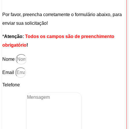
Por favor, preencha corretamente o formulário abaixo, para
enviar sua solicitação!
*
Atenção:
Todos os campos são de preenchimento
obrigatório
!
Nome
Email
Telefone