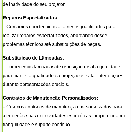
de inatividade do seu projetor.
Reparos Especializados:
– Contamos com técnicos altamente qualificados para
realizar reparos especializados, abordando desde
problemas técnicos até substituições de peças.
Substituição de Lâmpadas:
– Fornecemos lâmpadas de reposição de alta qualidade
para manter a qualidade da projeção e evitar interrupções
durante apresentações cruciais.
Contratos de Manutenção Personalizados:
– Criamos contratos de manutenção personalizados para
atender às suas necessidades específicas, proporcionando
tranquilidade e suporte contínuo.