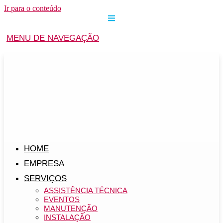
Ir para o conteúdo
MENU DE NAVEGAÇÃO
HOME
EMPRESA
SERVIÇOS
ASSISTÊNCIA TÉCNICA
EVENTOS
MANUTENÇÃO
INSTALAÇÃO