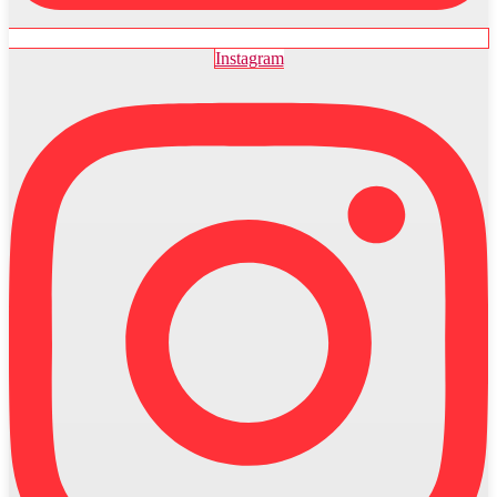
Instagram