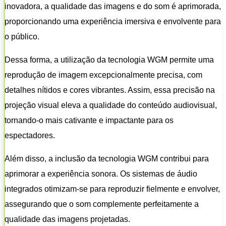
inovadora, a qualidade das imagens e do som é aprimorada,
proporcionando uma experiência imersiva e envolvente para
o público.
Dessa forma, a utilização da tecnologia WGM permite uma
reprodução de imagem excepcionalmente precisa, com
detalhes nítidos e cores vibrantes. Assim, essa precisão na
projeção visual eleva a qualidade do conteúdo audiovisual,
tornando-o mais cativante e impactante para os
espectadores.
Além disso, a inclusão da tecnologia WGM contribui para
aprimorar a experiência sonora. Os sistemas de áudio
integrados otimizam-se para reproduzir fielmente e envolver,
assegurando que o som complemente perfeitamente a
qualidade das imagens projetadas.