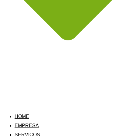
HOME
EMPRESA
SERVIÇOS