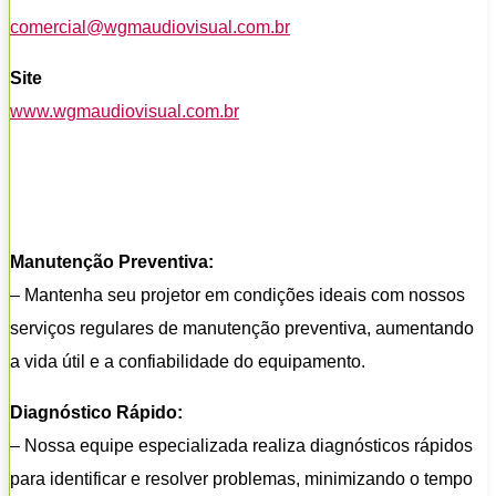
comercial@wgmaudiovisual.com.br
Site
www.wgmaudiovisual.com.br
Manutenção Preventiva:
– Mantenha seu projetor em condições ideais com nossos
serviços regulares de manutenção preventiva, aumentando
a vida útil e a confiabilidade do equipamento.
Diagnóstico Rápido:
– Nossa equipe especializada realiza diagnósticos rápidos
para identificar e resolver problemas, minimizando o tempo