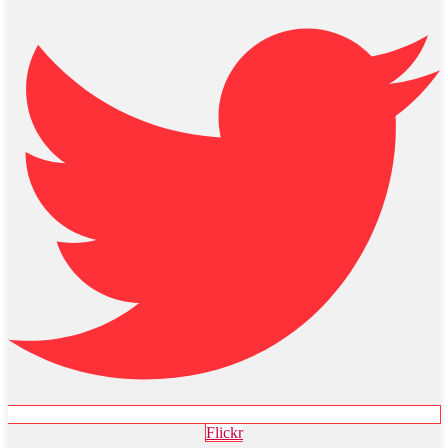
Flickr