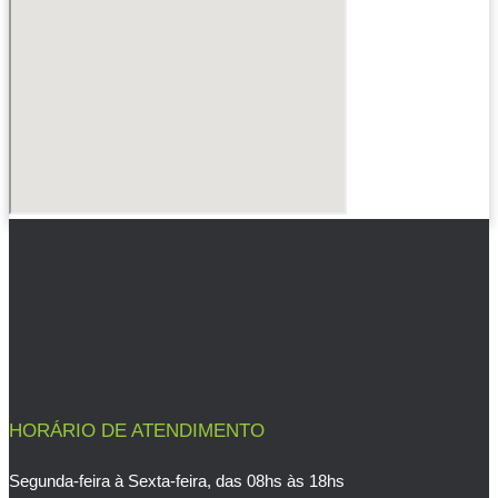
HORÁRIO DE ATENDIMENTO
Segunda-feira à Sexta-feira, das 08hs às 18hs