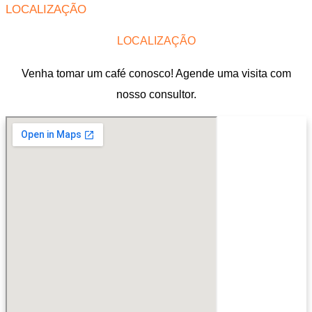
LOCALIZAÇÃO
LOCALIZAÇÃO
Venha tomar um café conosco! Agende uma visita com
nosso consultor.