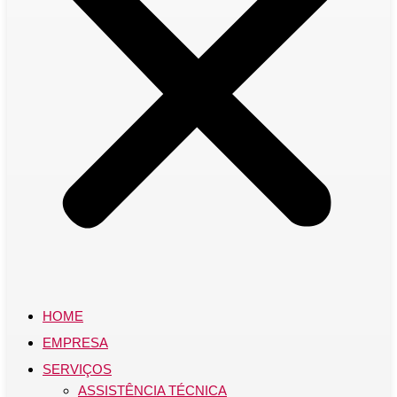
HOME
EMPRESA
SERVIÇOS
ASSISTÊNCIA TÉCNICA