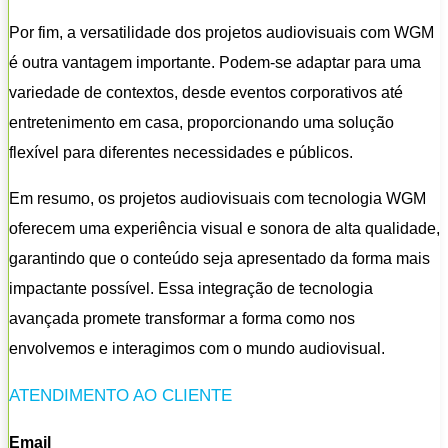
Por fim, a versatilidade dos projetos audiovisuais com WGM
é outra vantagem importante. Podem-se adaptar para uma
variedade de contextos, desde eventos corporativos até
entretenimento em casa, proporcionando uma solução
flexível para diferentes necessidades e públicos.
Em resumo, os projetos audiovisuais com tecnologia WGM
oferecem uma experiência visual e sonora de alta qualidade,
garantindo que o conteúdo seja apresentado da forma mais
impactante possível. Essa integração de tecnologia
avançada promete transformar a forma como nos
envolvemos e interagimos com o mundo audiovisual.
ATENDIMENTO AO CLIENTE
Email