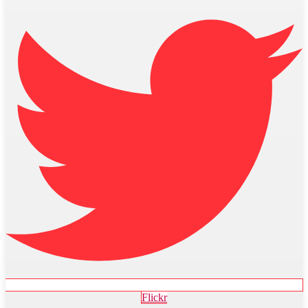
Flickr