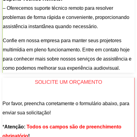
– Oferecemos suporte técnico remoto para resolver
problemas de forma rápida e conveniente, proporcionando
assistência instantânea quando necessário.
Confie em nossa empresa para manter seus projetores
multimídia em pleno funcionamento. Entre em contato hoje
para conhecer mais sobre nossos serviços de assistência e
como podemos melhorar sua experiência audiovisual.
SOLICITE UM ORÇAMENTO
Por favor, preencha corretamente o formulário abaixo, para
enviar sua solicitação!
*
Atenção:
Todos os campos são de preenchimento
obrigatório
!