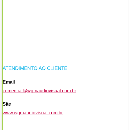
ATENDIMENTO AO CLIENTE
Email
comercial@wgmaudiovisual.com.br
Site
www.wgmaudiovisual.com.br