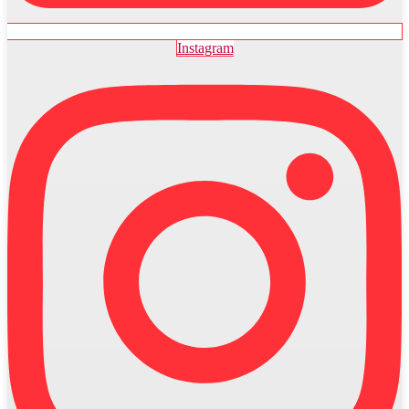
Instagram