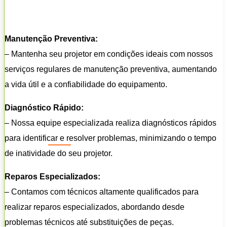
Manutenção Preventiva:
– Mantenha seu projetor em condições ideais com nossos
serviços regulares de manutenção preventiva, aumentando
a vida útil e a confiabilidade do equipamento.
Diagnóstico Rápido:
– Nossa equipe especializada realiza diagnósticos rápidos
para identificar e resolver problemas, minimizando o tempo
de inatividade do seu projetor.
Reparos Especializados:
– Contamos com técnicos altamente qualificados para
realizar reparos especializados, abordando desde
problemas técnicos até substituições de peças.