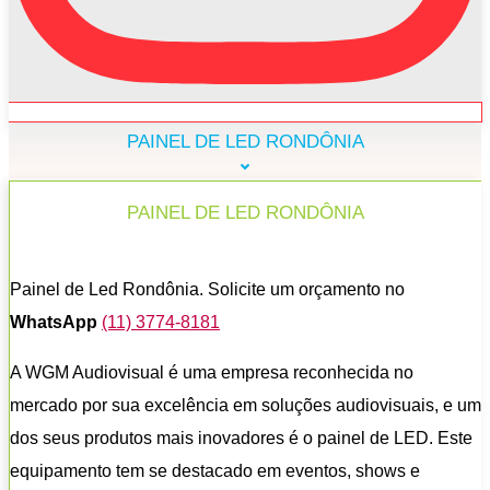
PAINEL DE LED RONDÔNIA
PAINEL DE LED RONDÔNIA
Painel de Led Rondônia. Solicite um orçamento no
WhatsApp
(11) 3774-8181
A WGM Audiovisual é uma empresa reconhecida no
mercado por sua excelência em soluções audiovisuais, e um
dos seus produtos mais inovadores é o painel de LED. Este
equipamento tem se destacado em eventos, shows e