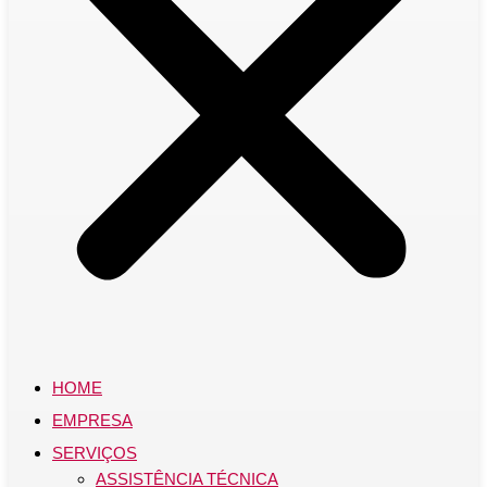
HOME
EMPRESA
SERVIÇOS
ASSISTÊNCIA TÉCNICA