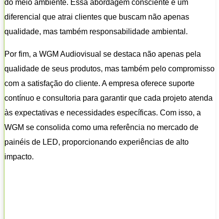
do meio ambiente. Essa abordagem consciente é um
diferencial que atrai clientes que buscam não apenas
qualidade, mas também responsabilidade ambiental.
Por fim, a WGM Audiovisual se destaca não apenas pela
qualidade de seus produtos, mas também pelo compromisso
com a satisfação do cliente. A empresa oferece suporte
contínuo e consultoria para garantir que cada projeto atenda
às expectativas e necessidades específicas. Com isso, a
WGM se consolida como uma referência no mercado de
painéis de LED, proporcionando experiências de alto
impacto.