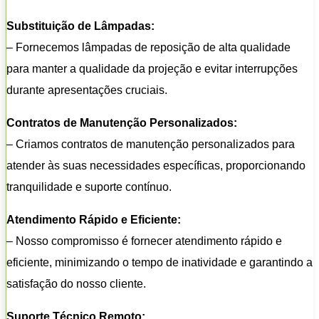
Substituição de Lâmpadas:
– Fornecemos lâmpadas de reposição de alta qualidade
para manter a qualidade da projeção e evitar interrupções
durante apresentações cruciais.
Contratos de Manutenção Personalizados:
– Criamos contratos de manutenção personalizados para
atender às suas necessidades específicas, proporcionando
tranquilidade e suporte contínuo.
Atendimento Rápido e Eficiente:
– Nosso compromisso é fornecer atendimento rápido e
eficiente, minimizando o tempo de inatividade e garantindo a
satisfação do nosso cliente.
Suporte Técnico Remoto: