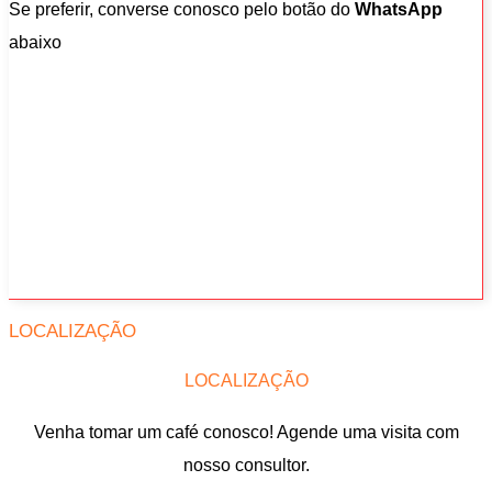
Se preferir, converse conosco pelo botão do
WhatsApp
abaixo
LOCALIZAÇÃO
LOCALIZAÇÃO
Venha tomar um café conosco! Agende uma visita com
nosso consultor.