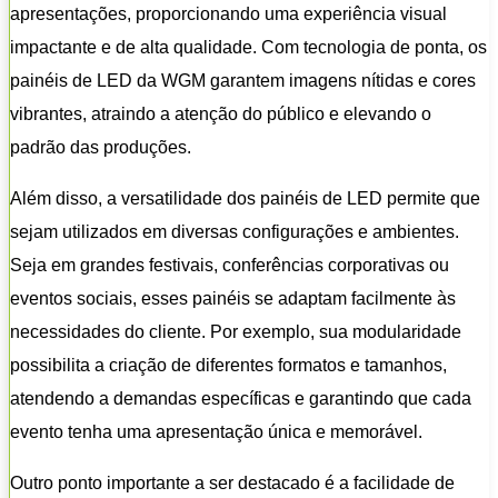
apresentações, proporcionando uma experiência visual
impactante e de alta qualidade. Com tecnologia de ponta, os
painéis de LED da WGM garantem imagens nítidas e cores
vibrantes, atraindo a atenção do público e elevando o
padrão das produções.
Além disso, a versatilidade dos painéis de LED permite que
sejam utilizados em diversas configurações e ambientes.
Seja em grandes festivais, conferências corporativas ou
eventos sociais, esses painéis se adaptam facilmente às
necessidades do cliente. Por exemplo, sua modularidade
possibilita a criação de diferentes formatos e tamanhos,
atendendo a demandas específicas e garantindo que cada
evento tenha uma apresentação única e memorável.
Outro ponto importante a ser destacado é a facilidade de