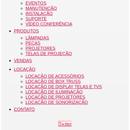
EVENTOS
MANUTENÇÃO
INSTALAÇÃO
SUPORTE
VÍDEO CONFERÊNCIA
PRODUTOS
LÂMPADAS
PEÇAS
PROJETORES
TELAS DE PROJEÇÃO
VENDAS
LOCAÇÃO
LOCAÇÃO DE ACESSÓRIOS
LOCAÇÃO DE BOX TRUSS
LOCAÇÃO DE DISPLAY TELAS E TVS
LOCAÇÃO DE ILUMINAÇÃO
LOCAÇÃO DE PROJETORES
LOCAÇÃO DE SONORIZAÇÃO
CONTATO
Twitter