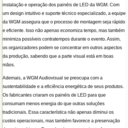
instalação e operação dos painéis de LED da WGM. Com
um design intuitivo e suporte técnico especializado, a equipe
da WGM assegura que o processo de montagem seja rápido
e eficiente. Isso não apenas economiza tempo, mas também
minimiza possíveis contratempos durante o evento. Assim,
os organizadores podem se concentrar em outros aspectos
da produção, sabendo que a parte visual está em boas
mãos.
Ademais, a WGM Audiovisual se preocupa com a
sustentabilidade e a eficiência energética de seus produtos.
Os fabricantes criaram os painéis de LED para que
consumam menos energia do que outras soluções
tradicionais. Essa característica não apenas diminui os
custos operacionais, mas também favorece a preservação