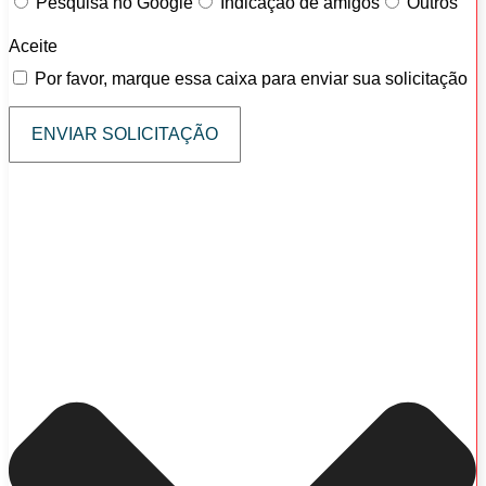
Pesquisa no Google
Indicação de amigos
Outros
Aceite
Por favor, marque essa caixa para enviar sua solicitação
ENVIAR SOLICITAÇÃO