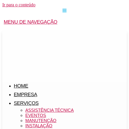
Ir para o conteúdo
MENU DE NAVEGAÇÃO
HOME
EMPRESA
SERVIÇOS
ASSISTÊNCIA TÉCNICA
EVENTOS
MANUTENÇÃO
INSTALAÇÃO