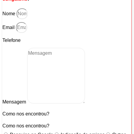
Nome
Email
Telefone
Mensagem
Como nos encontrou?
Como nos encontrou?