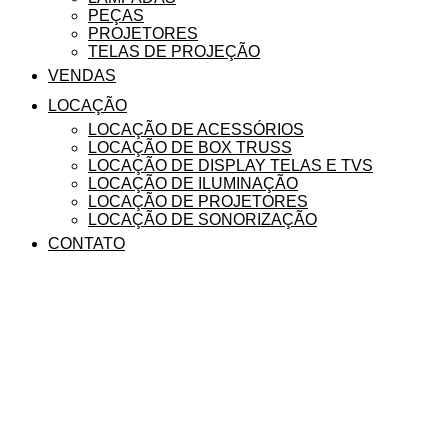
PEÇAS
PROJETORES
TELAS DE PROJEÇÃO
VENDAS
LOCAÇÃO
LOCAÇÃO DE ACESSÓRIOS
LOCAÇÃO DE BOX TRUSS
LOCAÇÃO DE DISPLAY TELAS E TVS
LOCAÇÃO DE ILUMINAÇÃO
LOCAÇÃO DE PROJETORES
LOCAÇÃO DE SONORIZAÇÃO
CONTATO