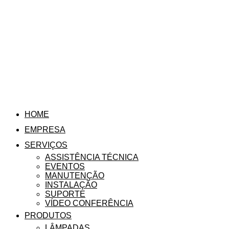
HOME
EMPRESA
SERVIÇOS
ASSISTÊNCIA TÉCNICA
EVENTOS
MANUTENÇÃO
INSTALAÇÃO
SUPORTE
VÍDEO CONFERÊNCIA
PRODUTOS
LÂMPADAS