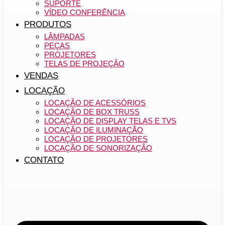
SUPORTE
VÍDEO CONFERÊNCIA
PRODUTOS
LÂMPADAS
PEÇAS
PROJETORES
TELAS DE PROJEÇÃO
VENDAS
LOCAÇÃO
LOCAÇÃO DE ACESSÓRIOS
LOCAÇÃO DE BOX TRUSS
LOCAÇÃO DE DISPLAY TELAS E TVS
LOCAÇÃO DE ILUMINAÇÃO
LOCAÇÃO DE PROJETORES
LOCAÇÃO DE SONORIZAÇÃO
CONTATO