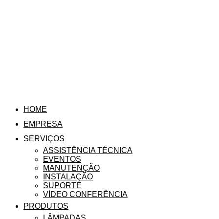
HOME
EMPRESA
SERVIÇOS
ASSISTÊNCIA TÉCNICA
EVENTOS
MANUTENÇÃO
INSTALAÇÃO
SUPORTE
VÍDEO CONFERÊNCIA
PRODUTOS
LÂMPADAS