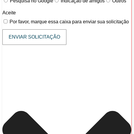
Pesquisa no Google
Indicação de amigos
Outros
Aceite
Por favor, marque essa caixa para enviar sua solicitação
ENVIAR SOLICITAÇÃO