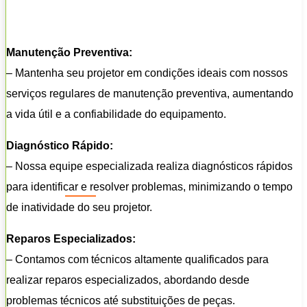
Manutenção Preventiva:
– Mantenha seu projetor em condições ideais com nossos
serviços regulares de manutenção preventiva, aumentando
a vida útil e a confiabilidade do equipamento.
Diagnóstico Rápido:
– Nossa equipe especializada realiza diagnósticos rápidos
para identificar e resolver problemas, minimizando o tempo
de inatividade do seu projetor.
Reparos Especializados:
– Contamos com técnicos altamente qualificados para
realizar reparos especializados, abordando desde
problemas técnicos até substituições de peças.