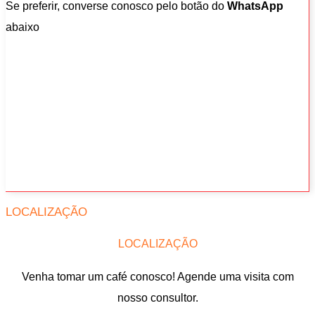
Se preferir, converse conosco pelo botão do
WhatsApp
abaixo
LOCALIZAÇÃO
LOCALIZAÇÃO
Venha tomar um café conosco! Agende uma visita com
nosso consultor.