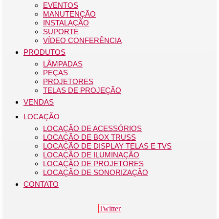
EVENTOS
MANUTENÇÃO
INSTALAÇÃO
SUPORTE
VÍDEO CONFERÊNCIA
PRODUTOS
LÂMPADAS
PEÇAS
PROJETORES
TELAS DE PROJEÇÃO
VENDAS
LOCAÇÃO
LOCAÇÃO DE ACESSÓRIOS
LOCAÇÃO DE BOX TRUSS
LOCAÇÃO DE DISPLAY TELAS E TVS
LOCAÇÃO DE ILUMINAÇÃO
LOCAÇÃO DE PROJETORES
LOCAÇÃO DE SONORIZAÇÃO
CONTATO
Twitter