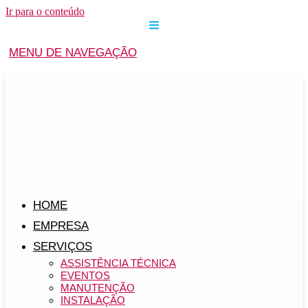
Ir para o conteúdo
MENU DE NAVEGAÇÃO
HOME
EMPRESA
SERVIÇOS
ASSISTÊNCIA TÉCNICA
EVENTOS
MANUTENÇÃO
INSTALAÇÃO