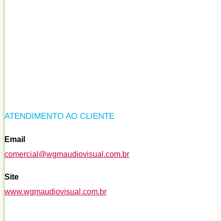
ATENDIMENTO AO CLIENTE
Email
comercial@wgmaudiovisual.com.br
Site
www.wgmaudiovisual.com.br