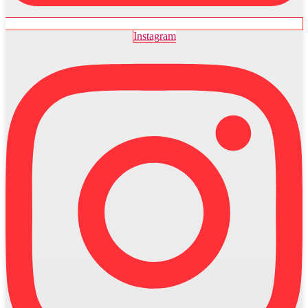
Instagram