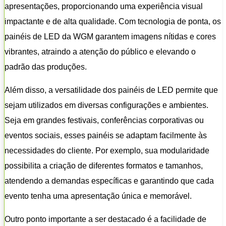
apresentações, proporcionando uma experiência visual
impactante e de alta qualidade. Com tecnologia de ponta, os
painéis de LED da WGM garantem imagens nítidas e cores
vibrantes, atraindo a atenção do público e elevando o
padrão das produções.
Além disso, a versatilidade dos painéis de LED permite que
sejam utilizados em diversas configurações e ambientes.
Seja em grandes festivais, conferências corporativas ou
eventos sociais, esses painéis se adaptam facilmente às
necessidades do cliente. Por exemplo, sua modularidade
possibilita a criação de diferentes formatos e tamanhos,
atendendo a demandas específicas e garantindo que cada
evento tenha uma apresentação única e memorável.
Outro ponto importante a ser destacado é a facilidade de