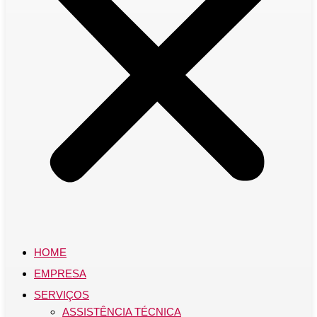
HOME
EMPRESA
SERVIÇOS
ASSISTÊNCIA TÉCNICA