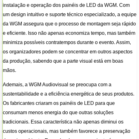
instalação e operação dos painéis de LED da WGM. Com
um design intuitivo e suporte técnico especializado, a equipe
da WGM assegura que o processo de montagem seja rápido
e eficiente. Isso não apenas economiza tempo, mas também
minimiza possíveis contratempos durante o evento. Assim,
os organizadores podem se concentrar em outros aspectos
da produção, sabendo que a parte visual está em boas
mãos.
Ademais, a WGM Audiovisual se preocupa com a
sustentabilidade e a eficiência energética de seus produtos.
Os fabricantes criaram os painéis de LED para que
consumam menos energia do que outras soluções
tradicionais. Essa característica não apenas diminui os
custos operacionais, mas também favorece a preservação