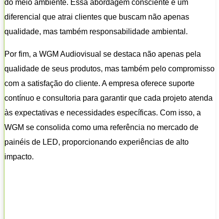
do meio ambiente. Essa abordagem consciente é um
diferencial que atrai clientes que buscam não apenas
qualidade, mas também responsabilidade ambiental.
Por fim, a WGM Audiovisual se destaca não apenas pela
qualidade de seus produtos, mas também pelo compromisso
com a satisfação do cliente. A empresa oferece suporte
contínuo e consultoria para garantir que cada projeto atenda
às expectativas e necessidades específicas. Com isso, a
WGM se consolida como uma referência no mercado de
painéis de LED, proporcionando experiências de alto
impacto.