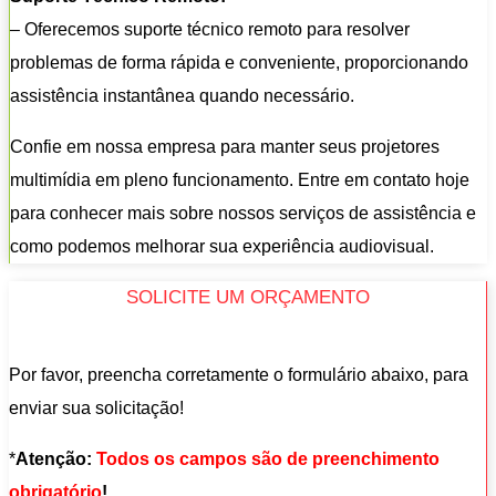
– Oferecemos suporte técnico remoto para resolver
problemas de forma rápida e conveniente, proporcionando
assistência instantânea quando necessário.
Confie em nossa empresa para manter seus projetores
multimídia em pleno funcionamento. Entre em contato hoje
para conhecer mais sobre nossos serviços de assistência e
como podemos melhorar sua experiência audiovisual.
SOLICITE UM ORÇAMENTO
Por favor, preencha corretamente o formulário abaixo, para
enviar sua solicitação!
*
Atenção:
Todos os campos são de preenchimento
obrigatório
!