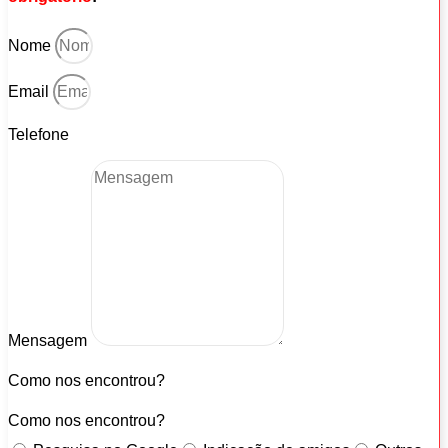
Nome
Email
Telefone
Mensagem
Como nos encontrou?
Como nos encontrou?