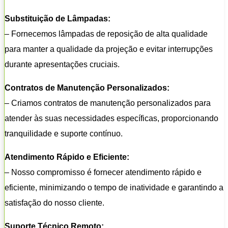
Substituição de Lâmpadas:
– Fornecemos lâmpadas de reposição de alta qualidade
para manter a qualidade da projeção e evitar interrupções
durante apresentações cruciais.
Contratos de Manutenção Personalizados:
– Criamos contratos de manutenção personalizados para
atender às suas necessidades específicas, proporcionando
tranquilidade e suporte contínuo.
Atendimento Rápido e Eficiente:
– Nosso compromisso é fornecer atendimento rápido e
eficiente, minimizando o tempo de inatividade e garantindo a
satisfação do nosso cliente.
Suporte Técnico Remoto: