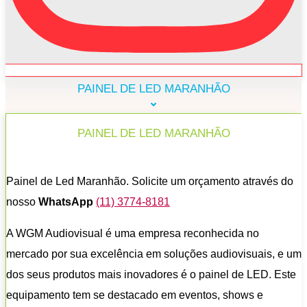
PAINEL DE LED MARANHÃO
PAINEL DE LED MARANHÃO
Painel de Led Maranhão. Solicite um orçamento através do
nosso
WhatsApp
(11) 3774-8181
A WGM Audiovisual é uma empresa reconhecida no
mercado por sua excelência em soluções audiovisuais, e um
dos seus produtos mais inovadores é o painel de LED. Este
equipamento tem se destacado em eventos, shows e