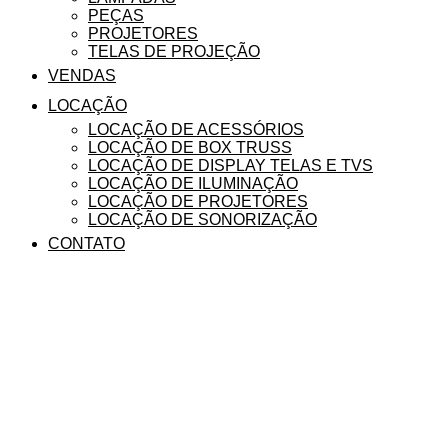
PEÇAS
PROJETORES
TELAS DE PROJEÇÃO
VENDAS
LOCAÇÃO
LOCAÇÃO DE ACESSÓRIOS
LOCAÇÃO DE BOX TRUSS
LOCAÇÃO DE DISPLAY TELAS E TVS
LOCAÇÃO DE ILUMINAÇÃO
LOCAÇÃO DE PROJETORES
LOCAÇÃO DE SONORIZAÇÃO
CONTATO