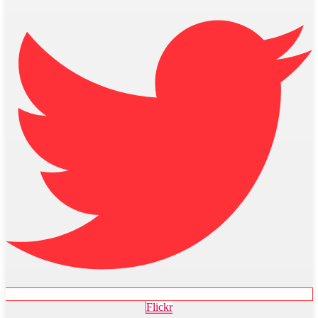
Flickr