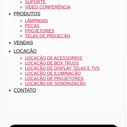
SUPORTE
VÍDEO CONFERÊNCIA
PRODUTOS
LÂMPADAS
PEÇAS
PROJETORES
TELAS DE PROJEÇÃO
VENDAS
LOCAÇÃO
LOCAÇÃO DE ACESSÓRIOS
LOCAÇÃO DE BOX TRUSS
LOCAÇÃO DE DISPLAY TELAS E TVS
LOCAÇÃO DE ILUMINAÇÃO
LOCAÇÃO DE PROJETORES
LOCAÇÃO DE SONORIZAÇÃO
CONTATO