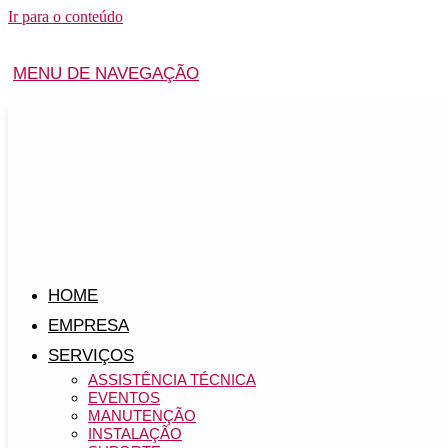
Ir para o conteúdo
MENU DE NAVEGAÇÃO
HOME
EMPRESA
SERVIÇOS
ASSISTÊNCIA TÉCNICA
EVENTOS
MANUTENÇÃO
INSTALAÇÃO