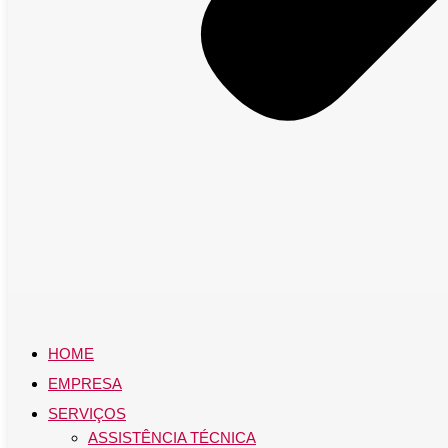
HOME
EMPRESA
SERVIÇOS
ASSISTÊNCIA TÉCNICA