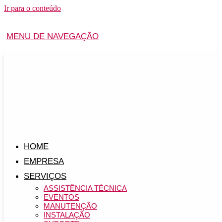
Ir para o conteúdo
MENU DE NAVEGAÇÃO
HOME
EMPRESA
SERVIÇOS
ASSISTÊNCIA TÉCNICA
EVENTOS
MANUTENÇÃO
INSTALAÇÃO