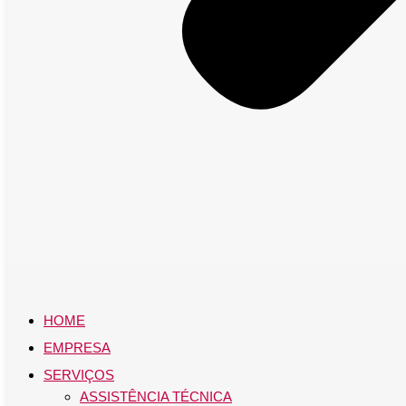
HOME
EMPRESA
SERVIÇOS
ASSISTÊNCIA TÉCNICA