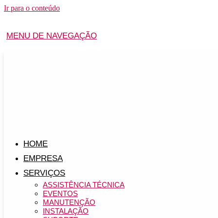
Ir para o conteúdo
MENU DE NAVEGAÇÃO
HOME
EMPRESA
SERVIÇOS
ASSISTÊNCIA TÉCNICA
EVENTOS
MANUTENÇÃO
INSTALAÇÃO