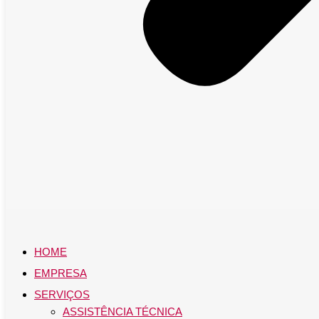
HOME
EMPRESA
SERVIÇOS
ASSISTÊNCIA TÉCNICA