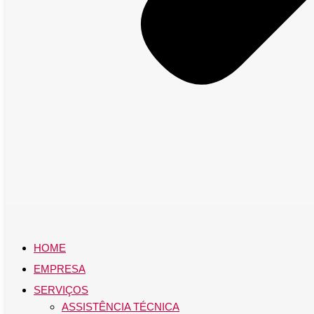
HOME
EMPRESA
SERVIÇOS
ASSISTÊNCIA TÉCNICA