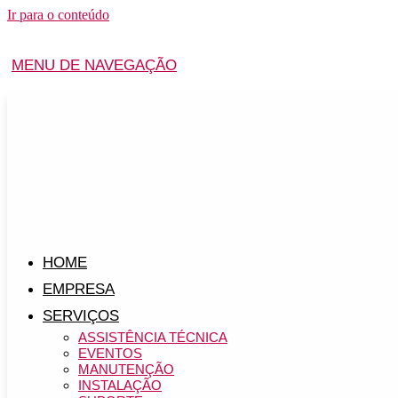
Ir para o conteúdo
MENU DE NAVEGAÇÃO
HOME
EMPRESA
SERVIÇOS
ASSISTÊNCIA TÉCNICA
EVENTOS
MANUTENÇÃO
INSTALAÇÃO