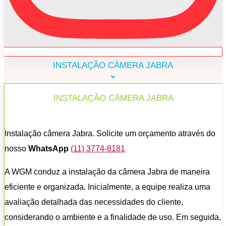
INSTALAÇÃO CÂMERA JABRA
INSTALAÇÃO CÂMERA JABRA
Instalação câmera Jabra. Solicite um orçamento através do
nosso
WhatsApp
(11) 3774-8181
A WGM conduz a instalação da câmera Jabra de maneira
eficiente e organizada. Inicialmente, a equipe realiza uma
avaliação detalhada das necessidades do cliente,
considerando o ambiente e a finalidade de uso. Em seguida,