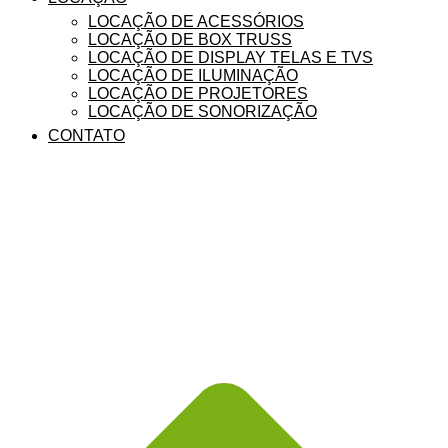
LOCAÇÃO DE ACESSÓRIOS
LOCAÇÃO DE BOX TRUSS
LOCAÇÃO DE DISPLAY TELAS E TVS
LOCAÇÃO DE ILUMINAÇÃO
LOCAÇÃO DE PROJETORES
LOCAÇÃO DE SONORIZAÇÃO
CONTATO