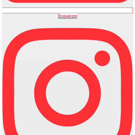
Instagram