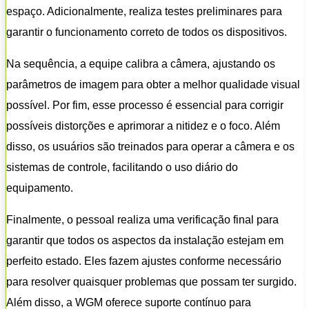
espaço. Adicionalmente, realiza testes preliminares para
garantir o funcionamento correto de todos os dispositivos.
Na sequência, a equipe calibra a câmera, ajustando os
parâmetros de imagem para obter a melhor qualidade visual
possível. Por fim, esse processo é essencial para corrigir
possíveis distorções e aprimorar a nitidez e o foco. Além
disso, os usuários são treinados para operar a câmera e os
sistemas de controle, facilitando o uso diário do
equipamento.
Finalmente, o pessoal realiza uma verificação final para
garantir que todos os aspectos da instalação estejam em
perfeito estado. Eles fazem ajustes conforme necessário
para resolver quaisquer problemas que possam ter surgido.
Além disso, a WGM oferece suporte contínuo para