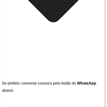
Se preferir, converse conosco pelo botão do
WhatsApp
abaixo