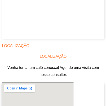
LOCALIZAÇÃO
LOCALIZAÇÃO
Venha tomar um café conosco! Agende uma visita com
nosso consultor.