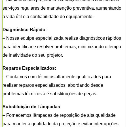
serviços regulares de manutenção preventiva, aumentando
a vida útil e a confiabilidade do equipamento.
Diagnóstico Rápido:
– Nossa equipe especializada realiza diagnósticos rápidos
para identificar e resolver problemas, minimizando o tempo
de inatividade do seu projetor.
Reparos Especializados:
– Contamos com técnicos altamente qualificados para
realizar reparos especializados, abordando desde
problemas técnicos até substituições de peças.
Substituição de Lâmpadas:
– Fornecemos lâmpadas de reposição de alta qualidade
para manter a qualidade da projeção e evitar interrupções