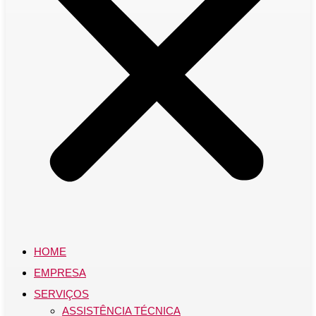
HOME
EMPRESA
SERVIÇOS
ASSISTÊNCIA TÉCNICA