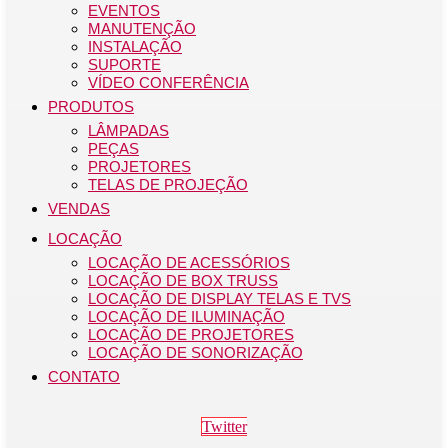
EVENTOS
MANUTENÇÃO
INSTALAÇÃO
SUPORTE
VÍDEO CONFERÊNCIA
PRODUTOS
LÂMPADAS
PEÇAS
PROJETORES
TELAS DE PROJEÇÃO
VENDAS
LOCAÇÃO
LOCAÇÃO DE ACESSÓRIOS
LOCAÇÃO DE BOX TRUSS
LOCAÇÃO DE DISPLAY TELAS E TVS
LOCAÇÃO DE ILUMINAÇÃO
LOCAÇÃO DE PROJETORES
LOCAÇÃO DE SONORIZAÇÃO
CONTATO
Twitter