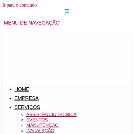
Ir para o conteúdo
MENU DE NAVEGAÇÃO
HOME
EMPRESA
SERVIÇOS
ASSISTÊNCIA TÉCNICA
EVENTOS
MANUTENÇÃO
INSTALAÇÃO