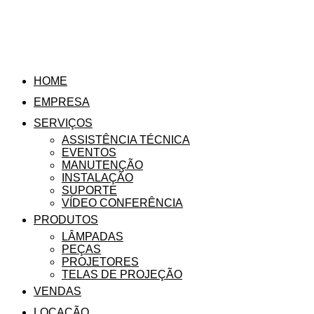
HOME
EMPRESA
SERVIÇOS
ASSISTÊNCIA TÉCNICA
EVENTOS
MANUTENÇÃO
INSTALAÇÃO
SUPORTE
VÍDEO CONFERÊNCIA
PRODUTOS
LÂMPADAS
PEÇAS
PROJETORES
TELAS DE PROJEÇÃO
VENDAS
LOCAÇÃO