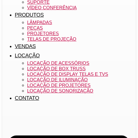
SUPORTE
VÍDEO CONFERÊNCIA
PRODUTOS
LÂMPADAS
PEÇAS
PROJETORES
TELAS DE PROJEÇÃO
VENDAS
LOCAÇÃO
LOCAÇÃO DE ACESSÓRIOS
LOCAÇÃO DE BOX TRUSS
LOCAÇÃO DE DISPLAY TELAS E TVS
LOCAÇÃO DE ILUMINAÇÃO
LOCAÇÃO DE PROJETORES
LOCAÇÃO DE SONORIZAÇÃO
CONTATO