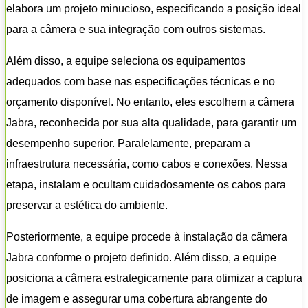
elabora um projeto minucioso, especificando a posição ideal
para a câmera e sua integração com outros sistemas.
Além disso, a equipe seleciona os equipamentos
adequados com base nas especificações técnicas e no
orçamento disponível. No entanto, eles escolhem a câmera
Jabra, reconhecida por sua alta qualidade, para garantir um
desempenho superior. Paralelamente, preparam a
infraestrutura necessária, como cabos e conexões. Nessa
etapa, instalam e ocultam cuidadosamente os cabos para
preservar a estética do ambiente.
Posteriormente, a equipe procede à instalação da câmera
Jabra conforme o projeto definido. Além disso, a equipe
posiciona a câmera estrategicamente para otimizar a captura
de imagem e assegurar uma cobertura abrangente do