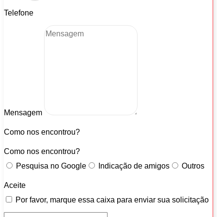
Telefone
Mensagem
Como nos encontrou?
Como nos encontrou?
Pesquisa no Google
Indicação de amigos
Outros
Aceite
Por favor, marque essa caixa para enviar sua solicitação