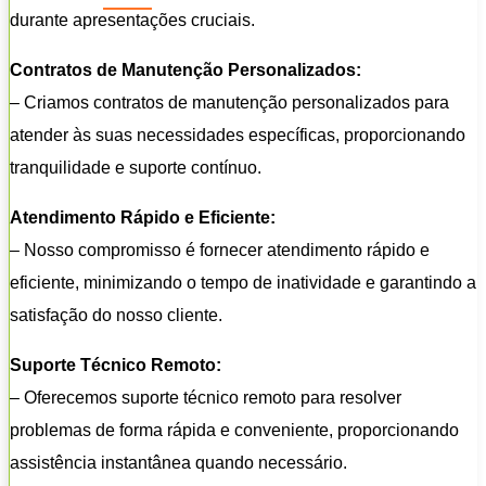
durante apresentações cruciais.
Contratos de Manutenção Personalizados:
– Criamos contratos de manutenção personalizados para
atender às suas necessidades específicas, proporcionando
tranquilidade e suporte contínuo.
Atendimento Rápido e Eficiente:
– Nosso compromisso é fornecer atendimento rápido e
eficiente, minimizando o tempo de inatividade e garantindo a
satisfação do nosso cliente.
Suporte Técnico Remoto:
– Oferecemos suporte técnico remoto para resolver
problemas de forma rápida e conveniente, proporcionando
assistência instantânea quando necessário.