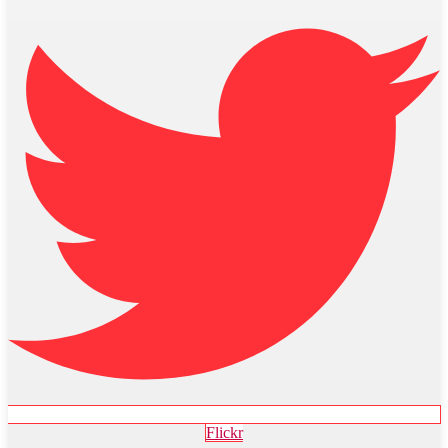
Flickr