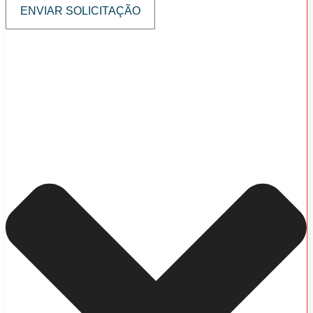
ENVIAR SOLICITAÇÃO