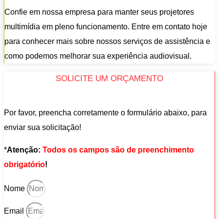
Confie em nossa empresa para manter seus projetores
multimídia em pleno funcionamento. Entre em contato hoje
para conhecer mais sobre nossos serviços de assistência e
como podemos melhorar sua experiência audiovisual.
SOLICITE UM ORÇAMENTO
Por favor, preencha corretamente o formulário abaixo, para
enviar sua solicitação!
*
Atenção:
Todos os campos são de preenchimento
obrigatório
!
Nome
Email