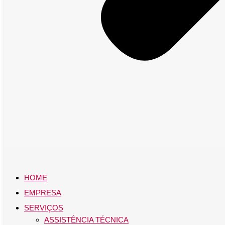
HOME
EMPRESA
SERVIÇOS
ASSISTÊNCIA TÉCNICA