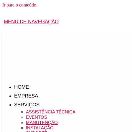
Ir para o conteúdo
MENU DE NAVEGAÇÃO
HOME
EMPRESA
SERVIÇOS
ASSISTÊNCIA TÉCNICA
EVENTOS
MANUTENÇÃO
INSTALAÇÃO