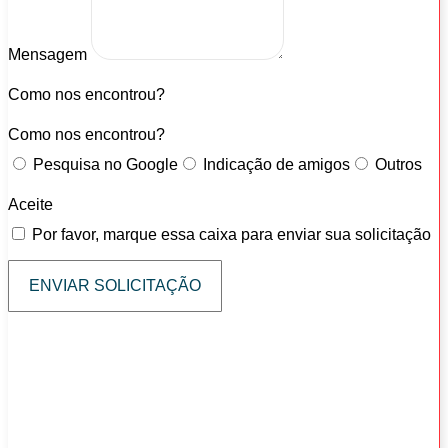
Mensagem
Como nos encontrou?
Como nos encontrou?
Pesquisa no Google
Indicação de amigos
Outros
Aceite
Por favor, marque essa caixa para enviar sua solicitação
ENVIAR SOLICITAÇÃO