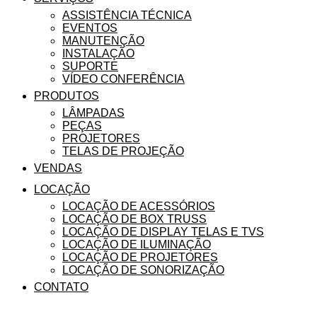
ASSISTÊNCIA TÉCNICA
EVENTOS
MANUTENÇÃO
INSTALAÇÃO
SUPORTE
VÍDEO CONFERÊNCIA
PRODUTOS
LÂMPADAS
PEÇAS
PROJETORES
TELAS DE PROJEÇÃO
VENDAS
LOCAÇÃO
LOCAÇÃO DE ACESSÓRIOS
LOCAÇÃO DE BOX TRUSS
LOCAÇÃO DE DISPLAY TELAS E TVS
LOCAÇÃO DE ILUMINAÇÃO
LOCAÇÃO DE PROJETORES
LOCAÇÃO DE SONORIZAÇÃO
CONTATO