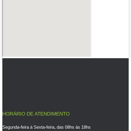
HORÁRIO DE ATENDIMENTO
Segunda-feira à Sexta-feira, das 08hs às 18hs