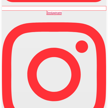
Instagram