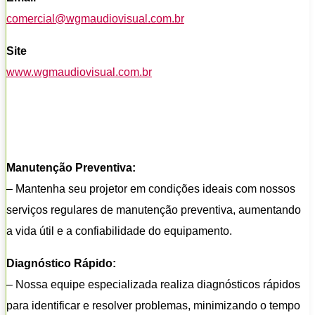
comercial@wgmaudiovisual.com.br
Site
www.wgmaudiovisual.com.br
Manutenção Preventiva:
– Mantenha seu projetor em condições ideais com nossos
serviços regulares de manutenção preventiva, aumentando
a vida útil e a confiabilidade do equipamento.
Diagnóstico Rápido:
– Nossa equipe especializada realiza diagnósticos rápidos
para identificar e resolver problemas, minimizando o tempo