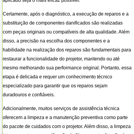
aplicado seja o mais eficaz possível.
Certamente, após o diagnóstico, a execução de reparos e a
substituição de componentes danificados são realizadas
com peças originais ou compatíveis de alta qualidade. Além
disso, a precisão na escolha dos componentes e a
habilidade na realização dos reparos são fundamentais para
restaurar a funcionalidade do projetor, mantendo ou até
mesmo melhorando sua performance original. Portanto, essa
etapa é delicada e requer um conhecimento técnico
especializado para garantir que os reparos sejam
duradouros e confiáveis.
Adicionalmente, muitos serviços de assistência técnica
oferecem a limpeza e a manutenção preventiva como parte
do pacote de cuidados com o projetor. Além disso, a limpeza