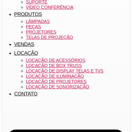
SUPORTE
VÍDEO CONFERÊNCIA
PRODUTOS
LÂMPADAS
PEÇAS
PROJETORES
TELAS DE PROJEÇÃO
VENDAS
LOCAÇÃO
LOCAÇÃO DE ACESSÓRIOS
LOCAÇÃO DE BOX TRUSS
LOCAÇÃO DE DISPLAY TELAS E TVS
LOCAÇÃO DE ILUMINAÇÃO
LOCAÇÃO DE PROJETORES
LOCAÇÃO DE SONORIZAÇÃO
CONTATO