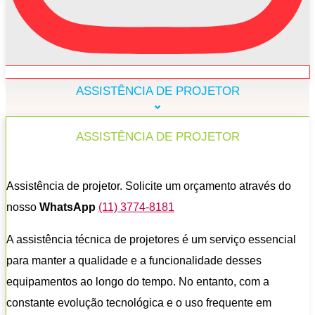
ASSISTÊNCIA DE PROJETOR
ASSISTÊNCIA DE PROJETOR
Assistência de projetor. Solicite um orçamento através do
nosso
WhatsApp
(11) 3774-8181
A assistência técnica de projetores é um serviço essencial
para manter a qualidade e a funcionalidade desses
equipamentos ao longo do tempo. No entanto, com a
constante evolução tecnológica e o uso frequente em