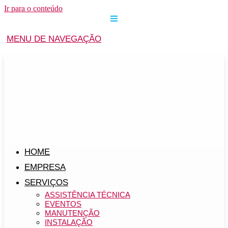
Ir para o conteúdo
MENU DE NAVEGAÇÃO
HOME
EMPRESA
SERVIÇOS
ASSISTÊNCIA TÉCNICA
EVENTOS
MANUTENÇÃO
INSTALAÇÃO