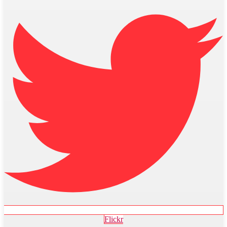
Flickr