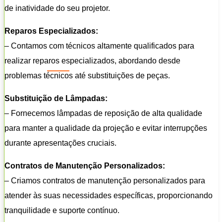
de inatividade do seu projetor.
Reparos Especializados:
– Contamos com técnicos altamente qualificados para
realizar reparos especializados, abordando desde
problemas técnicos até substituições de peças.
Substituição de Lâmpadas:
– Fornecemos lâmpadas de reposição de alta qualidade
para manter a qualidade da projeção e evitar interrupções
durante apresentações cruciais.
Contratos de Manutenção Personalizados:
– Criamos contratos de manutenção personalizados para
atender às suas necessidades específicas, proporcionando
tranquilidade e suporte contínuo.