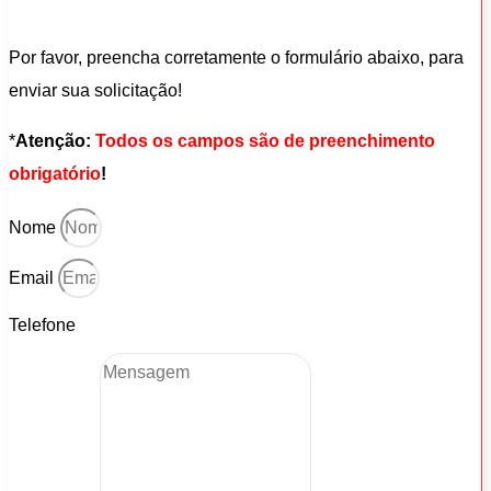
Por favor, preencha corretamente o formulário abaixo, para
enviar sua solicitação!
*
Atenção:
Todos os campos são de preenchimento
obrigatório
!
Nome
Email
Telefone