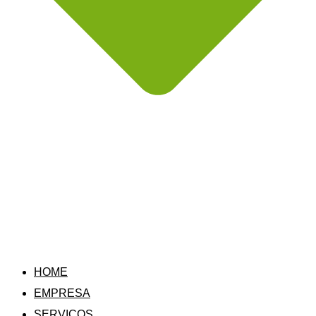
HOME
EMPRESA
SERVIÇOS