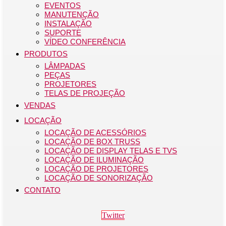
EVENTOS
MANUTENÇÃO
INSTALAÇÃO
SUPORTE
VÍDEO CONFERÊNCIA
PRODUTOS
LÂMPADAS
PEÇAS
PROJETORES
TELAS DE PROJEÇÃO
VENDAS
LOCAÇÃO
LOCAÇÃO DE ACESSÓRIOS
LOCAÇÃO DE BOX TRUSS
LOCAÇÃO DE DISPLAY TELAS E TVS
LOCAÇÃO DE ILUMINAÇÃO
LOCAÇÃO DE PROJETORES
LOCAÇÃO DE SONORIZAÇÃO
CONTATO
Twitter