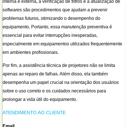
interna e externa, a verificação de filtros e a atualização de
softwares são procedimentos que ajudam a prevenir
problemas futuros, otimizando o desempenho do
equipamento. Portanto, essa manutenção preventiva é
essencial para evitar interrupções inesperadas,
especialmente em equipamentos utilizados frequentemente
em ambientes profissionais.
Por fim, a assistência técnica de projetores não se limita
apenas ao reparo de falhas. Além disso, ela também
desempenha um papel crucial na orientação dos usuários
sobre o uso correto e os cuidados necessários para
prolongar a vida útil do equipamento.
ATENDIMENTO AO CLIENTE
Email