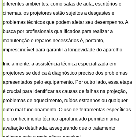
diferentes ambientes, como salas de aula, escritórios e
cinemas, os projetores estão sujeitos a desgastes e
problemas técnicos que podem afetar seu desempenho. A
busca por profissionais qualificados para realizar a
manutenção e reparos necessários é, portanto,
imprescindível para garantir a longevidade do aparelho.
Inicialmente, a assistência técnica especializada em
projetores se dedica à diagnóstico preciso dos problemas
apresentados pelo equipamento. Por outro lado, essa etapa
é crucial para identificar as causas de falhas na projeção,
problemas de aquecimento, ruídos estranhos ou qualquer
outro mal funcionamento. O uso de ferramentas específicas
e o conhecimento técnico aprofundado permitem uma
avaliação detalhada, assegurando que o tratamento