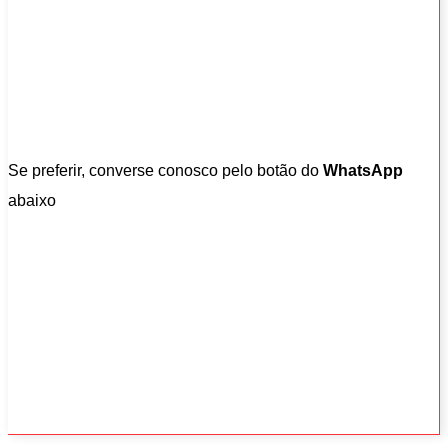
Se preferir, converse conosco pelo botão do
WhatsApp
abaixo