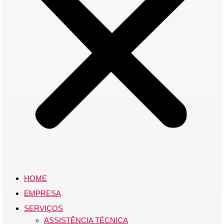
HOME
EMPRESA
SERVIÇOS
ASSISTÊNCIA TÉCNICA