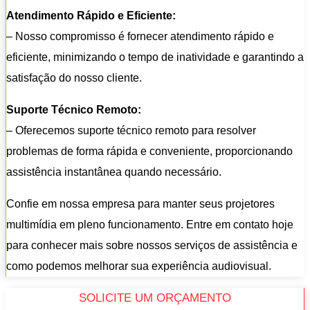
Atendimento Rápido e Eficiente:
– Nosso compromisso é fornecer atendimento rápido e
eficiente, minimizando o tempo de inatividade e garantindo a
satisfação do nosso cliente.
Suporte Técnico Remoto:
– Oferecemos suporte técnico remoto para resolver
problemas de forma rápida e conveniente, proporcionando
assistência instantânea quando necessário.
Confie em nossa empresa para manter seus projetores
multimídia em pleno funcionamento. Entre em contato hoje
para conhecer mais sobre nossos serviços de assistência e
como podemos melhorar sua experiência audiovisual.
SOLICITE UM ORÇAMENTO