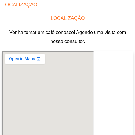
LOCALIZAÇÃO
LOCALIZAÇÃO
Venha tomar um café conosco! Agende uma visita com
nosso consultor.